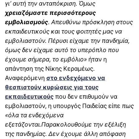
γι’ αυτή την ανταπόκριση. Όμως
χρειαζόμαστε περισσότερους
εμβολιασμούς
. Απευθύνω πρόσκληση στους
εκπαιδευτικούς και τους φοιτητές μας να
εμβολιαστούν. Πέρυσι είχαμε την πανδημία,
όμως δεν είχαμε αυτό το υπερόπλο που
έχουμε σήμερα, το εμβόλιο»
ήταν η
απάντηση της Νίκης Κεραμέως.
Αναφερόμενη
στο ενδεχόμενο να
θεσπιστούν κυρώσεις για τους
εκπαιδευτικούς
που δεν επιθυμούν να
εμβολιαστούν, η υπουργός Παιδείας είπε
πως
«όλα τα ενδεχόμενα
εξετάζονται.Παρακολουθούμε την εξέλιξη
της πανδημίας. Δεν έχουμε άλλη απόφαση