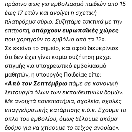
πράσινο φως για εμβολιασμό παιδιών από 15
έως 17 ετών και ανοίγει η σχετική
πλατφόρμα αύριο. Συζητάμε τακτικά με την
επιτροπή,
υπάρχουν ευρωπαϊκές χώρες
που χορηγούν το εμβόλιο από τα 12».
Σε εκείνο το σημείο, και αφού διευκρίνισε
ότι δεν έχει γίνει καμία συζήτηση μέχρι
στιγμής για υποχρεωτικό εμβολιασμό
μαθητών, η υπουργός Παιδείας είπε:
«
Από τον Σεπτέμβριο
πάμε σε κανονική
λειτουργία όλων των εκπαιδευτικών δομών.
Με ανοιχτά πανεπιστήμια, σχολεία, σχολές
επαγγελματικής κατάρτισης κ.ό.κ. Εχουμε το
όπλο του εμβολίου, όμως θέλουμε ακόμα
δρόμο για να χτίσουμε το τείχος ανοσίας».