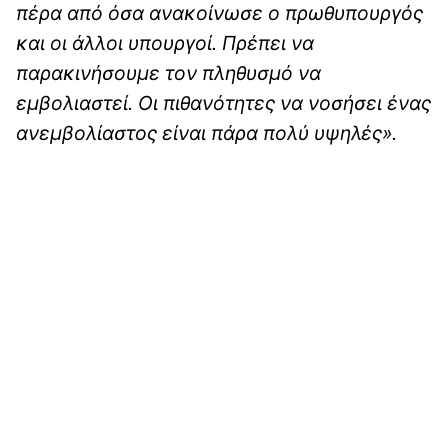
πέρα από όσα ανακοίνωσε ο πρωθυπουργός
και οι άλλοι υπουργοί. Πρέπει να
παρακινήσουμε τον πληθυσμό να
εμβολιαστεί. Οι πιθανότητες να νοσήσει ένας
ανεμβολίαστος είναι πάρα πολύ υψηλές».