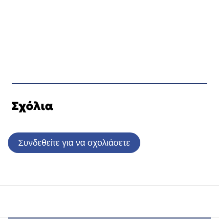
Σχόλια
Συνδεθείτε για να σχολιάσετε