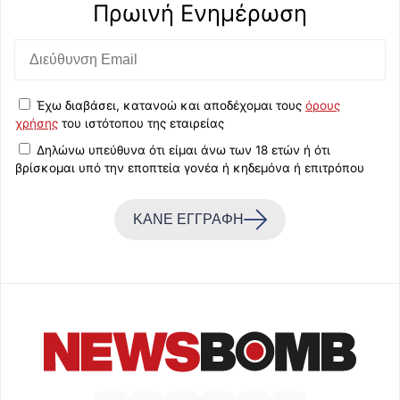
Πρωινή Eνημέρωση
Έχω διαβάσει, κατανοώ και αποδέχομαι τους
όρους
χρήσης
του ιστότοπου της εταιρείας
Δηλώνω υπεύθυνα ότι είμαι άνω των 18 ετών ή ότι
βρίσκομαι υπό την εποπτεία γονέα ή κηδεμόνα ή επιτρόπου
ΚΑΝΕ ΕΓΓΡΑΦΗ