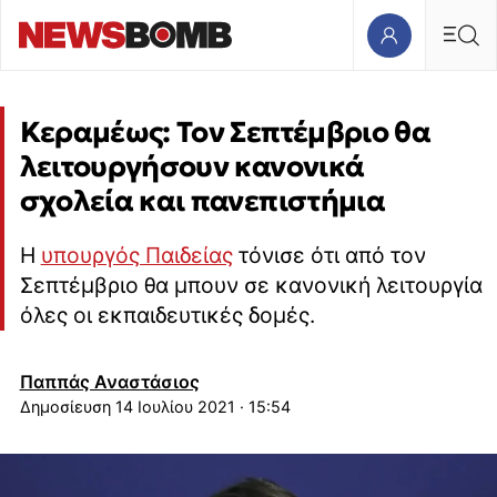
Κεραμέως: Τον Σεπτέμβριο θα
λειτουργήσουν κανονικά
σχολεία και πανεπιστήμια
Η
υπουργός Παιδείας
τόνισε ότι από τον
Σεπτέμβριο θα μπουν σε κανονική λειτουργία
όλες οι εκπαιδευτικές δομές.
Παππάς Αναστάσιος
14 Ιουλίου 2021 · 15:54