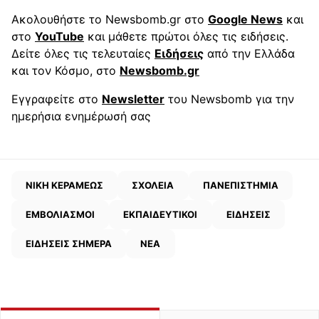
Ακολουθήστε το Newsbomb.gr στο
Google News
και
στο
YouTube
και μάθετε πρώτοι όλες τις ειδήσεις.
Δείτε όλες τις τελευταίες
Ειδήσεις
από την Ελλάδα
και τον Κόσμο, στο
Newsbomb.gr
Εγγραφείτε στο
Newsletter
του Newsbomb για την
ημερήσια ενημέρωσή σας
ΝΙΚΗ ΚΕΡΑΜΕΩΣ
ΣΧΟΛΕΙΑ
ΠΑΝΕΠΙΣΤΗΜΙΑ
ΕΜΒΟΛΙΑΣΜΟΙ
ΕΚΠΑΙΔΕΥΤΙΚΟΙ
ΕΙΔΗΣΕΙΣ
ΕΙΔΗΣΕΙΣ ΣΗΜΕΡΑ
ΝΕΑ