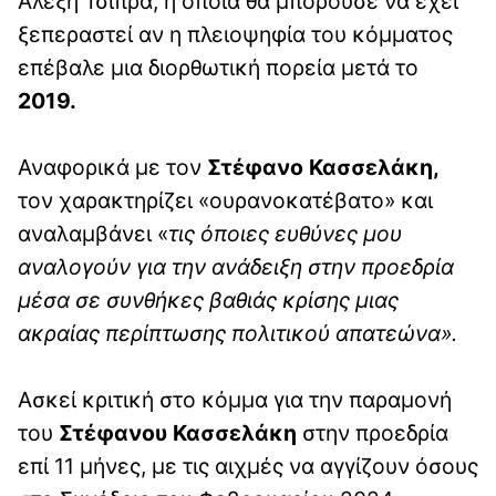
Αλέξη Τσίπρα, η οποία θα μπορούσε να έχει
ξεπεραστεί αν η πλειοψηφία του κόμματος
επέβαλε μια διορθωτική πορεία μετά το
2019.
Αναφορικά με τον
Στέφανο Κασσελάκη,
τον χαρακτηρίζει «ουρανοκατέβατο» και
αναλαμβάνει «
τις όποιες ευθύνες μου
αναλογούν για την ανάδειξη στην προεδρία
μέσα σε συνθήκες βαθιάς κρίσης μιας
ακραίας περίπτωσης πολιτικού απατεώνα».
Ασκεί κριτική στο κόμμα για την παραμονή
του
Στέφανου Κασσελάκη
στην προεδρία
επί 11 μήνες, με τις αιχμές να αγγίζουν όσους