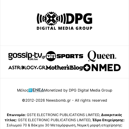
Μέλος
Monetized by DPG Digital Media Group
©2012-2026 Newsbomb.gr - All rights reserved
Επωνυμία:
GSTE ELECTRONIC PUBLICATIONS LIMITED,
Διακριτικός
τίτλος:
GSTE ELECTRONIC PUBLICATIONS LIMITED,
Έδρα Επιχείρησης:
Σολωμού 70 & Βάκχου 30 Μεταμόρφωση, Νομική μορφή επιχείρησης: