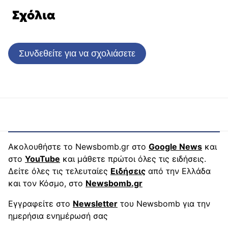
Σχόλια
Συνδεθείτε για να σχολιάσετε
Ακολουθήστε το Newsbomb.gr στο
Google News
και
στο
YouTube
και μάθετε πρώτοι όλες τις ειδήσεις.
Δείτε όλες τις τελευταίες
Ειδήσεις
από την Ελλάδα
και τον Κόσμο, στο
Newsbomb.gr
Εγγραφείτε στο
Newsletter
του Newsbomb για την
ημερήσια ενημέρωσή σας