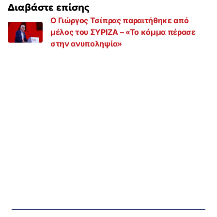
Διαβάστε επίσης
Ο Γιώργος Τσίπρας παραιτήθηκε από
μέλος του ΣΥΡΙΖΑ – «Το κόμμα πέρασε
στην ανυποληψία»