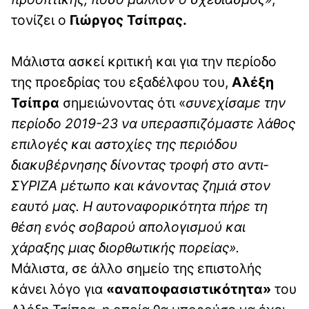
τονίζει ο
Γιώργος Τσίπρας.
Μάλιστα ασκεί κριτική και για την περίοδο
της προεδρίας του εξαδέλφου του,
Αλέξη
Τσίπρα
σημειώνοντας ότι «
συνεχίσαμε την
περίοδο 2019-23 να υπερασπιζόμαστε λάθος
επιλογές και αστοχίες της περιόδου
διακυβέρνησης δίνοντας τροφή στο αντι-
ΣΥΡΙΖΑ μέτωπο και κάνοντας ζημιά στον
εαυτό μας. Η αυτοναφορικότητα πήρε τη
θέση ενός σοβαρού απολογισμού και
χάραξης μιας διορθωτικής πορείας».
Μάλιστα, σε άλλο σημείο της επιστολής
κάνει λόγο για
«αναποφασιστικότητα»
του