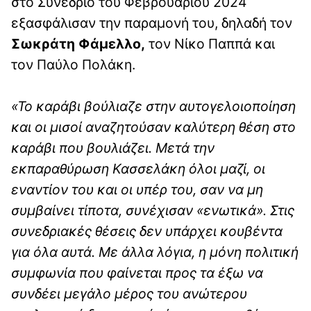
στο Συνέδριο του Φεβρουαρίου 2024
εξασφάλισαν την παραμονή του, δηλαδή τον
Σωκράτη Φάμελλο,
τον Νίκο Παππά και
τον Παύλο Πολάκη.
«Το καράβι βούλιαζε στην αυτογελοιοποίηση
και οι μισοί αναζητούσαν καλύτερη θέση στο
καράβι που βουλιάζει. Μετά την
εκπαραθύρωση Κασσελάκη όλοι μαζί, οι
εναντίον του και οι υπέρ του, σαν να μη
συμβαίνει τίποτα, συνέχισαν «ενωτικά». Στις
συνεδριακές θέσεις δεν υπάρχει κουβέντα
για όλα αυτά. Με άλλα λόγια, η μόνη πολιτική
συμφωνία που φαίνεται προς τα έξω να
συνδέει μεγάλο μέρος του ανώτερου