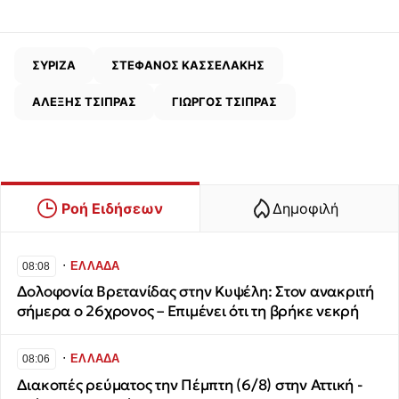
ΣΥΡΙΖΑ
ΣΤΕΦΑΝΟΣ ΚΑΣΣΕΛΑΚΗΣ
ΑΛΕΞΗΣ ΤΣΙΠΡΑΣ
ΓΙΩΡΓΟΣ ΤΣΙΠΡΑΣ
Ροή Ειδήσεων
Δημοφιλή
∙
ΕΛΛΑΔΑ
08:08
Δολοφονία Βρετανίδας στην Κυψέλη: Στον ανακριτή
σήμερα ο 26χρονος – Επιμένει ότι τη βρήκε νεκρή
∙
ΕΛΛΑΔΑ
08:06
Διακοπές ρεύματος την Πέμπτη (6/8) στην Αττική -