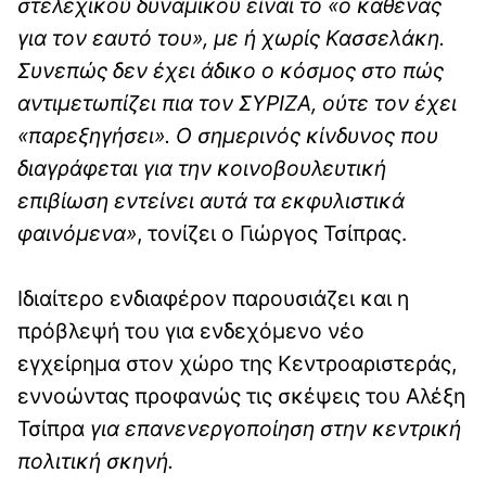
στελεχικού δυναμικού είναι το «ο καθένας
για τον εαυτό του», με ή χωρίς Κασσελάκη.
Συνεπώς δεν έχει άδικο ο κόσμος στο πώς
αντιμετωπίζει πια τον ΣΥΡΙΖΑ, ούτε τον έχει
«παρεξηγήσει». Ο σημερινός κίνδυνος που
διαγράφεται για την κοινοβουλευτική
επιβίωση εντείνει αυτά τα εκφυλιστικά
φαινόμενα»
, τονίζει ο Γιώργος Τσίπρας.
Ιδιαίτερο ενδιαφέρον παρουσιάζει και η
πρόβλεψή του για ενδεχόμενο νέο
εγχείρημα στον χώρο της Κεντροαριστεράς,
εννοώντας προφανώς τις σκέψεις του Αλέξη
Τσίπρα
για επανενεργοποίηση στην κεντρική
πολιτική σκηνή.