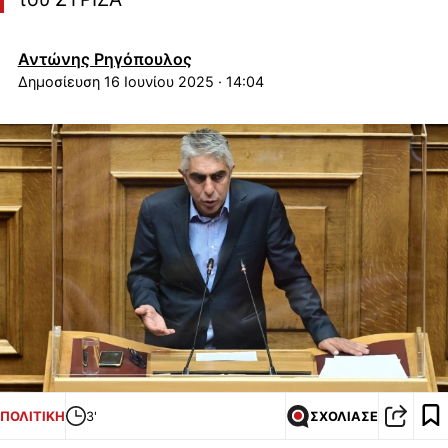
Αντώνης Ρηγόπουλος
16 Ιουνίου 2025 · 14:04
ΠΟΛΙΤΙΚΗ
3'
ΣΧΟΛΙΑΣΕ