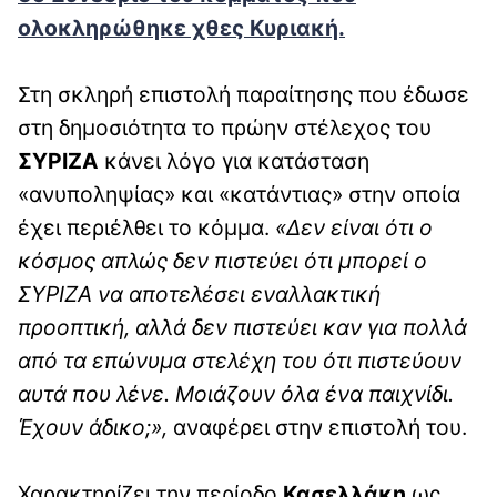
ολοκληρώθηκε χθες Κυριακή.
Στη σκληρή επιστολή παραίτησης που έδωσε
στη δημοσιότητα το πρώην στέλεχος του
ΣΥΡΙΖΑ
κάνει λόγο για κατάσταση
«ανυποληψίας» και «κατάντιας» στην οποία
έχει περιέλθει το κόμμα.
«Δεν είναι ότι ο
κόσμος απλώς δεν πιστεύει ότι μπορεί ο
ΣΥΡΙΖΑ να αποτελέσει εναλλακτική
προοπτική, αλλά δεν πιστεύει καν για πολλά
από τα επώνυμα στελέχη του ότι πιστεύουν
αυτά που λένε. Μοιάζουν όλα ένα παιχνίδι.
Έχουν άδικο;»,
αναφέρει στην επιστολή του.
Χαρακτηρίζει την περίοδο
Κασελλάκη
ως