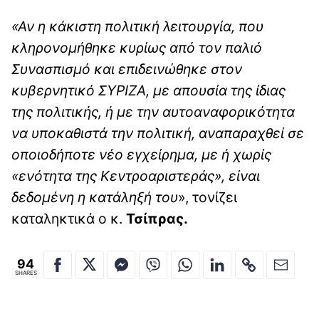
«Αν η κάκιστη πολιτική λειτουργία, που
κληρονομήθηκε κυρίως από τον παλιό
Συνασπισμό και επιδεινώθηκε στον
κυβερνητικό ΣΥΡΙΖΑ, με απουσία της ίδιας
της πολιτικής, ή με την αυτοαναφορικότητα
να υποκαθιστά την πολιτική, αναπαραχθεί σε
οποιοδήποτε νέο εγχείρημα, με ή χωρίς
«ενότητα της Κεντροαριστεράς», είναι
δεδομένη η κατάληξή του
», τονίζει
καταληκτικά ο κ.
Τσίπρας.
94
SHARES