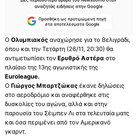
αναζητάς ειδήσεις στην Google
Προσθήκη ως προτιμώμενη πηγή
στα αποτελέσματα Google
Ο
Ολυμπιακός
αναχώρησε για το Βελιγράδι,
όπου και την Τετάρτη (26/11, 20:30) θα
αντιμετωπίσει τον
Ερυθρό Αστέρα
στο
πλαίσιο της 13ης αγωνιστικής της
Euroleague.
Ο
Γιώργος Μπαρτζώκας
έκανε δηλώσεις
στο αεροδρόμιο και αναφέρθηκε στις
δυσκολίες του αγώνα, αλλά και στην
παρουσία του Σέιμπεν Λι στα τελευταία ματς
και όσα περιμένει από τον Αμερικανό
γκαρντ.