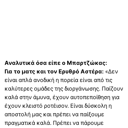
Αναλυτικά όσα είπε ο Μπαρτζώκας:
Για το ματς και τον Ερυθρό Αστέρα:
«Δεν
είναι απλά ανοδική η πορεία είναι από τις
καλύτερες ομάδες της διοργάνωσης. Παίζουν
καλά στην άμυνα, έχουν αυτοπεποίθηση για
έχουν κλειστό ροτέισον. Είναι δύσκολη η
αποστολή μας και πρέπει να παίξουμε
πραγματικά καλά. Πρέπει να πάρουμε