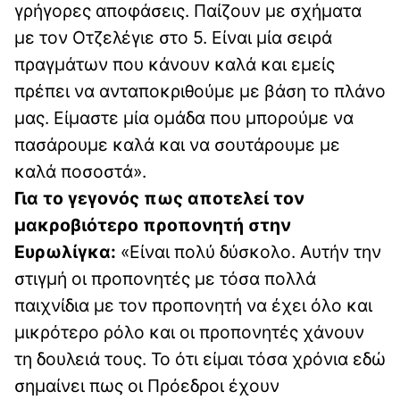
γρήγορες αποφάσεις. Παίζουν με σχήματα
με τον Οτζελέγιε στο 5. Είναι μία σειρά
πραγμάτων που κάνουν καλά και εμείς
πρέπει να ανταποκριθούμε με βάση το πλάνο
μας. Είμαστε μία ομάδα που μπορούμε να
πασάρουμε καλά και να σουτάρουμε με
καλά ποσοστά».
Για το γεγονός πως αποτελεί τον
μακροβιότερο προπονητή στην
Ευρωλίγκα:
«Είναι πολύ δύσκολο. Αυτήν την
στιγμή οι προπονητές με τόσα πολλά
παιχνίδια με τον προπονητή να έχει όλο και
μικρότερο ρόλο και οι προπονητές χάνουν
τη δουλειά τους. Το ότι είμαι τόσα χρόνια εδώ
σημαίνει πως οι Πρόεδροι έχουν