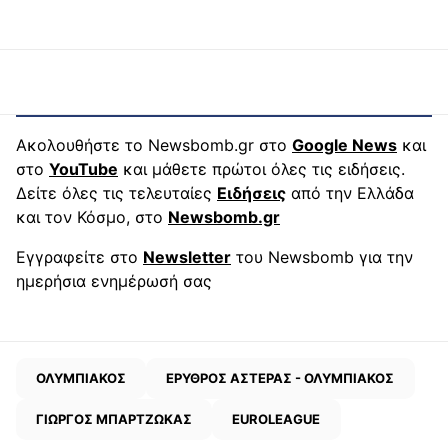
Ακολουθήστε το Newsbomb.gr στο
Google News
και
στο
YouTube
και μάθετε πρώτοι όλες τις ειδήσεις.
Δείτε όλες τις τελευταίες
Ειδήσεις
από την Ελλάδα
και τον Κόσμο, στο
Newsbomb.gr
Εγγραφείτε στο
Newsletter
του Newsbomb για την
ημερήσια ενημέρωσή σας
ΟΛΥΜΠΙΑΚΟΣ
ΕΡΥΘΡΟΣ ΑΣΤΕΡΑΣ - ΟΛΥΜΠΙΑΚΟΣ
ΓΙΩΡΓΟΣ ΜΠΑΡΤΖΩΚΑΣ
EUROLEAGUE