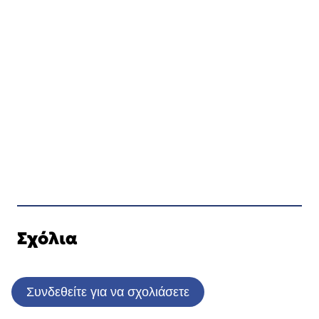
Σχόλια
Συνδεθείτε για να σχολιάσετε