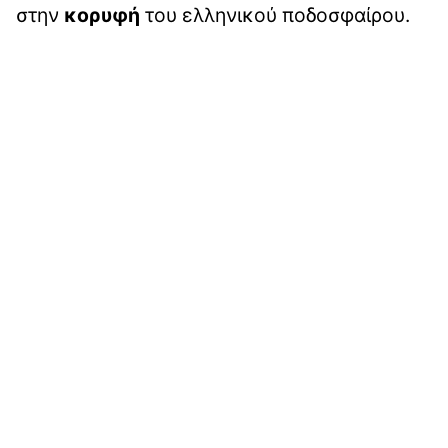
στην
κορυφή
του ελληνικού ποδοσφαίρου.