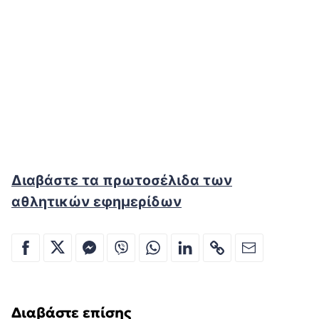
Διαβάστε τα πρωτοσέλιδα των
αθλητικών εφημερίδων
Διαβάστε επίσης