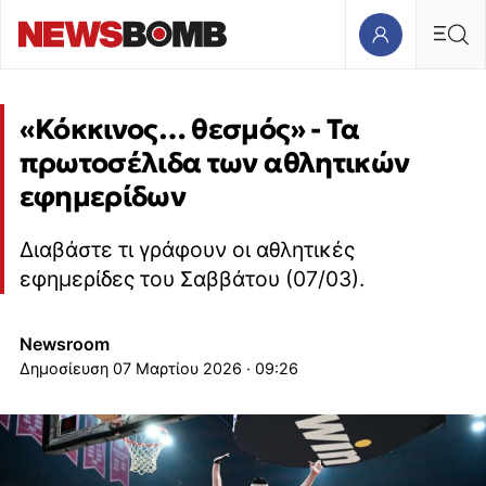
«Κόκκινος… θεσμός» - Τα
πρωτοσέλιδα των αθλητικών
εφημερίδων
Διαβάστε τι γράφουν οι αθλητικές
εφημερίδες του Σαββάτου (07/03).
Newsroom
07 Μαρτίου 2026 · 09:26