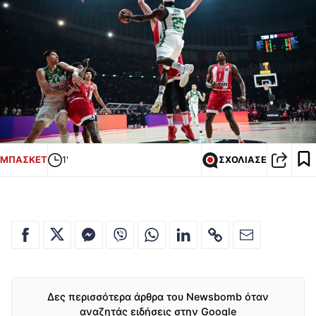
ΜΠΑΣΚΕΤ
1'
ΣΧΟΛΙΑΣΕ
Δες περισσότερα άρθρα του Newsbomb όταν
αναζητάς ειδήσεις στην Google