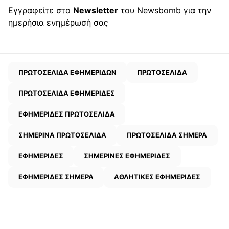
Εγγραφείτε στο
Newsletter
του Newsbomb για την
ημερήσια ενημέρωσή σας
ΠΡΩΤΟΣΕΛΙΔΑ ΕΦΗΜΕΡΙΔΩΝ
ΠΡΩΤΟΣΕΛΙΔΑ
ΠΡΩΤΟΣΕΛΙΔΑ ΕΦΗΜΕΡΙΔΕΣ
ΕΦΗΜΕΡΙΔΕΣ ΠΡΩΤΟΣΕΛΙΔΑ
ΣΗΜΕΡΙΝΑ ΠΡΩΤΟΣΕΛΙΔΑ
ΠΡΩΤΟΣΕΛΙΔΑ ΣΗΜΕΡΑ
ΕΦΗΜΕΡΙΔΕΣ
ΣΗΜΕΡΙΝΕΣ ΕΦΗΜΕΡΙΔΕΣ
ΕΦΗΜΕΡΙΔΕΣ ΣΗΜΕΡΑ
ΑΘΛΗΤΙΚΕΣ ΕΦΗΜΕΡΙΔΕΣ