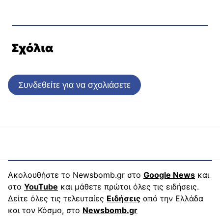
Σχόλια
Συνδεθείτε για να σχολιάσετε
Ακολουθήστε το Newsbomb.gr στο
Google News
και
στο
YouTube
και μάθετε πρώτοι όλες τις ειδήσεις.
Δείτε όλες τις τελευταίες
Ειδήσεις
από την Ελλάδα
και τον Κόσμο, στο
Newsbomb.gr