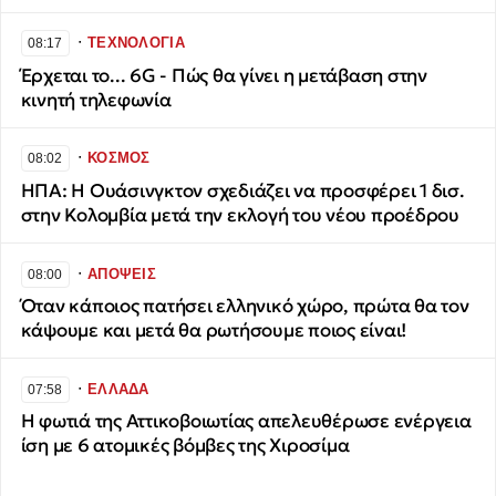
∙
ΤΕΧΝΟΛΟΓΙΑ
08:17
Έρχεται το... 6G - Πώς θα γίνει η μετάβαση στην
κινητή τηλεφωνία
∙
ΚΟΣΜΟΣ
08:02
ΗΠΑ: Η Ουάσινγκτον σχεδιάζει να προσφέρει 1 δισ.
στην Κολομβία μετά την εκλογή του νέου προέδρου
∙
ΑΠΟΨΕΙΣ
08:00
Όταν κάποιος πατήσει ελληνικό χώρο, πρώτα θα τον
κάψουμε και μετά θα ρωτήσουμε ποιος είναι!
∙
ΕΛΛΑΔΑ
07:58
Η φωτιά της Αττικοβοιωτίας απελευθέρωσε ενέργεια
ίση με 6 ατομικές βόμβες της Χιροσίμα