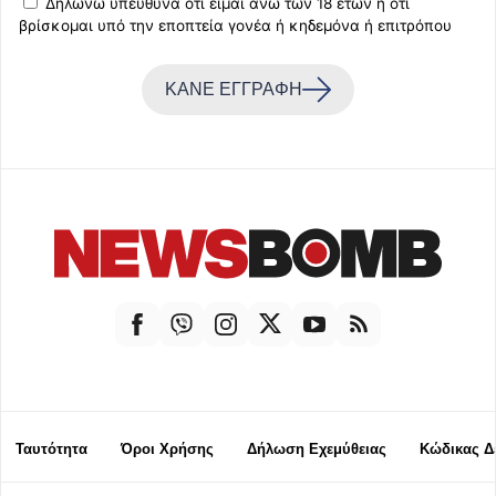
Δηλώνω υπεύθυνα ότι είμαι άνω των 18 ετών ή ότι
βρίσκομαι υπό την εποπτεία γονέα ή κηδεμόνα ή επιτρόπου
ΚΑΝΕ ΕΓΓΡΑΦΗ
Ταυτότητα
Όροι Χρήσης
Δήλωση Εχεμύθειας
Κώδικας Δ