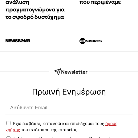
που περιμέναμε
ανάλυση
πραγματογνώμονα για
το σφοδρό δυστύχημα
Newsletter
Πρωινή Eνημέρωση
Έχω διαβάσει, κατανοώ και αποδέχομαι τους
όρους
χρήσης
του ιστότοπου της εταιρείας