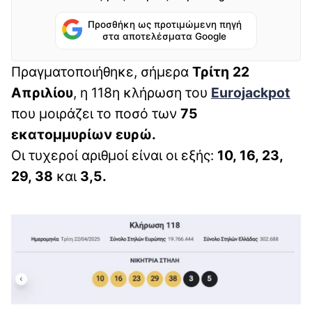
Προσθήκη ως προτιμώμενη πηγή
στα αποτελέσματα Google
Πραγματοποιήθηκε, σήμερα
Τρίτη 22
Απριλίου
, η 118η κλήρωση του
Eurojackpot
που μοιράζει το ποσό των
75
εκατομμυρίων ευρώ.
Οι τυχεροί αριθμοί είναι οι εξής:
10, 16, 23,
29, 38
και
3,5.