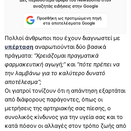
αναζητάς ειδήσεις στην Google
Προσθήκη ως προτιμώμενη πηγή
στα αποτελέσματα Google
Πολλοί άνθρωποι που έχουν διαγνωστεί με
υπέρταση
αναρωτιούνται δύο βασικά
πράγματα:
“Χρειάζομαι πραγματικά
φαρμακευτική αγωγή;”
και
“πότε πρέπει να
την λαμβάνω για το καλύτερο δυνατό
αποτέλεσμα”;
Οι γιατροί τονίζουν ότι η απάντηση εξαρτάται
από διάφορους παράγοντες, όπως οι
μετρήσεις της αρτηριακής σας πίεσης, ο
συνολικός κίνδυνος για την υγεία σας και το
κατά πόσον οι αλλαγές στον τρόπο ζωής από