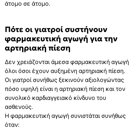
άτομο σε άτομο.
Πότε οι γιατροί συστήνουν
φαρμακευτική αγωγή για την
αρτηριακή πίεση
Δεν χρειάζονται άμεσα φαρμακευτική αγωγή
όλοι όσοι έχουν αυξημένη αρτηριακή πίεση.
Οι γιατροί συνήθως ξεκινούν αξιολογώντας
πόσο υψηλή είναι η αρτηριακή πίεση και τον
συνολικό καρδιαγγειακό κίνδυνο του
ασθενούς.
Η φαρμακευτική αγωγή συνιστάται συνήθως
όταν: