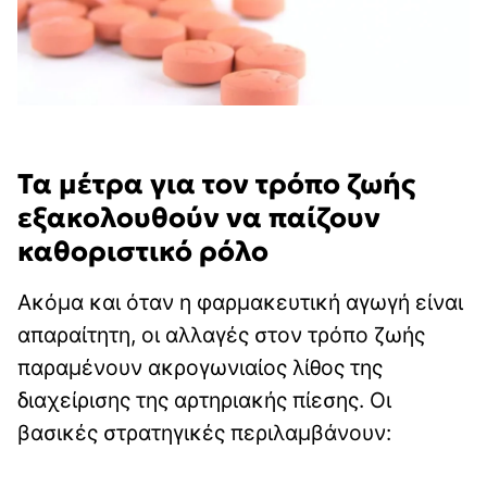
Τα μέτρα για τον τρόπο ζωής
εξακολουθούν να παίζουν
καθοριστικό ρόλο
Ακόμα και όταν η φαρμακευτική αγωγή είναι
απαραίτητη, οι αλλαγές στον τρόπο ζωής
παραμένουν ακρογωνιαίος λίθος της
διαχείρισης της αρτηριακής πίεσης. Οι
βασικές στρατηγικές περιλαμβάνουν: