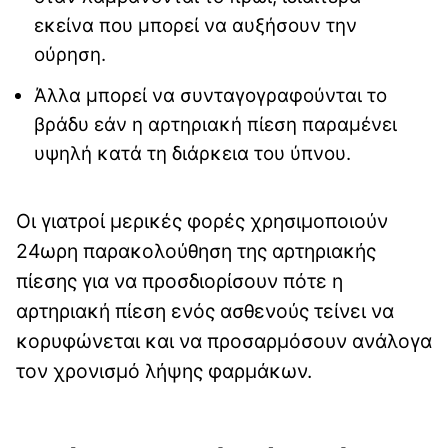
εκείνα που μπορεί να αυξήσουν την
ούρηση.
Άλλα μπορεί να συνταγογραφούνται το
βράδυ εάν η αρτηριακή πίεση παραμένει
υψηλή κατά τη διάρκεια του ύπνου.
Οι γιατροί μερικές φορές χρησιμοποιούν
24ωρη παρακολούθηση της αρτηριακής
πίεσης για να προσδιορίσουν πότε η
αρτηριακή πίεση ενός ασθενούς τείνει να
κορυφώνεται και να προσαρμόσουν ανάλογα
τον χρονισμό λήψης φαρμάκων.