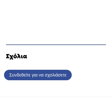
Σχόλια
Συνδεθείτε για να σχολιάσετε