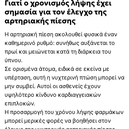
Γιατί ο χρονισμός λήψης έχει
σημασία για τον έλεγχο της
αρτηριακής πίεσης
Η αρτηριακή πίεση ακολουθεί φυσικά έναν
καθημερινό ρυθμό: συνήθως αυξάνεται το
πρωί και μειώνεται κατά τη διάρκεια του
ύπνου.
Σε ορισμένα άτομα, ειδικά σε εκείνα με
υπέρταση, αυτή η νυχτερινή πτώση μπορεί να
μην συμβεί. Αυτοί οι ασθενείς έχουν
υψηλότερο κίνδυνο καρδιαγγειακών
επιπλοκών.
Η προσαρμογή του χρόνου λήψης φαρμάκων
μπορεί μερικές φορές να βοηθήσει στον