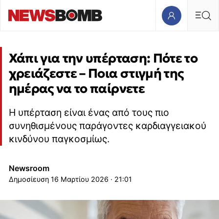
Χάπι για την υπέρταση: Πότε το
χρειάζεστε – Ποια στιγμή της
ημέρας να το παίρνετε
Η υπέρταση είναι ένας από τους πιο
συνηθισμένους παράγοντες καρδιαγγειακού
κινδύνου παγκοσμίως.
Newsroom
16 Μαρτίου 2026 · 21:01