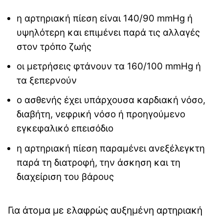
η αρτηριακή πίεση είναι 140/90 mmHg ή
υψηλότερη και επιμένει παρά τις αλλαγές
στον τρόπο ζωής
οι μετρήσεις φτάνουν τα 160/100 mmHg ή
τα ξεπερνούν
ο ασθενής έχει υπάρχουσα καρδιακή νόσο,
διαβήτη, νεφρική νόσο ή προηγούμενο
εγκεφαλικό επεισόδιο
η αρτηριακή πίεση παραμένει ανεξέλεγκτη
παρά τη διατροφή, την άσκηση και τη
διαχείριση του βάρους
Για άτομα με ελαφρώς αυξημένη αρτηριακή