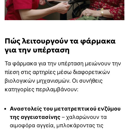
Πώς λειτουργούν τα φάρμακα
για την υπέρταση
Τα φάρμακα για την υπέρταση μειώνουν την
πίεση στις αρτηρίες μέσω διαφορετικών
βιολογικών μηχανισμών. Οι συνήθεις
κατηγορίες περιλαμβάνουν:
Αναστολείς του μετατρεπτικού ενζύμου
της αγγειοτασίνης
– χαλαρώνουν τα
αιμοφόρα αγγεία, μπλοκάροντας τις