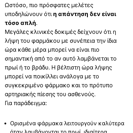
Ωστόσο, πιο πρόσφατες μελέτες
υποδηλώνουν ότι
η απάντηση δεν είναι
τόσο απλή
.
Μεγάλες κλινικές δοκιμές δείχνουν ότι η
λήψη του φαρμάκου με συνέπεια την ίδια
ώρα κάθε μέρα μπορεί να είναι πιο
σημαντική από το αν αυτό λαμβάνεται το
πρωί ή το βράδυ. Η βέλτιστη ώρα λήψης
μπορεί να ποικίλλει ανάλογα με το
συγκεκριμένο φάρμακο και το πρότυπο
αρτηριακής πίεσης του ασθενούς.
Για παράδειγμα:
Ορισμένα φάρμακα λειτουργούν καλύτερα
όταν λαμβάνονται το πρωί, ιδιαίτερα