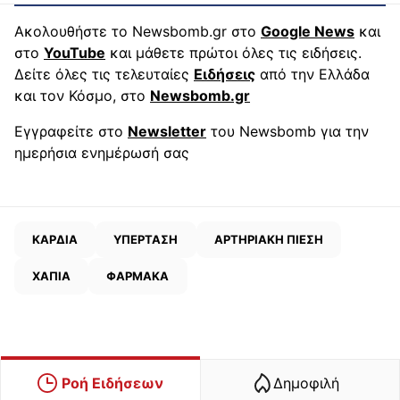
Ακολουθήστε το Newsbomb.gr στο
Google News
και
στο
YouTube
και μάθετε πρώτοι όλες τις ειδήσεις.
Δείτε όλες τις τελευταίες
Ειδήσεις
από την Ελλάδα
και τον Κόσμο, στο
Newsbomb.gr
Εγγραφείτε στο
Newsletter
του Newsbomb για την
ημερήσια ενημέρωσή σας
ΚΑΡΔΙΑ
ΥΠΕΡΤΑΣΗ
ΑΡΤΗΡΙΑΚΗ ΠΙΕΣΗ
ΧΑΠΙΑ
ΦΑΡΜΑΚΑ
Ροή Ειδήσεων
Δημοφιλή