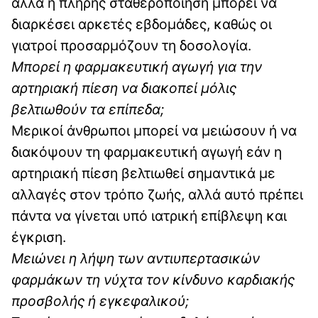
αλλά η πλήρης σταθεροποίηση μπορεί να
διαρκέσει αρκετές εβδομάδες, καθώς οι
γιατροί προσαρμόζουν τη δοσολογία.
Μπορεί η φαρμακευτική αγωγή για την
αρτηριακή πίεση να διακοπεί μόλις
βελτιωθούν τα επίπεδα;
Μερικοί άνθρωποι μπορεί να μειώσουν ή να
διακόψουν τη φαρμακευτική αγωγή εάν η
αρτηριακή πίεση βελτιωθεί σημαντικά με
αλλαγές στον τρόπο ζωής, αλλά αυτό πρέπει
πάντα να γίνεται υπό ιατρική επίβλεψη και
έγκριση.
Μειώνει η λήψη των αντιυπερτασικών
φαρμάκων τη νύχτα τον κίνδυνο καρδιακής
προσβολής ή εγκεφαλικού;