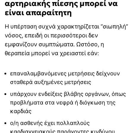
αρτηριακής πίεσης μπορεί να
είναι απαραίτητη
Η υπέρταση συχνά χαρακτηρίζεται “σιωπηλή”
νόσος, επειδή οι περισσότεροι δεν
εμφανίζουν συμπτώματα. Ωστόσο, η
θεραπεία μπορεί να χρειαστεί εάν:
επαναλαμβανόμενες μετρήσεις δείχνουν
σταθερά αυξημένες μετρήσεις
υπάρχουν ενδείξεις βλάβης οργάνων, όπως
προβλήματα στα νεφρά ή διόγκωση της
καρδιάς
ο/η ασθενής έχει πολλαπλούς
καρδιαγγειακούς παράγοντες κινδύνου