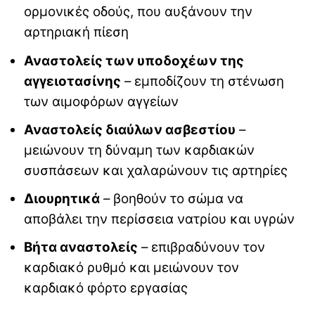
ορμονικές οδούς, που αυξάνουν την
αρτηριακή πίεση
Αναστολείς των υποδοχέων της
αγγειοτασίνης
– εμποδίζουν τη στένωση
των αιμοφόρων αγγείων
Αναστολείς διαύλων ασβεστίου
–
μειώνουν τη δύναμη των καρδιακών
συσπάσεων και χαλαρώνουν τις αρτηρίες
Διουρητικά
– βοηθούν το σώμα να
αποβάλει την περίσσεια νατρίου και υγρών
Βήτα αναστολείς
– επιβραδύνουν τον
καρδιακό ρυθμό και μειώνουν τον
καρδιακό φόρτο εργασίας