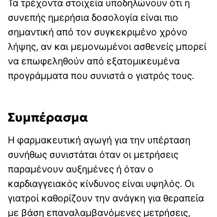
Τα τρέχοντα στοιχεία υποδηλώνουν ότι η
συνεπής ημερήσια δοσολογία είναι πιο
σημαντική από τον συγκεκριμένο χρόνο
λήψης, αν και μεμονωμένοι ασθενείς μπορεί
να επωφεληθούν από εξατομικευμένα
προγράμματα που συνιστά ο γιατρός τους.
Συμπέρασμα
Η φαρμακευτική αγωγή για την υπέρταση
συνήθως συνιστάται όταν οι μετρήσεις
παραμένουν αυξημένες ή όταν ο
καρδιαγγειακός κίνδυνος είναι υψηλός. Οι
γιατροί καθορίζουν την ανάγκη για θεραπεία
με βάση επαναλαμβανόμενες μετρήσεις,