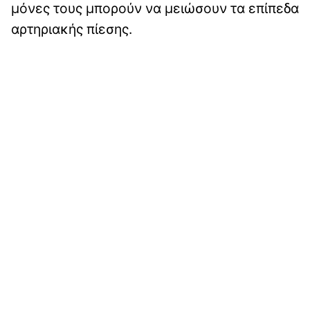
μόνες τους μπορούν να μειώσουν τα επίπεδα
αρτηριακής πίεσης.