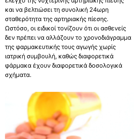
έλεγχο της νυχτερινής αρτηριακής πίεσης
και να βελτιώσει τη συνολική 24ωρη
σταθερότητα της αρτηριακής πίεσης.
Ωστόσο, οι ειδικοί τονίζουν ότι οι ασθενείς
δεν πρέπει να αλλάζουν το χρονοδιάγραμμα
της φαρμακευτικής τους αγωγής χωρίς
ιατρική συμβουλή, καθώς διαφορετικά
φάρμακα έχουν διαφορετικά δοσολογικά
σχήματα.