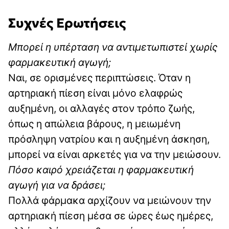
Συχνές Ερωτήσεις
Μπορεί η υπέρταση να αντιμετωπιστεί χωρίς
φαρμακευτική αγωγή;
Ναι, σε ορισμένες περιπτώσεις. Όταν η
αρτηριακή πίεση είναι μόνο ελαφρώς
αυξημένη, οι αλλαγές στον τρόπο ζωής,
όπως η απώλεια βάρους, η μειωμένη
πρόσληψη νατρίου και η αυξημένη άσκηση,
μπορεί να είναι αρκετές για να την μειώσουν.
Πόσο καιρό χρειάζεται η φαρμακευτική
αγωγή για να δράσει;
Πολλά φάρμακα αρχίζουν να μειώνουν την
αρτηριακή πίεση μέσα σε ώρες έως ημέρες,