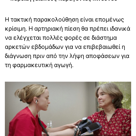
Η τακτική παρακολούθηση είναι επομένως
κρίσιμη. Η αρτηριακή πίεση θα πρέπει ιδανικά
να ελέγχεται πολλές φορές σε διάστημα
αρκετών εβδομάδων για να επιβεβαιωθεί η
διάγνωση πριν από την λήψη αποφάσεων για
τη φαρμακευτική αγωγή.