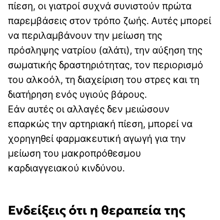
πίεση, οι γιατροί συχνά συνιστούν πρώτα
παρεμβάσεις στον τρόπο ζωής. Αυτές μπορεί
να περιλαμβάνουν την μείωση της
πρόσληψης νατρίου (αλάτι), την αύξηση της
σωματικής δραστηριότητας, τον περιορισμό
του αλκοόλ, τη διαχείριση του στρες και τη
διατήρηση ενός υγιούς βάρους.
Εάν αυτές οι αλλαγές δεν μειώσουν
επαρκώς την αρτηριακή πίεση, μπορεί να
χορηγηθεί φαρμακευτική αγωγή για την
μείωση του μακροπρόθεσμου
καρδιαγγειακού κινδύνου.
Ενδείξεις ότι η θεραπεία της