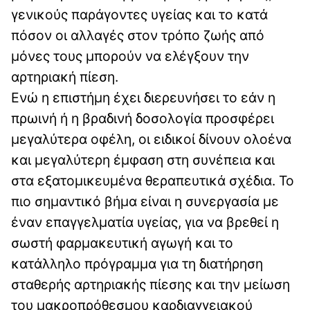
γενικούς παράγοντες υγείας και το κατά
πόσον οι αλλαγές στον τρόπο ζωής από
μόνες τους μπορούν να ελέγξουν την
αρτηριακή πίεση.
Ενώ η επιστήμη έχει διερευνήσει το εάν η
πρωινή ή η βραδινή δοσολογία προσφέρει
μεγαλύτερα οφέλη, οι ειδικοί δίνουν ολοένα
και μεγαλύτερη έμφαση στη συνέπεια και
στα εξατομικευμένα θεραπευτικά σχέδια. Το
πιο σημαντικό βήμα είναι η συνεργασία με
έναν επαγγελματία υγείας, για να βρεθεί η
σωστή φαρμακευτική αγωγή και το
κατάλληλο πρόγραμμα για τη διατήρηση
σταθερής αρτηριακής πίεσης και την μείωση
του μακροπρόθεσμου καρδιαγγειακού