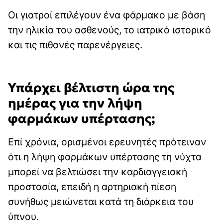
Οι γιατροί επιλέγουν ένα φάρμακο με βάση
την ηλικία του ασθενούς, το ιατρικό ιστορικό
και τις πιθανές παρενέργειες.
Υπάρχει βέλτιστη ώρα της
ημέρας για την λήψη
φαρμάκων υπέρτασης;
Επί χρόνια, ορισμένοι ερευνητές πρότειναν
ότι η λήψη φαρμάκων υπέρτασης τη νύχτα
μπορεί να βελτιώσει την καρδιαγγειακή
προστασία, επειδή η αρτηριακή πίεση
συνήθως μειώνεται κατά τη διάρκεια του
ύπνου.