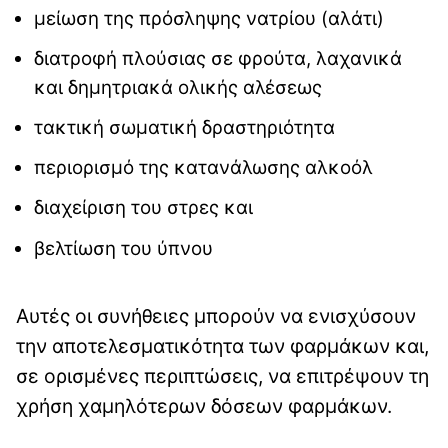
μείωση της πρόσληψης νατρίου (αλάτι)
διατροφή πλούσιας σε φρούτα, λαχανικά
και δημητριακά ολικής αλέσεως
τακτική σωματική δραστηριότητα
περιορισμό της κατανάλωσης αλκοόλ
διαχείριση του στρες και
βελτίωση του ύπνου
Αυτές οι συνήθειες μπορούν να ενισχύσουν
την αποτελεσματικότητα των φαρμάκων και,
σε ορισμένες περιπτώσεις, να επιτρέψουν τη
χρήση χαμηλότερων δόσεων φαρμάκων.