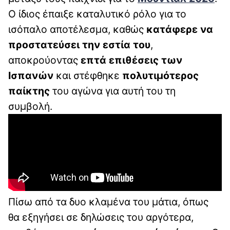
Ο ίδιος έπαιξε καταλυτικό ρόλο για το
ισόπαλο αποτέλεσμα, καθώς
κατάφερε να
προστατεύσει την εστία του
,
αποκρούοντας
επτά επιθέσεις των
Ισπανών
και στέφθηκε
πολυτιμότερος
παίκτης
του αγώνα για αυτή του τη
συμβολή.
Πίσω από τα δυο κλαμένα του μάτια, όπως
θα εξηγήσει σε δηλώσεις του αργότερα,