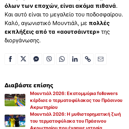
όλων των εποχών, είναι ακόμα πιθανά
.
Και αυτό είναι το μεγαλείο του ποδοσφαίρου.
Καλό, αγωνιστικό Μουντιάλ, με
πολλές
εκπλήξεις από τα «αουτσάιντερ»
της
διοργάνωσης.
Διαβάστε επίσης
Μουντιάλ 2026: Εκατομμύρια followers
κέρδισε ο τερματοφύλακας του Πράσινου
Ακρωτηρίου
Μουντιάλ 2026: Η μυθιστορηματική ζωή
του τερματοφύλακα του Πράσινου
Ακρωτηρίου που έγραψε ιστορία