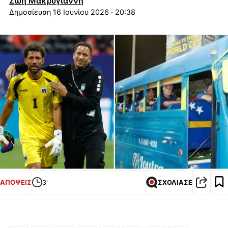
Ζωή Μακρυγιάννη
16 Ιουνίου 2026 · 20:38
ΑΠΟΨΕΙΣ
3'
ΣΧΟΛΙΑΣΕ