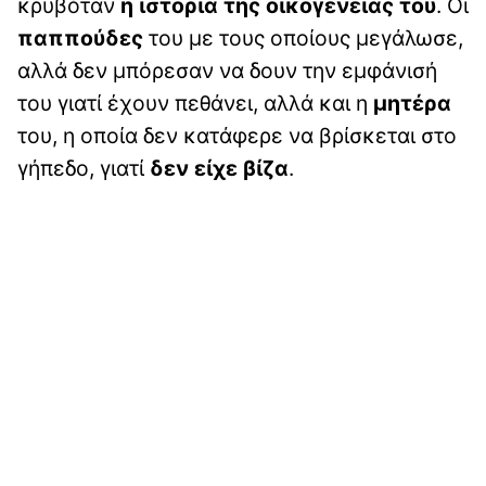
κρυβόταν
η ιστορία της οικογένειάς του
. Οι
παππούδες
του με τους οποίους μεγάλωσε,
αλλά δεν μπόρεσαν να δουν την εμφάνισή
του γιατί έχουν πεθάνει, αλλά και η
μητέρα
του, η οποία δεν κατάφερε να βρίσκεται στο
γήπεδο, γιατί
δεν είχε βίζα
.