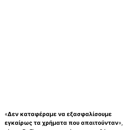
«
Δεν καταφέραμε να εξασφαλίσουμε
εγκαίρως τα χρήματα που απαιτούνταν
»,