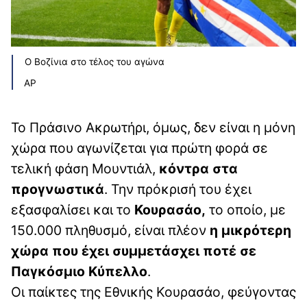
Ο Βοζίνια στο τέλος του αγώνα
AP
Το Πράσινο Ακρωτήρι, όμως, δεν είναι η μόνη
χώρα που αγωνίζεται για πρώτη φορά σε
τελική φάση Μουντιάλ,
κόντρα στα
προγνωστικά
. Την πρόκρισή του έχει
εξασφαλίσει και το
Κουρασάο,
το οποίο, με
150.000 πληθυσμό, είναι πλέον
η μικρότερη
χώρα που έχει συμμετάσχει ποτέ σε
Παγκόσμιο Κύπελλο
.
Οι παίκτες της Εθνικής Κουρασάο, φεύγοντας