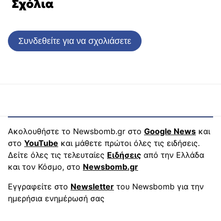
Σχόλια
Συνδεθείτε για να σχολιάσετε
Ακολουθήστε το Newsbomb.gr στο
Google News
και
στο
YouTube
και μάθετε πρώτοι όλες τις ειδήσεις.
Δείτε όλες τις τελευταίες
Ειδήσεις
από την Ελλάδα
και τον Κόσμο, στο
Newsbomb.gr
Εγγραφείτε στο
Newsletter
του Newsbomb για την
ημερήσια ενημέρωσή σας