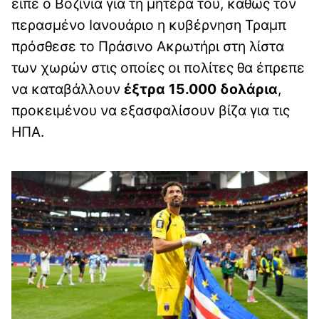
είπε ο Βοζίνια για τη μητέρα του, καθώς τον
περασμένο Ιανουάριο η κυβέρνηση Τραμπ
πρόσθεσε το Πράσινο Ακρωτήρι στη λίστα
των χωρών στις οποίες οι πολίτες θα έπρεπε
να καταβάλλουν
έξτρα 15.000 δολάρια
,
προκειμένου να εξασφαλίσουν βίζα για τις
ΗΠΑ.