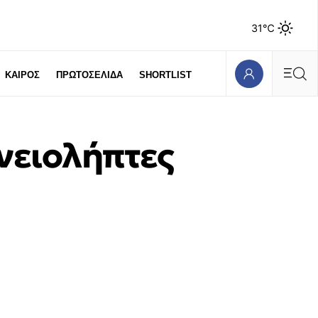
31℃
ΚΑΙΡΟΣ
ΠΡΩΤΟΣΕΛΙΔΑ
SHORTLIST
νειολήπτες