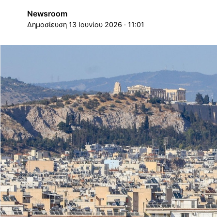
Newsroom
13 Ιουνίου 2026 · 11:01