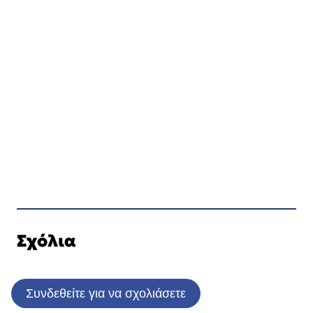
Σχόλια
Συνδεθείτε για να σχολιάσετε