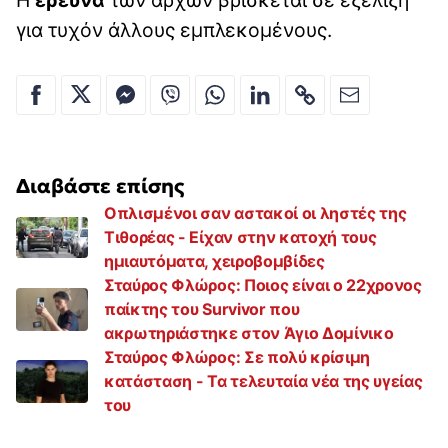
για τυχόν άλλους εμπλεκομένους.
Διαβάστε επίσης
Οπλισμένοι σαν αστακοί οι ληστές της
Τιθορέας - Είχαν στην κατοχή τους
ημιαυτόματα, χειροβομβίδες
Σταύρος Φλώρος: Ποιος είναι ο 22χρονος
παίκτης του Survivor που
ακρωτηριάστηκε στον Άγιο Δομίνικο
Σταύρος Φλώρος: Σε πολύ κρίσιμη
κατάσταση - Τα τελευταία νέα της υγείας
του