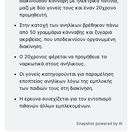
διακινούσαν κάνναβη με ηλεκτρικά πατίνια,
μαζί με δύο γονείς τους και έναν 20χρονο
προμηθευτή.
Στην κατοχή των ανηλίκων βρέθηκαν πάνω
από 50 γραμμάρια κάνναβης και ζυγαριά
ακριβείας, που υποδεικνύουν οργανωμένη
διακίνηση.
Ο 20χρονος φέρεται να προμήθευε τα
ναρκωτικά στους ανήλικους.
Οι γονείς κατηγορούνται για παραμέληση
εποπτείας ανηλίκων λόγω της εμπλοκής
των παιδιών τους στη διακίνηση.
Η έρευνα συνεχίζεται για τον εντοπισμό
πιθανών άλλων εμπλεκομένων.
Snapshot powered by AI