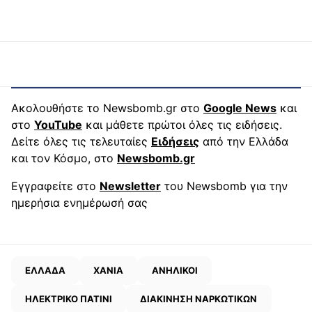
Ακολουθήστε το Newsbomb.gr στο
Google News
και
στο
YouTube
και μάθετε πρώτοι όλες τις ειδήσεις.
Δείτε όλες τις τελευταίες
Ειδήσεις
από την Ελλάδα
και τον Κόσμο, στο
Newsbomb.gr
Εγγραφείτε στο
Newsletter
του Newsbomb για την
ημερήσια ενημέρωσή σας
ΕΛΛΑΔΑ
ΧΑΝΙΑ
ΑΝΗΛΙΚΟΙ
ΗΛΕΚΤΡΙΚΟ ΠΑΤΙΝΙ
ΔΙΑΚΙΝΗΣΗ ΝΑΡΚΩΤΙΚΩΝ