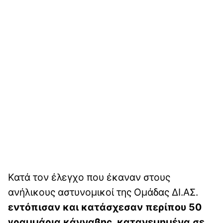
Κατά τον έλεγχο που έκαναν στους
ανήλικους αστυνομικοί της Ομάδας ΔΙ.ΑΣ.
εντόπισαν και κατάσχεσαν περίπου 50
γραμμάρια κάνναβης, κατανεμημένα σε