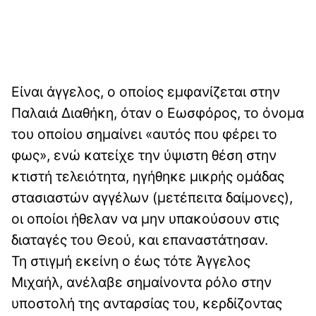
Είναι άγγελος, ο οποίος εμφανίζεται στην
Παλαιά Διαθήκη, όταν ο Εωσφόρος, το όνομα
του οποίου σημαίνει «αυτός που φέρει το
φως», ενώ κατείχε την ύψιστη θέση στην
κτιστή τελειότητα, ηγήθηκε μικρής ομάδας
στασιαστών αγγέλων (μετέπειτα δαίμονες),
οι οποίοι ήθελαν να μην υπακούσουν στις
διαταγές του Θεού, και επαναστάτησαν.
Τη στιγμή εκείνη ο έως τότε Άγγελος
Μιχαήλ, ανέλαβε σημαίνοντα ρόλο στην
υποστολή της ανταρσίας του, κερδίζοντας