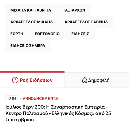
ΜΙΧΑΗΛ ΚΑΙ ΓΑΒΡΙΗΛ
ΤΑΞΙΑΡΧΩΝ
ΑΡΧΑΓΓΕΛΟΣ ΜΙΧΑΗΛ
ΑΡΧΑΓΓΕΛΟΣ ΓΑΒΡΙΗΛ
ΕΟΡΤΗ
ΕΟΡΤΟΛΟΓΙΟ
ΕΙΔΗΣΕΙΣ
ΕΙΔΗΣΕΙΣ ΣΗΜΕΡΑ
Ροή Ειδήσεων
Δημοφιλή
∙
ANNOUNCEMENTS
12:54
Ιούλιος Βερν 200: Η Συναρπαστική Εμπειρία –
Κέντρο Πολιτισμού «Ελληνικός Κόσμος» από 25
Σεπτεμβρίου