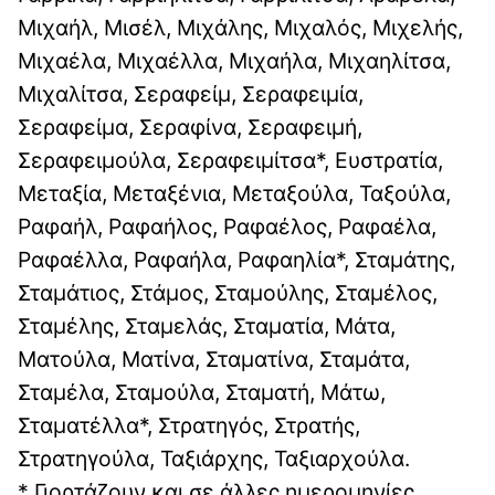
Μιχαήλ, Μισέλ, Μιχάλης, Μιχαλός, Μιχελής,
Μιχαέλα, Μιχαέλλα, Μιχαήλα, Μιχαηλίτσα,
Μιχαλίτσα, Σεραφείμ, Σεραφειμία,
Σεραφείμα, Σεραφίνα, Σεραφειμή,
Σεραφειμούλα, Σεραφειμίτσα*, Ευστρατία,
Μεταξία, Μεταξένια, Μεταξούλα, Ταξούλα,
Ραφαήλ, Ραφαήλος, Ραφαέλος, Ραφαέλα,
Ραφαέλλα, Ραφαήλα, Ραφαηλία*, Σταμάτης,
Σταμάτιος, Στάμος, Σταμούλης, Σταμέλος,
Σταμέλης, Σταμελάς, Σταματία, Μάτα,
Ματούλα, Ματίνα, Σταματίνα, Σταμάτα,
Σταμέλα, Σταμούλα, Σταματή, Μάτω,
Σταματέλλα*, Στρατηγός, Στρατής,
Στρατηγούλα, Ταξιάρχης, Ταξιαρχούλα.
* Γιορτάζουν και σε άλλες ημερομηνίες.