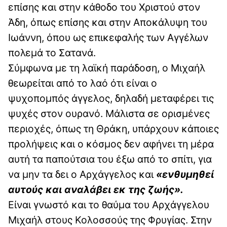
επίσης και στην κάθοδο του Χριστού στον
Άδη, όπως επίσης και στην Αποκάλυψη του
Ιωάννη, όπου ως επικεφαλής των Αγγέλων
πολεμά το Σατανά.
Σύμφωνα με τη λαϊκή παράδοση, ο Μιχαήλ
θεωρείται από το λαό ότι είναι ο
ψυχοπομπός άγγελος, δηλαδή μεταφέρει τις
ψυχές στον ουρανό. Μάλιστα σε ορισμένες
περιοχές, όπως τη Θράκη, υπάρχουν κάποιες
προλήψεις και ο κόσμος δεν αφήνει τη μέρα
αυτή τα παπούτσια του έξω από το σπίτι, για
να μην τα δει ο Αρχάγγελος και
«ενθυμηθεί
αυτούς και αναλάβει εκ της ζωής».
Είναι γνωστό και το θαύμα του Αρχάγγελου
Μιχαήλ στους Κολοσσούς της Φρυγίας. Στην