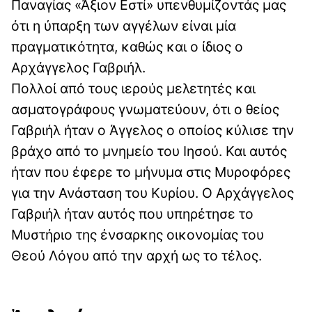
Παναγίας «Άξιον Εστί» υπενθυμίζοντάς μας
ότι η ύπαρξη των αγγέλων είναι μία
πραγματικότητα, καθώς και ο ίδιος ο
Αρχάγγελος Γαβριήλ.
Πολλοί από τους ιερούς μελετητές και
ασματογράφους γνωματεύουν, ότι ο θείος
Γαβριήλ ήταν ο Άγγελος ο οποίος κύλισε την
βράχο από το μνημείο του Ιησού. Και αυτός
ήταν που έφερε το μήνυμα στις Μυροφόρες
για την Ανάσταση του Κυρίου. Ο Αρχάγγελος
Γαβριήλ ήταν αυτός που υπηρέτησε το
Μυστήριο της ένσαρκης οικονομίας του
Θεού Λόγου από την αρχή ως το τέλος.