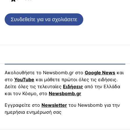
Συνδεθείτε για να σχολιάσετε
Ακολουθήστε το Newsbomb.gr στο
Google News
και
στο
YouTube
και μάθετε πρώτοι όλες τις ειδήσεις.
Δείτε όλες τις τελευταίες
Ειδήσεις
από την Ελλάδα
και τον Κόσμο, στο
Newsbomb.gr
Εγγραφείτε στο
Newsletter
του Newsbomb για την
ημερήσια ενημέρωσή σας