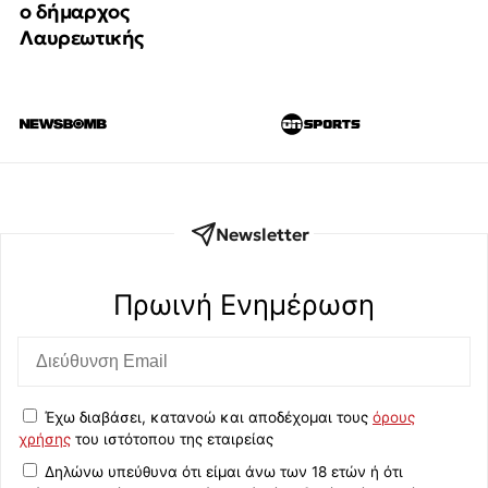
ο δήμαρχος
Λαυρεωτικής
Newsletter
Πρωινή Eνημέρωση
Έχω διαβάσει, κατανοώ και αποδέχομαι τους
όρους
χρήσης
του ιστότοπου της εταιρείας
Δηλώνω υπεύθυνα ότι είμαι άνω των 18 ετών ή ότι