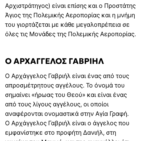
Αρχιστράτηγος) είναι επίσης και ο Προστάτης
Άγιος της Πολεμικής Αεροπορίας και η μνήμη
του γιορτάζεται με κάθε μεγαλοπρέπεια σε
όλες τις Μονάδες της Πολεμικής Αεροπορίας.
Ο ΑΡΧΑΓΓΕΛΟΣ ΓΑΒΡΙΗΛ
Ο Αρχάγγελος Γαβριήλ είναι ένας από τους
απροσμέτρητους αγγέλους. Το όνομά του
σημαίνει «ήρωας του Θεού» και είναι ένας
από τους λίγους αγγέλους, οι οποίοι
αναφέρονται ονομαστικά στην Αγία Γραφή.
Ο Αρχάγγελος Γαβριήλ είναι ο άγγελος που
εμφανίστηκε στο προφήτη Δανιήλ, στη