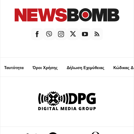
Ταυτότητα
Όροι Χρήσης
Δήλωση Εχεμύθειας
Κώδικας Δ