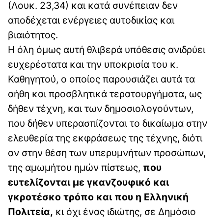
(Λουκ. 23,34) και κατά συνέπειαν δεν
αποδέχεται ενέργειες αυτοδικίας και
βιαιότητος.
Η όλη όμως αυτή θλιβερά υπόθεσις ανιδρύει
ευχερέστατα και την υποκρισία του κ.
Καθηγητού, ο οποίος παρουσιάζει αυτά τα
αήθη και προσβλητικά τερατουργήματα, ως
δήθεν τέχνη, και των δημοσιολογούντων,
που δήθεν υπερασπίζονται το δικαίωμα στην
ελευθερία της εκφράσεως της τέχνης, διότι
αν στην θέση των υπερυμνήτων προσώπων,
της αμωμήτου ημών πίστεως,
που
ευτελίζονται με γκανζουφικό και
γκροτέσκο τρόπο και που η Ελληνική
Πολιτεία,
κι όχι ένας ιδιώτης, σε Δημόσιο