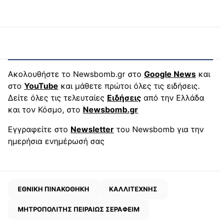
Ακολουθήστε το Newsbomb.gr στο
Google News
και
στο
YouTube
και μάθετε πρώτοι όλες τις ειδήσεις.
Δείτε όλες τις τελευταίες
Ειδήσεις
από την Ελλάδα
και τον Κόσμο, στο
Newsbomb.gr
Εγγραφείτε στο
Newsletter
του Newsbomb για την
ημερήσια ενημέρωσή σας
ΕΘΝΙΚΗ ΠΙΝΑΚΟΘΗΚΗ
ΚΑΛΛΙΤΕΧΝΗΣ
ΜΗΤΡΟΠΟΛΙΤΗΣ ΠΕΙΡΑΙΩΣ ΣΕΡΑΦΕΙΜ