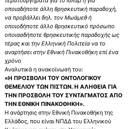
τερατουργήματα για το Ισλάμ ή για
οποιαδήποτε άλλη θρησκευτική παραδοχή,
να προβάλλει δηλ. τον Μωάμεθ ή
οποιοδήποτε άλλο θρησκευτικό πρόσωπο
οποιασδήποτε θρησκευτικής παραδοχής ως
τέρας και την Ελληνική Πολιτεία να το
αναρτήσει στην Εθνική Πινακοθήκη επί ένα
χρόνο
Αναλυτικά η ανακοίνωσή του:
«Η ΠΡΟΣΒΟΛΗ ΤΟΥ ΟΝΤΟΛΟΓΙΚΟΥ
ΘΕΜΕΛΙΟΥ ΤΩΝ ΠΙΣΤΩΝ. Η ΑΛΗΘΕΙΑ ΓΙΑ
ΤΗΝ ΠΡΟΣΒΟΛΗ ΤΟΥ ΣΥΝΤΑΓΜΑΤΟΣ ΑΠΟ
ΤΗΝ ΕΘΝΙΚΗ ΠΙΝΑΚΟΘΗΚΗ».
Η ανάρτησις στην Εθνική Πινακοθήκη της
Ελλάδος, που είναι ΝΠΔΔ του Ελληνικού