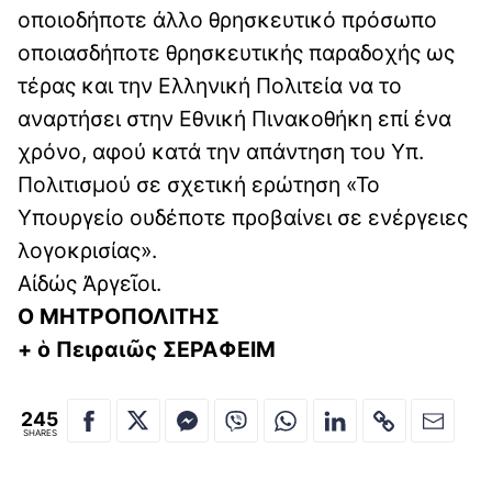
οποιοδήποτε άλλο θρησκευτικό πρόσωπο
οποιασδήποτε θρησκευτικής παραδοχής ως
τέρας και την Ελληνική Πολιτεία να το
αναρτήσει στην Εθνική Πινακοθήκη επί ένα
χρόνο, αφού κατά την απάντηση του Υπ.
Πολιτισμού σε σχετική ερώτηση «Το
Υπουργείο ουδέποτε προβαίνει σε ενέργειες
λογοκρισίας».
Αἰδώς Ἀργεῖοι.
Ο ΜΗΤΡΟΠΟΛΙΤΗΣ
+ ὁ Πειραιῶς ΣΕΡΑΦΕΙΜ
245
SHARES