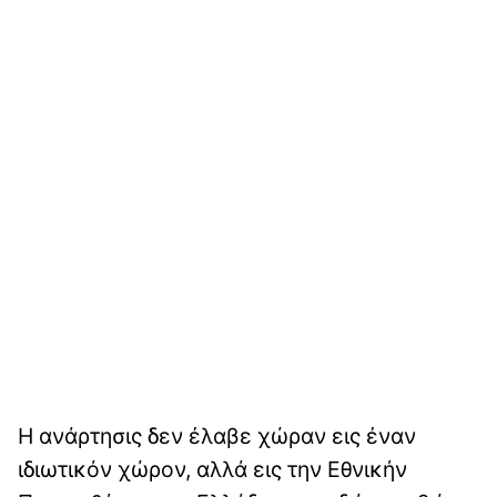
Η ανάρτησις δεν έλαβε χώραν εις έναν
ιδιωτικόν χώρον, αλλά εις την Εθνικήν