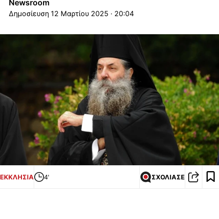
Newsroom
12 Μαρτίου 2025 · 20:04
ΕΚΚΛΗΣΙΑ
4'
ΣΧΟΛΙΑΣΕ