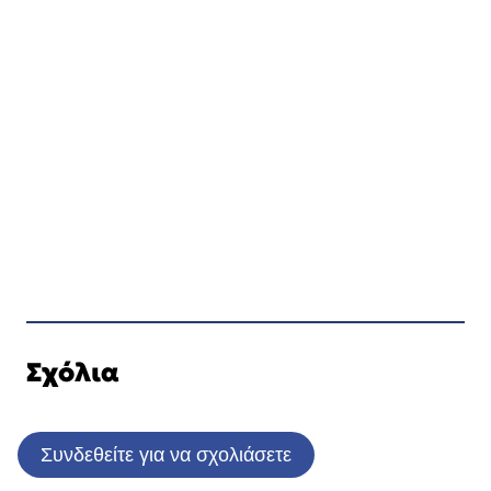
Σχόλια
Συνδεθείτε για να σχολιάσετε