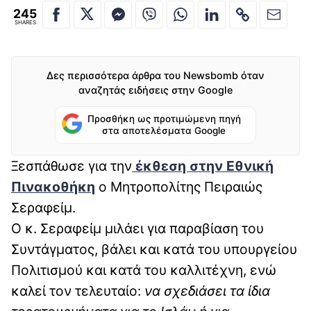
245
SHARES
Δες περισσότερα άρθρα του Newsbomb όταν
αναζητάς ειδήσεις στην Google
Προσθήκη ως προτιμώμενη πηγή
στα αποτελέσματα Google
Ξεσπάθωσε για την
έκθεση στην Εθνική
Πινακοθήκη
ο Μητροπολίτης Πειραιώς
Σεραφείμ.
Ο κ. Σεραφείμ μιλάει για παραβίαση του
Συντάγματος, βάλει και κατά του υπουργείου
Πολιτισμού και κατά του καλλιτέχνη, ενώ
καλεί τον τελευταίο:
να σχεδιάσει τα ίδια