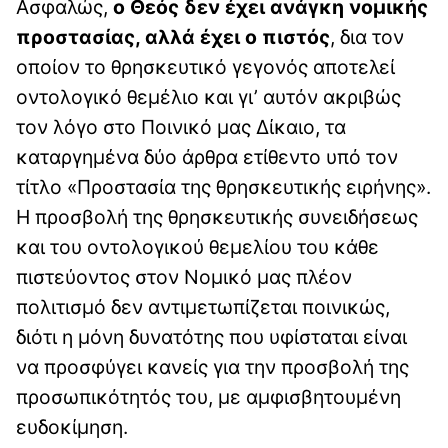
Ασφαλώς,
ο Θεός δεν έχει ανάγκη νομικής
προστασίας, αλλά έχει ο πιστός
, δια τον
οποίον το θρησκευτικό γεγονός αποτελεί
οντολογικό θεμέλιο και γι’ αυτόν ακριβώς
τον λόγο στο Ποινικό μας Δίκαιο, τα
καταργημένα δύο άρθρα ετίθεντο υπό τον
τίτλο «Προστασία της θρησκευτικής ειρήνης».
Η προσβολή της θρησκευτικής συνειδήσεως
και του οντολογικού θεμελίου του κάθε
πιστεύοντος στον Νομικό μας πλέον
πολιτισμό δεν αντιμετωπίζεται ποινικώς,
διότι η μόνη δυνατότης που υφίσταται είναι
να προσφύγει κανείς για την προσβολή της
προσωπικότητός του, με αμφισβητουμένη
ευδοκίμηση.