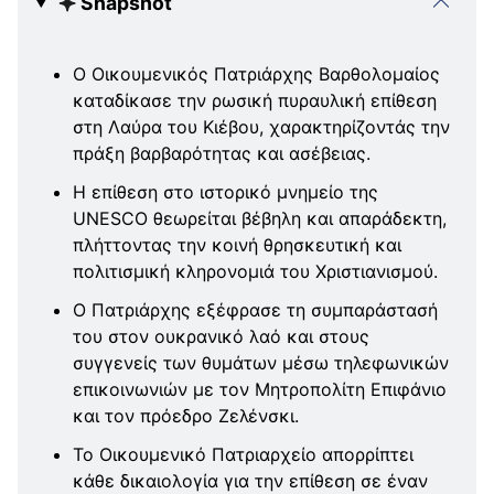
Snapshot
Ο Οικουμενικός Πατριάρχης Βαρθολομαίος
καταδίκασε την ρωσική πυραυλική επίθεση
στη Λαύρα του Κιέβου, χαρακτηρίζοντάς την
πράξη βαρβαρότητας και ασέβειας.
Η επίθεση στο ιστορικό μνημείο της
UNESCO θεωρείται βέβηλη και απαράδεκτη,
πλήττοντας την κοινή θρησκευτική και
πολιτισμική κληρονομιά του Χριστιανισμού.
Ο Πατριάρχης εξέφρασε τη συμπαράστασή
του στον ουκρανικό λαό και στους
συγγενείς των θυμάτων μέσω τηλεφωνικών
επικοινωνιών με τον Μητροπολίτη Επιφάνιο
και τον πρόεδρο Ζελένσκι.
Το Οικουμενικό Πατριαρχείο απορρίπτει
κάθε δικαιολογία για την επίθεση σε έναν