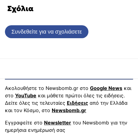
Σχόλια
Συνδεθείτε για να σχολιάσετε
Ακολουθήστε το Newsbomb.gr στο
Google News
και
στο
YouTube
και μάθετε πρώτοι όλες τις ειδήσεις.
Δείτε όλες τις τελευταίες
Ειδήσεις
από την Ελλάδα
και τον Κόσμο, στο
Newsbomb.gr
Εγγραφείτε στο
Newsletter
του Newsbomb για την
ημερήσια ενημέρωσή σας