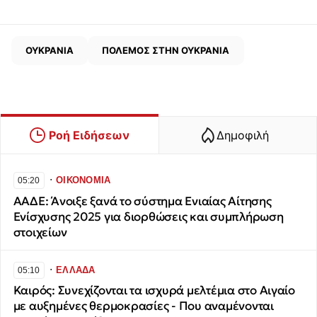
ΟΥΚΡΑΝΙΑ
ΠΟΛΕΜΟΣ ΣΤΗΝ ΟΥΚΡΑΝΙΑ
Ροή Ειδήσεων
Δημοφιλή
∙
ΟΙΚΟΝΟΜΙΑ
05:20
ΑΑΔΕ: Άνοιξε ξανά το σύστημα Ενιαίας Αίτησης
Ενίσχυσης 2025 για διορθώσεις και συμπλήρωση
στοιχείων
∙
ΕΛΛΑΔΑ
05:10
Καιρός: Συνεχίζονται τα ισχυρά μελτέμια στο Αιγαίο
με αυξημένες θερμοκρασίες - Που αναμένονται