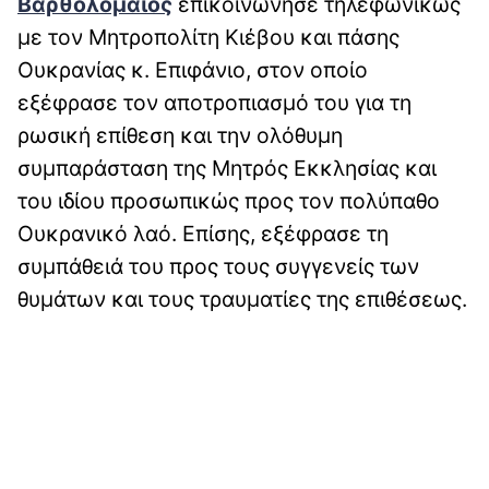
Βαρθολομαίος
επικοινώνησε τηλεφωνικώς
με τον Μητροπολίτη Κιέβου και πάσης
Ουκρανίας κ. Επιφάνιο, στον οποίο
εξέφρασε τον αποτροπιασμό του για τη
ρωσική επίθεση και την ολόθυμη
συμπαράσταση της Μητρός Εκκλησίας και
του ιδίου προσωπικώς προς τον πολύπαθο
Ουκρανικό λαό. Επίσης, εξέφρασε τη
συμπάθειά του προς τους συγγενείς των
θυμάτων και τους τραυματίες της επιθέσεως.