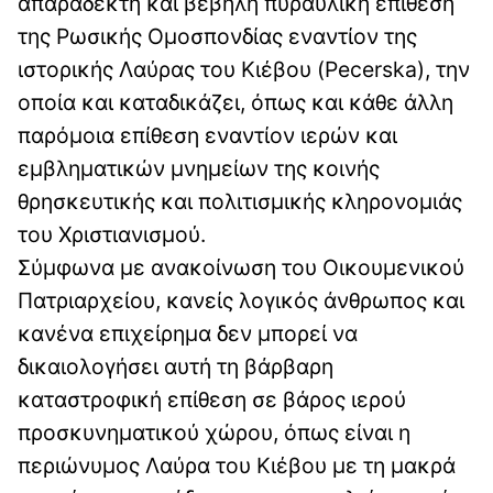
απαράδεκτη και βέβηλη πυραυλική επίθεση
της Ρωσικής Ομοσπονδίας εναντίον της
ιστορικής Λαύρας του Κιέβου (Pecerska), την
οποία και καταδικάζει, όπως και κάθε άλλη
παρόμοια επίθεση εναντίον ιερών και
εμβληματικών μνημείων της κοινής
θρησκευτικής και πολιτισμικής κληρονομιάς
του Χριστιανισμού.
Σύμφωνα με ανακοίνωση του Οικουμενικού
Πατριαρχείου, κανείς λογικός άνθρωπος και
κανένα επιχείρημα δεν μπορεί να
δικαιολογήσει αυτή τη βάρβαρη
καταστροφική επίθεση σε βάρος ιερού
προσκυνηματικού χώρου, όπως είναι η
περιώνυμος Λαύρα του Κιέβου με τη μακρά