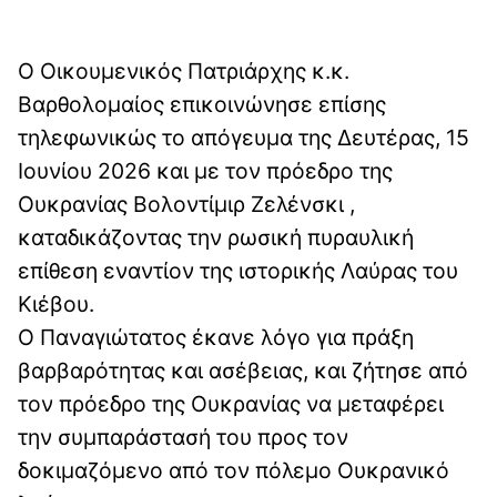
Ο Οικουμενικός Πατριάρχης κ.κ.
Βαρθολομαίος επικοινώνησε επίσης
τηλεφωνικώς το απόγευμα της Δευτέρας, 15
Ιουνίου 2026 και με τον πρόεδρο της
Ουκρανίας Βολοντίμιρ Ζελένσκι ,
καταδικάζοντας την ρωσική πυραυλική
επίθεση εναντίον της ιστορικής Λαύρας του
Κιέβου.
Ο Παναγιώτατος έκανε λόγο για πράξη
βαρβαρότητας και ασέβειας, και ζήτησε από
τον πρόεδρο της Ουκρανίας να μεταφέρει
την συμπαράστασή του προς τον
δοκιμαζόμενο από τον πόλεμο Ουκρανικό