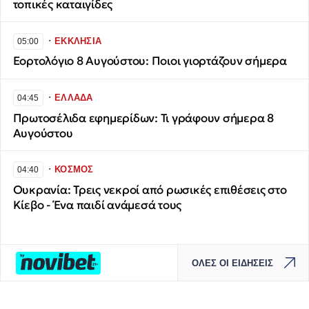
τοπικές καταιγίδες
∙
ΕΚΚΛΗΣΙΑ
05:00
Εορτολόγιο 8 Αυγούστου: Ποιοι γιορτάζουν σήμερα
∙
ΕΛΛΑΔΑ
04:45
Πρωτοσέλιδα εφημερίδων: Τι γράφουν σήμερα 8
Αυγούστου
∙
ΚΟΣΜΟΣ
04:40
Ουκρανία: Τρεις νεκροί από ρωσικές επιθέσεις στο
Κίεβο - Ένα παιδί ανάμεσά τους
ΟΛΕΣ ΟΙ ΕΙΔΗΣΕΙΣ