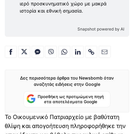
ιερό προσκυνηματικό χώρο με μακρά
ιστορία και εθνική σημασία.
Snapshot powered by AI
Δες περισσότερα άρθρα του Newsbomb όταν
αναζητάς ειδήσεις στην Google
Προσθήκη ως προτιμώμενη πηγή
στα αποτελέσματα Google
Το Οικουμενικό Πατριαρχείο με βαθύτατη
θλίψη και απογοήτευση πληροφορήθηκε την