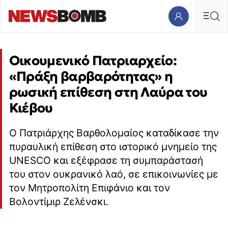
Οικουμενικό Πατριαρχείο:
«Πράξη βαρβαρότητας» η
ρωσική επίθεση στη Λαύρα του
Κιέβου
Ο Πατριάρχης Βαρθολομαίος καταδίκασε την
πυραυλική επίθεση στο ιστορικό μνημείο της
UNESCO και εξέφρασε τη συμπαράστασή
του στον ουκρανικό λαό, σε επικοινωνίες με
τον Μητροπολίτη Επιφάνιο και τον
Βολοντίμιρ Ζελένσκι.