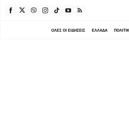
ΟΛΕΣ ΟΙ ΕΙΔΗΣΕΙΣ
ΕΛΛΑΔΑ
ΠΟΛΙΤΙ