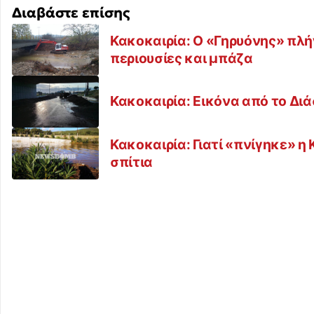
Διαβάστε επίσης
Κακοκαιρία: Ο «Γηρυόνης» πλ
περιουσίες και μπάζα
Κακοκαιρία: Εικόνα από το Δ
Κακοκαιρία: Γιατί «πνίγηκε» η 
σπίτια