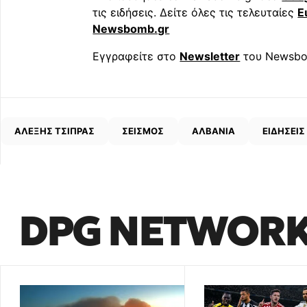
τις ειδήσεις. Δείτε όλες τις τελευταίες
Ε
Newsbomb.gr
Εγγραφείτε στο
Newsletter
του Newsbo
ΑΛΕΞΗΣ ΤΣΙΠΡΑΣ
ΣΕΙΣΜΟΣ
ΑΛΒΑΝΙΑ
ΕΙΔΗΣΕΙΣ
DPG NETWOR