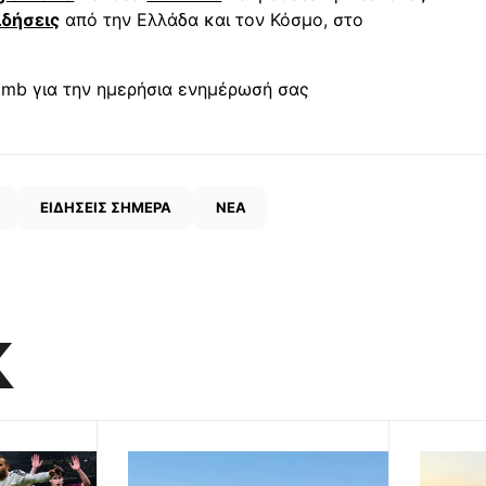
ιδήσεις
από την Ελλάδα και τον Κόσμο, στο
mb για την ημερήσια ενημέρωσή σας
ΕΙΔΗΣΕΙΣ ΣΗΜΕΡΑ
ΝΕΑ
K