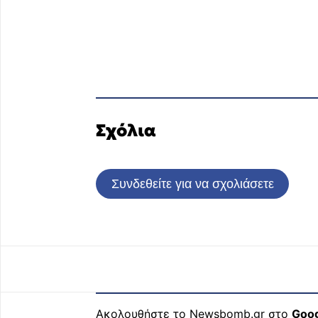
Σχόλια
Συνδεθείτε για να σχολιάσετε
Ακολουθήστε το Newsbomb.gr στο
Goo