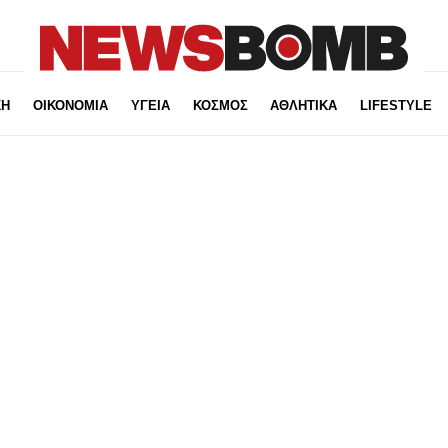
ΚΗ
ΟΙΚΟΝΟΜΙΑ
ΥΓΕΙΑ
ΚΟΣΜΟΣ
ΑΘΛΗΤΙΚΑ
LIFESTYLE