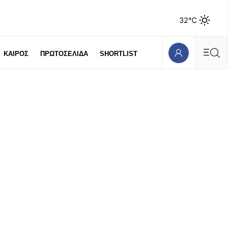
32℃
ΚΑΙΡΟΣ
ΠΡΩΤΟΣΕΛΙΔΑ
SHORTLIST