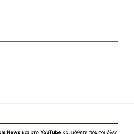
gle News
και στο
YouTube
και μάθετε πρώτοι όλες