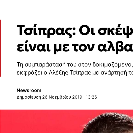
Τσίπρας: Οι σκέψ
είναι με τον αλβ
Τη συμπαράστασή του στον δοκιμαζόμενο, 
εκφράζει ο Αλέξης Τσίπρας με ανάρτησή το
Newsroom
26 Νοεμβρίου 2019 · 13:26