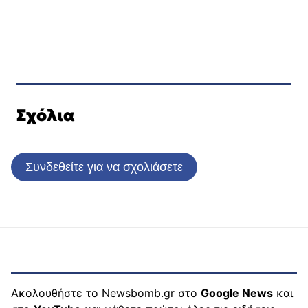
Σχόλια
Συνδεθείτε για να σχολιάσετε
Ακολουθήστε το Newsbomb.gr στο
Google News
και