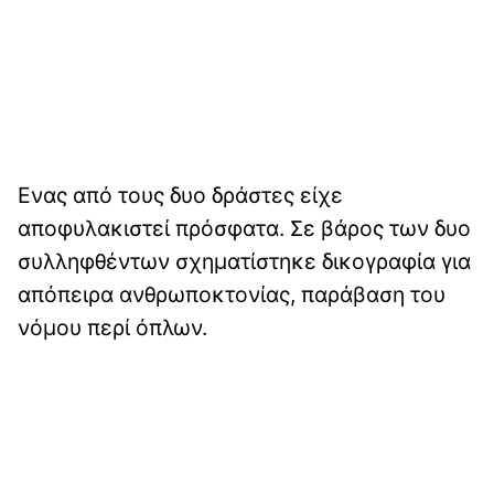
Ενας από τους δυο δράστες είχε
αποφυλακιστεί πρόσφατα. Σε βάρος των δυο
συλληφθέντων σχηματίστηκε δικογραφία για
απόπειρα ανθρωποκτονίας, παράβαση του
νόμου περί όπλων.