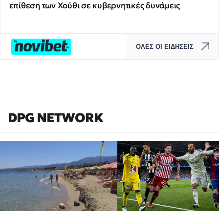
επίθεση των Χούθι σε κυβερνητικές δυνάμεις
ΟΛΕΣ ΟΙ ΕΙΔΗΣΕΙΣ
DPG NETWORK