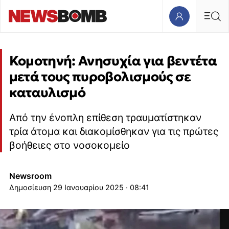
Κομοτηνή: Ανησυχία για βεντέτα
μετά τους πυροβολισμούς σε
καταυλισμό
Από την ένοπλη επίθεση τραυματίστηκαν
τρία άτομα και διακομίσθηκαν για τις πρώτες
βοήθειες στο νοσοκομείο
Newsroom
29 Ιανουαρίου 2025 · 08:41