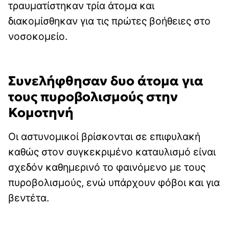
τραυματίστηκαν τρία άτομα και
διακομίσθηκαν για τις πρώτες βοήθειες στο
νοσοκομείο.
Συνελήφθησαν δυο άτομα για
τους πυροβολισμούς στην
Κομοτηνή
Οι αστυνομικοί βρίσκονται σε επιφυλακή
καθώς στον συγκεκριμένο καταυλισμό είναι
σχεδόν καθημερινό το φαινόμενο με τους
πυροβολισμούς, ενώ υπάρχουν φόβοι και για
βεντέτα.