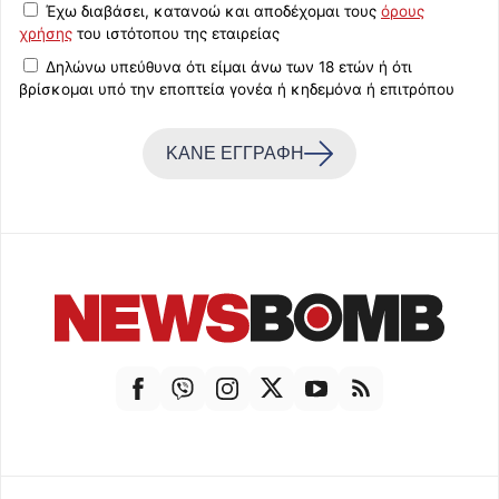
Έχω διαβάσει, κατανοώ και αποδέχομαι τους
όρους
χρήσης
του ιστότοπου της εταιρείας
Δηλώνω υπεύθυνα ότι είμαι άνω των 18 ετών ή ότι
βρίσκομαι υπό την εποπτεία γονέα ή κηδεμόνα ή επιτρόπου
ΚΑΝΕ ΕΓΓΡΑΦΗ