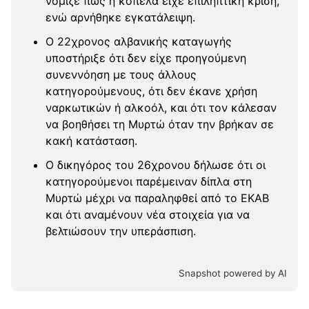
νόμιζε πως η κοπέλα είχε επιληπτική κρίση,
ενώ αρνήθηκε εγκατάλειψη.
Ο 22χρονος αλβανικής καταγωγής
υποστήριξε ότι δεν είχε προηγούμενη
συνεννόηση με τους άλλους
κατηγορούμενους, ότι δεν έκανε χρήση
ναρκωτικών ή αλκοόλ, και ότι τον κάλεσαν
να βοηθήσει τη Μυρτώ όταν την βρήκαν σε
κακή κατάσταση.
Ο δικηγόρος του 26χρονου δήλωσε ότι οι
κατηγορούμενοι παρέμειναν δίπλα στη
Μυρτώ μέχρι να παραληφθεί από το ΕΚΑΒ
και ότι αναμένουν νέα στοιχεία για να
βελτιώσουν την υπεράσπιση.
Snapshot powered by AI