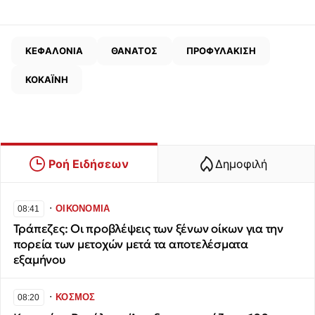
ΚΕΦΑΛΟΝΙΑ
ΘΑΝΑΤΟΣ
ΠΡΟΦΥΛΑΚΙΣΗ
ΚΟΚΑΪΝΗ
Ροή Ειδήσεων
Δημοφιλή
∙
ΟΙΚΟΝΟΜΙΑ
08:41
Τράπεζες: Οι προβλέψεις των ξένων οίκων για την
πορεία των μετοχών μετά τα αποτελέσματα
εξαμήνου
∙
ΚΟΣΜΟΣ
08:20