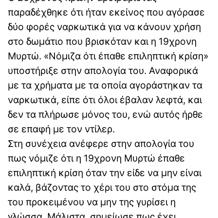
παραδέχθηκε ότι ήταν εκείνος που αγόρασε
δύο φορές ναρκωτικά για να κάνουν χρήση
στο δωμάτιο που βρισκόταν και η 19χρονη
Μυρτώ. «Νόμιζα ότι έπαθε επιληπτική κρίση»
υποστήριξε στην απολογία του. Αναφορικά
με τα χρήματα με τα οποία αγοράστηκαν τα
ναρκωτικά, είπε ότι όλοι έβαλαν λεφτά, και
δεν τα πλήρωσε μόνος του, ενώ αυτός ήρθε
σε επαφή με τον ντίλερ.
Στη συνέχεια ανέφερε στην απολογία του
πως νόμιζε ότι η 19χρονη Μυρτώ έπαθε
επιληπτική κρίση όταν την είδε να μην είναι
καλά, βάζοντας το χέρι του στο στόμα της
του προκειμένου να μην της γυρίσει η
γλώσσα. Μάλιστα, σημείωσε πως έχει