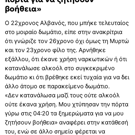
βοήθεια»
Ο 22χρονος Αλβανός, που μπήκε τελευταίος
στο μοιραίο δωμάτιο, είπε στην ανακρίτρια
ότι γνώριζε τον 26χρονο όχι όμως τη Μυρτώ
και τον 23χρονο φίλο της. Αρνήθηκε
εξάλλου, ότι έκανε χρήση ναρκωτικών ή ότι
κατανάλωσε αλκοόλ στο συγκεκριμένο
δωμάτιο κι ότι βρέθηκε εκεί τυχαία για να δει
άλλο άτομο σε παρακείμενο δωμάτιο.
«Δεν κατανάλωσα μαζί τους ούτε αλκοόλ
ούτε έκανα χρήση. Μου χτύπησαν την πόρτα
γύρω στις 04:20 τα ξημερώματα για να μου
ζητήσουν βοήθεια» αναφέρει στην κατάθεσή
του, ενώ σε άλλο σημείο φέρεται να