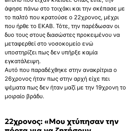
άφησε πάνω στο τοιχάκι και την σκέπασε με
το παλτό που κρατούσε ο 22χρονος, μέχρι
που ήρθε το ΕΚΑΒ. Τότε, την παρέδωσαν οι
δυο τους στους διασώστες προκειμένου να
μεταφερθεί στο νοσοκομείο ενώ
υποστηρίζει πως δεν υπήρξε καμία
εγκατάλειψη.
Αυτό που παραδέχθηκε στην ανακρίτρια ο
26χρονος ήταν πως στην αρχή είχε πει
ψέματα πως δεν ήταν μαζί με την 19χρονη το
μοιραίο βράδυ.
22χρονος: «Μου χτύπησαν την
πόρτα για να ζητήσουν