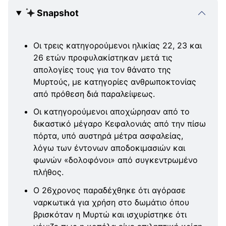
Snapshot
Οι τρεις κατηγορούμενοι ηλικίας 22, 23 και
26 ετών προφυλακίστηκαν μετά τις
απολογίες τους για τον θάνατο της
Μυρτούς, με κατηγορίες ανθρωποκτονίας
από πρόθεση διά παραλείψεως.
Οι κατηγορούμενοι αποχώρησαν από το
δικαστικό μέγαρο Κεφαλονιάς από την πίσω
πόρτα, υπό αυστηρά μέτρα ασφαλείας,
λόγω των έντονων αποδοκιμασιών και
φωνών «δολοφόνοι» από συγκεντρωμένο
πλήθος.
Ο 26χρονος παραδέχθηκε ότι αγόρασε
ναρκωτικά για χρήση στο δωμάτιο όπου
βρισκόταν η Μυρτώ και ισχυρίστηκε ότι