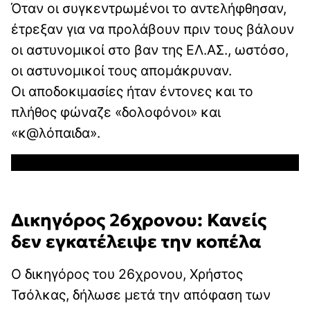
Όταν οι συγκεντρωμένοι το αντελήφθησαν,
έτρεξαν για να προλάβουν πριν τους βάλουν
οι αστυνομικοί στο βαν της ΕΛ.ΑΣ., ωστόσο,
οι αστυνομικοί τους απομάκρυναν.
Οι αποδοκιμασίες ήταν έντονες και το
πλήθος φώναζε «δολοφόνοι» και
«κ@λόπαιδα».
Δικηγόρος 26χρονου: Κανείς
δεν εγκατέλειψε την κοπέλα
Ο δικηγόρος του 26χρονου, Χρήστος
Τσόλκας, δήλωσε μετά την απόφαση των