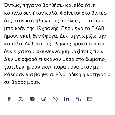
Όντως, πήγα να βοηθήσω και είδα ότι η
κοπέλα δεν ήταν καλά. Φαίνεται στο βίντεο
ότι, όταν κατεβαίνω τις σκάλες , κρατάω το
μπουφάν της 19χρονης. Περίμενα το ΕΚΑΒ,
ήμουν εκεί, δεν έφυγα. Δεν τη γνωρίζω την
κοπέλα. Αν δείτε τις κλήσεις προκύπτει ότι
δεν είχα καμία συνεννόηση μαζί τους πριν.
Δεν με αφορά τι έκαναν μέσα στο δωμάτιο,
γιατί δεν ήμουν εκεί, παρά μόνο όταν με
κάλεσαν για βοήθεια. Είναι άδικη η κατηγορία
σε βάρος μου».