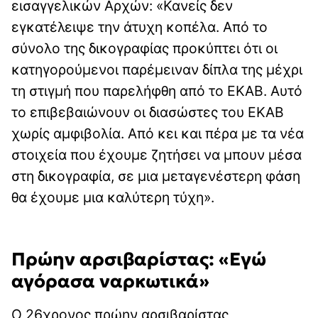
εισαγγελικών Αρχών: «Κανείς δεν
εγκατέλειψε την άτυχη κοπέλα. Από το
σύνολο της δικογραφίας προκύπτει ότι οι
κατηγορούμενοι παρέμειναν δίπλα της μέχρι
τη στιγμή που παρελήφθη από το ΕΚΑΒ. Αυτό
το επιβεβαιώνουν οι διασώστες του ΕΚΑΒ
χωρίς αμφιβολία. Από κει και πέρα με τα νέα
στοιχεία που έχουμε ζητήσει να μπουν μέσα
στη δικογραφία, σε μια μεταγενέστερη φάση
θα έχουμε μια καλύτερη τύχη».
Πρώην αρσιβαρίστας: «Εγώ
αγόρασα ναρκωτικά»
Ο 26χρονος πρώην αρσιβαρίστας