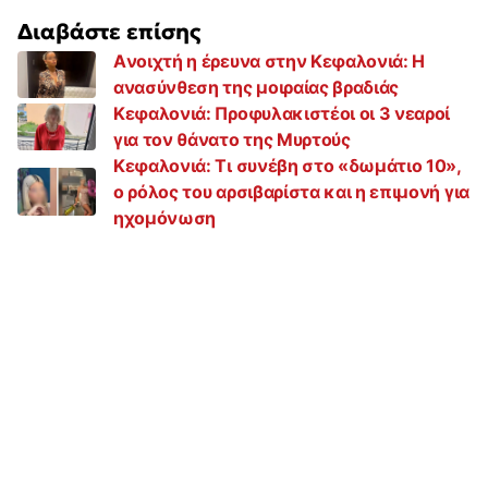
Διαβάστε επίσης
Aνοιχτή η έρευνα στην Κεφαλονιά: Η
ανασύνθεση της μοιραίας βραδιάς
Κεφαλονιά: Προφυλακιστέοι οι 3 νεαροί
για τον θάνατο της Μυρτούς
Κεφαλονιά: Τι συνέβη στο «δωμάτιο 10»,
ο ρόλος του αρσιβαρίστα και η επιμονή για
ηχομόνωση