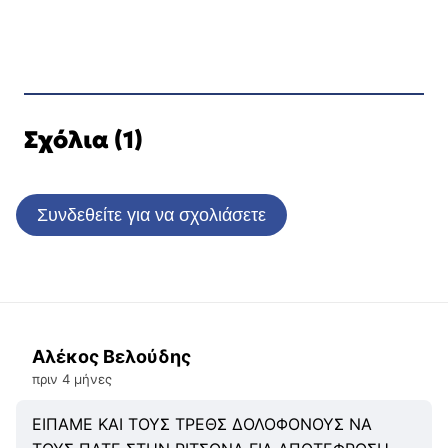
Σχόλια (1)
Συνδεθείτε για να σχολιάσετε
Αλέκος Βελούδης
πριν 4 μήνες
ΕΙΠΑΜΕ ΚΑΙ ΤΟΥΣ ΤΡΕΘΣ ΔΟΛΟΦΟΝΟΥΣ ΝΑ