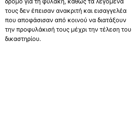
δρόμο για τη φυλακή, καθώς τα λεγόμενά
τους δεν έπεισαν ανακριτή και εισαγγελέα
που αποφάσισαν από κοινού να διατάξουν
την προφυλάκισή τους μέχρι την τέλεση του
δικαστηρίου.