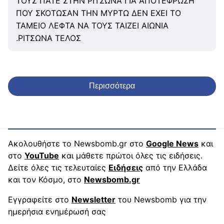
ΤΟΥΣ ΠΑΤΕ ΣΤΗΝ ΡΙΤΣΩΝΑ ΓΙΑ ΑΠΟΤΕΦΡΩΣΗ
ΠΟΥ ΣΚΟΤΩΣΑΝ ΤΗΝ ΜΥΡΤΩ ΔΕΝ ΕΧΕΙ ΤΟ
ΤΑΜΕΙΟ ΛΕΦΤΑ ΝΑ ΤΟΥΣ ΤΑΙΖΕΙ ΑΙΩΝΙΑ
.ΡΙΤΣΩΝΑ ΤΕΛΟΣ
Περισσότερα
Ακολουθήστε το Newsbomb.gr στο
Google News
και
στο
YouTube
και μάθετε πρώτοι όλες τις ειδήσεις.
Δείτε όλες τις τελευταίες
Ειδήσεις
από την Ελλάδα
και τον Κόσμο, στο
Newsbomb.gr
Εγγραφείτε στο
Newsletter
του Newsbomb για την
ημερήσια ενημέρωσή σας