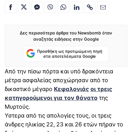
Δες περισσότερα άρθρα του Newsbomb όταν
αναζητάς ειδήσεις στην Google
Προσθήκη ως προτιμώμενη πηγή
στα αποτελέσματα Google
Από την πίσω πόρτα και υπό δρακόντεια
μέτρα ασφαλείας αποχώρησαν από το
δικαστικό μέγαρο
Κεφαλονιάς
οι τρεις
κατηγορούμενοι για τον θάνατο
της
Μυρτούς.
Υστερα από τις απολογίες τους, οι τρεις
άνδρες ηλικίας 22, 23 και 26 ετών πήραν το