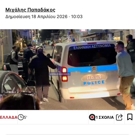
Μιχάλης Παπαδάκος
18 Απριλίου 2026 · 10:03
ΕΛΛΑΔΑ
5'
1 ΣΧΟΛΙΑ