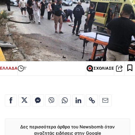
ΕΛΛΑΔΑ
1'
ΣΧΟΛΙΑΣΕ
Δες περισσότερα άρθρα του Newsbomb όταν
αναζητάς ειδήσεις στην Google