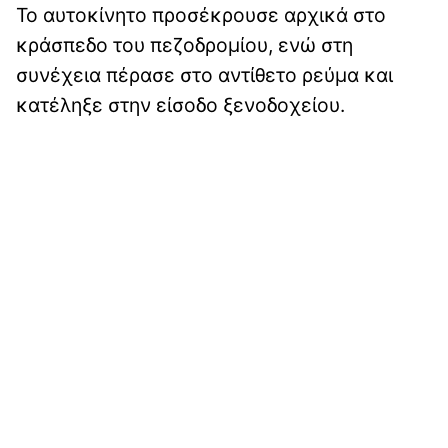
Το αυτοκίνητο προσέκρουσε αρχικά στο
κράσπεδο του πεζοδρομίου, ενώ στη
συνέχεια πέρασε στο αντίθετο ρεύμα και
κατέληξε στην είσοδο ξενοδοχείου.