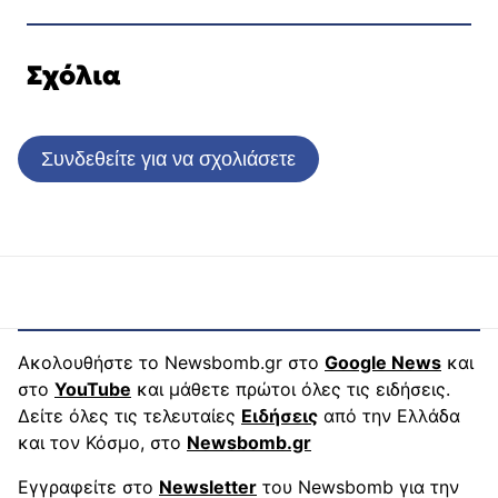
Σχόλια
Συνδεθείτε για να σχολιάσετε
Ακολουθήστε το Newsbomb.gr στο
Google News
και
στο
YouTube
και μάθετε πρώτοι όλες τις ειδήσεις.
Δείτε όλες τις τελευταίες
Ειδήσεις
από την Ελλάδα
και τον Κόσμο, στο
Newsbomb.gr
Εγγραφείτε στο
Newsletter
του Newsbomb για την