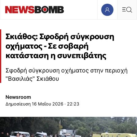
Σκιάθος: Σφοδρή σύγκρουση
οχήματος - Σε σοβαρή
κατάσταση η συνεπιβάτης
Σφοδρή σύγκρουση οχήματος στην περιοχή
"Βασιλιάς" Σκιάθου
Newsroom
16 Μαΐου 2026 · 22:23