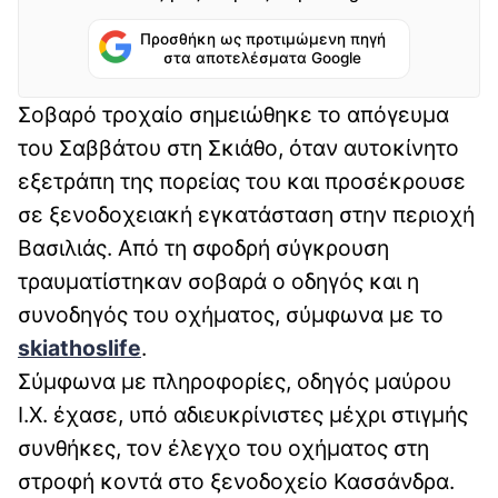
Προσθήκη ως προτιμώμενη πηγή
στα αποτελέσματα Google
Σοβαρό τροχαίο σημειώθηκε το απόγευμα
του Σαββάτου στη Σκιάθο, όταν αυτοκίνητο
εξετράπη της πορείας του και προσέκρουσε
σε ξενοδοχειακή εγκατάσταση στην περιοχή
Βασιλιάς. Από τη σφοδρή σύγκρουση
τραυματίστηκαν σοβαρά ο οδηγός και η
συνοδηγός του οχήματος, σύμφωνα με το
skiathoslife
.
Σύμφωνα με πληροφορίες, οδηγός μαύρου
Ι.Χ. έχασε, υπό αδιευκρίνιστες μέχρι στιγμής
συνθήκες, τον έλεγχο του οχήματος στη
στροφή κοντά στο ξενοδοχείο Κασσάνδρα.