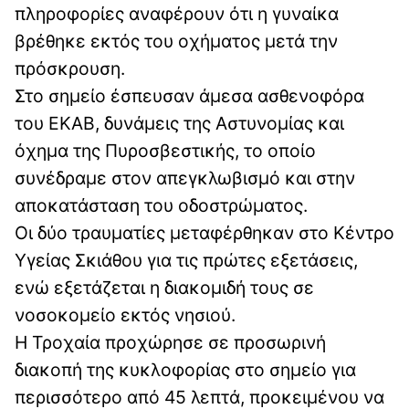
πληροφορίες αναφέρουν ότι η γυναίκα
βρέθηκε εκτός του οχήματος μετά την
πρόσκρουση.
Στο σημείο έσπευσαν άμεσα ασθενοφόρα
του ΕΚΑΒ, δυνάμεις της Αστυνομίας και
όχημα της Πυροσβεστικής, το οποίο
συνέδραμε στον απεγκλωβισμό και στην
αποκατάσταση του οδοστρώματος.
Οι δύο τραυματίες μεταφέρθηκαν στο Κέντρο
Υγείας Σκιάθου για τις πρώτες εξετάσεις,
ενώ εξετάζεται η διακομιδή τους σε
νοσοκομείο εκτός νησιού.
Η Τροχαία προχώρησε σε προσωρινή
διακοπή της κυκλοφορίας στο σημείο για
περισσότερο από 45 λεπτά, προκειμένου να