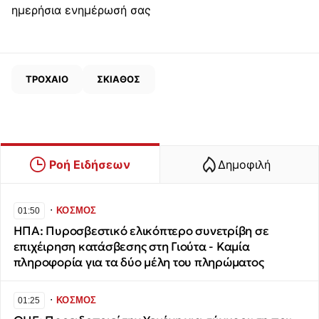
ημερήσια ενημέρωσή σας
ΤΡΟΧΑΙΟ
ΣΚΙΑΘΟΣ
Ροή Ειδήσεων
Δημοφιλή
∙
ΚΟΣΜΟΣ
01:50
ΗΠΑ: Πυροσβεστικό ελικόπτερο συνετρίβη σε
επιχέιρηση κατάσβεσης στη Γιούτα - Καμία
πληροφορία για τα δύο μέλη του πληρώματος
∙
ΚΟΣΜΟΣ
01:25