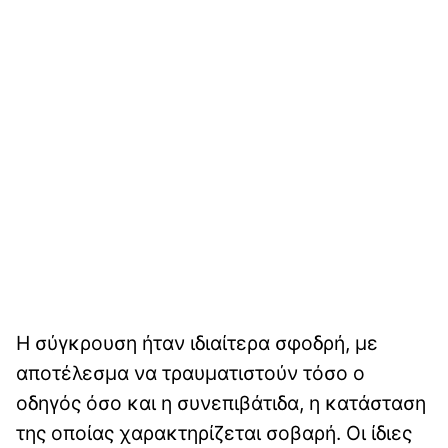
Η σύγκρουση ήταν ιδιαίτερα σφοδρή, με
αποτέλεσμα να τραυματιστούν τόσο ο
οδηγός όσο και η συνεπιβάτιδα, η κατάσταση
της οποίας χαρακτηρίζεται σοβαρή. Οι ίδιες