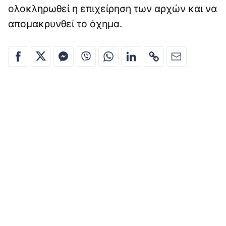
ολοκληρωθεί η επιχείρηση των αρχών και να
απομακρυνθεί το όχημα.