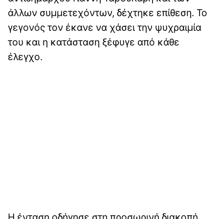
άλλων συμμετεχόντων, δέχτηκε επίθεση. Το
γεγονός τον έκανε να χάσει την ψυχραιμία
του και η κατάσταση ξέφυγε από κάθε
έλεγχο.
Η ένταση οδήγησε στη προσωρινή διακοπή