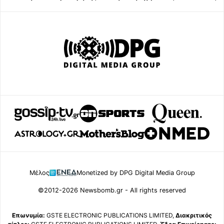
Μέλος
Monetized by DPG Digital Media Group
©2012-2026 Newsbomb.gr - All rights reserved
Επωνυμία:
GSTE ELECTRONIC PUBLICATIONS LIMITED,
Διακριτικός