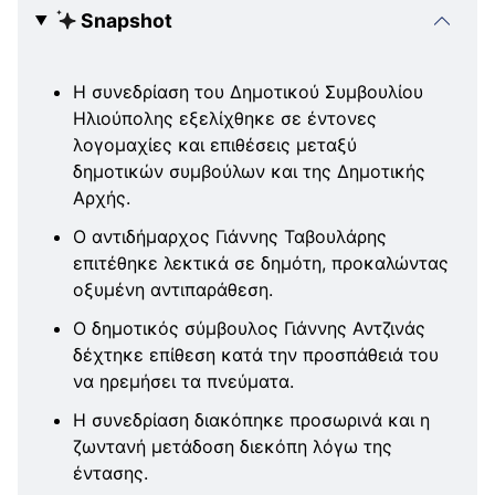
Snapshot
Η συνεδρίαση του Δημοτικού Συμβουλίου
Ηλιούπολης εξελίχθηκε σε έντονες
λογομαχίες και επιθέσεις μεταξύ
δημοτικών συμβούλων και της Δημοτικής
Αρχής.
Ο αντιδήμαρχος Γιάννης Ταβουλάρης
επιτέθηκε λεκτικά σε δημότη, προκαλώντας
οξυμένη αντιπαράθεση.
Ο δημοτικός σύμβουλος Γιάννης Αντζινάς
δέχτηκε επίθεση κατά την προσπάθειά του
να ηρεμήσει τα πνεύματα.
Η συνεδρίαση διακόπηκε προσωρινά και η
ζωντανή μετάδοση διεκόπη λόγω της
έντασης.