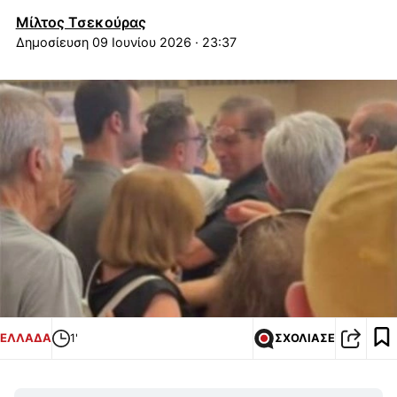
Μίλτος Τσεκούρας
09 Ιουνίου 2026 · 23:37
ΕΛΛΑΔΑ
1'
ΣΧΟΛΙΑΣΕ