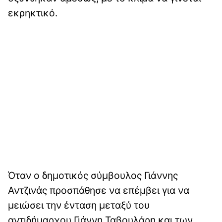
εκρηκτικό.
Όταν ο δημοτικός σύμβουλος Γιάννης
Αντζινάς προσπάθησε να επέμβει για να
μειώσει την ένταση μεταξύ του
αντιδήμαρχου Γιάννη Ταβουλάρη και των