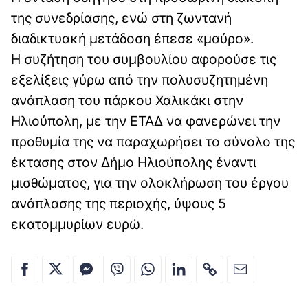
της συνεδρίασης, ενώ στη ζωντανή
διαδικτυακή μετάδοση έπεσε «μαύρο».
Η συζήτηση του συμβουλίου αφορούσε τις
εξελίξεις γύρω από την πολυσυζητημένη
ανάπλαση του πάρκου Χαλικάκι στην
Ηλιούπολη, με την ΕΤΑΔ να φανερώνει την
προθυμία της να παραχωρήσει το σύνολο της
έκτασης στον Δήμο Ηλιούπολης έναντι
μισθώματος, για την ολοκλήρωση του έργου
ανάπλασης της περιοχής, ύψους 5
εκατομμυρίων ευρώ.