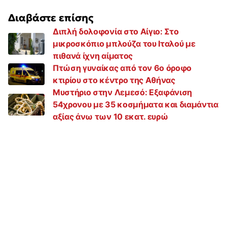
Διαβάστε επίσης
Διπλή δολοφονία στο Αίγιο: Στο
μικροσκόπιο μπλούζα του Ιταλού με
πιθανά ίχνη αίματος
Πτώση γυναίκας από τον 6ο όροφο
κτιρίου στο κέντρο της Αθήνας
Μυστήριο στην Λεμεσό: Εξαφάνιση
54χρονου με 35 κοσμήματα και διαμάντια
αξίας άνω των 10 εκατ. ευρώ