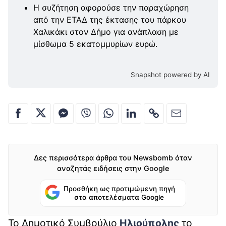
Η συζήτηση αφορούσε την παραχώρηση
από την ΕΤΑΔ της έκτασης του πάρκου
Χαλικάκι στον Δήμο για ανάπλαση με
μίσθωμα 5 εκατομμυρίων ευρώ.
Snapshot powered by AI
Δες περισσότερα άρθρα του Newsbomb όταν
αναζητάς ειδήσεις στην Google
Προσθήκη ως προτιμώμενη πηγή
στα αποτελέσματα Google
Το Δημοτικό Συμβούλιο
Ηλιούπολης
το