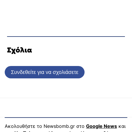
Σχόλια
Συνδεθείτε για να σχολιάσετε
Ακολουθήστε το Newsbomb.gr στο
Google News
και