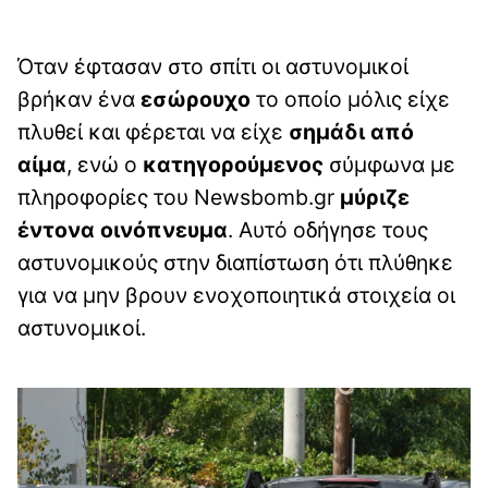
Όταν έφτασαν στο σπίτι οι αστυνομικοί
βρήκαν ένα
εσώρουχο
το οποίο μόλις είχε
πλυθεί και φέρεται να είχε
σημάδι από
αίμα
, ενώ ο
κατηγορούμενος
σύμφωνα με
πληροφορίες του Newsbomb.gr
μύριζε
έντονα
οινόπνευμα
. Αυτό οδήγησε τους
αστυνομικούς στην διαπίστωση ότι πλύθηκε
για να μην βρουν ενοχοποιητικά στοιχεία οι
αστυνομικοί.