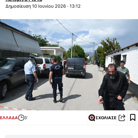
10 Ιουνίου 2026 · 13:12
ΕΛΛΑΔΑ
3'
ΣΧΟΛΙΑΣΕ