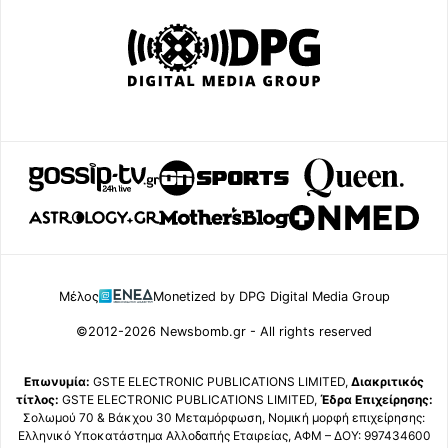
Μέλος
Monetized by DPG Digital Media Group
©2012-2026 Newsbomb.gr - All rights reserved
Επωνυμία:
GSTE ELECTRONIC PUBLICATIONS LIMITED,
Διακριτικός
τίτλος:
GSTE ELECTRONIC PUBLICATIONS LIMITED,
Έδρα Επιχείρησης:
Σολωμού 70 & Βάκχου 30 Μεταμόρφωση, Νομική μορφή επιχείρησης:
Ελληνικό Υποκατάστημα Αλλοδαπής Εταιρείας, ΑΦΜ – ΔΟΥ: 997434600