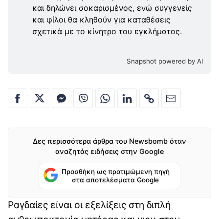
και δηλώνει σοκαρισμένος, ενώ συγγενείς
και φίλοι θα κληθούν για καταθέσεις
σχετικά με το κίνητρο του εγκλήματος.
Snapshot powered by AI
Δες περισσότερα άρθρα του Newsbomb όταν
αναζητάς ειδήσεις στην Google
Προσθήκη ως προτιμώμενη πηγή
στα αποτελέσματα Google
Ραγδαίες είναι οι εξελίξεις στη διπλή