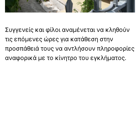
Συγγενείς και φίλοι αναμένεται να κληθούν
τις επόμενες ώρες για κατάθεση στην
προσπάθειά τους να αντλήσουν πληροφορίες
αναφορικά με το κίνητρο του εγκλήματος.