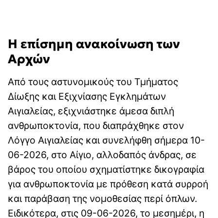
Η επίσημη ανακοίνωση των
Αρχών
Από τους αστυνομικούς του Τμήματος
Δίωξης και Εξιχνίασης Εγκλημάτων
Αιγιαλείας, εξιχνιάστηκε άμεσα διπλή
ανθρωποκτονία, που διαπράχθηκε στον
Λόγγο Αιγιαλείας και συνελήφθη σήμερα 10-
06-2026, στο Αίγιο, αλλοδαπός άνδρας, σε
βάρος του οποίου σχηματίστηκε δικογραφία
για ανθρωποκτονία με πρόθεση κατά συρροή
και παράβαση της νομοθεσίας περί όπλων.
Ειδικότερα, στις 09-06-2026, το μεσημέρι, η