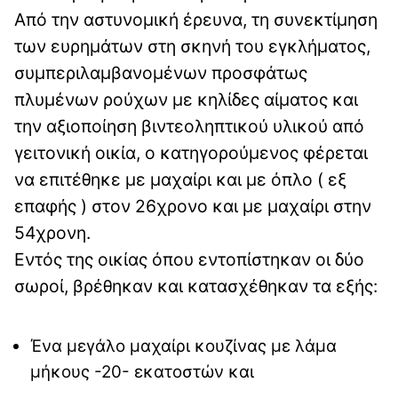
Από την αστυνομική έρευνα, τη συνεκτίμηση
των ευρημάτων στη σκηνή του εγκλήματος,
συμπεριλαμβανομένων προσφάτως
πλυμένων ρούχων με κηλίδες αίματος και
την αξιοποίηση βιντεοληπτικού υλικού από
γειτονική οικία, ο κατηγορούμενος φέρεται
να επιτέθηκε με μαχαίρι και με όπλο ( εξ
επαφής ) στον 26χρονο και με μαχαίρι στην
54χρονη.
Εντός της οικίας όπου εντοπίστηκαν οι δύο
σωροί, βρέθηκαν και κατασχέθηκαν τα εξής:
Ένα μεγάλο μαχαίρι κουζίνας με λάμα
μήκους -20- εκατοστών και