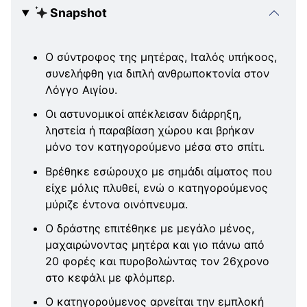
Snapshot
Ο σύντροφος της μητέρας, Ιταλός υπήκοος,
συνελήφθη για διπλή ανθρωποκτονία στον
Λόγγο Αιγίου.
Οι αστυνομικοί απέκλεισαν διάρρηξη,
ληστεία ή παραβίαση χώρου και βρήκαν
μόνο τον κατηγορούμενο μέσα στο σπίτι.
Βρέθηκε εσώρουχο με σημάδι αίματος που
είχε μόλις πλυθεί, ενώ ο κατηγορούμενος
μύριζε έντονα οινόπνευμα.
Ο δράστης επιτέθηκε με μεγάλο μένος,
μαχαιρώνοντας μητέρα και γιο πάνω από
20 φορές και πυροβολώντας τον 26χρονο
στο κεφάλι με φλόμπερ.
Ο κατηγορούμενος αρνείται την εμπλοκή