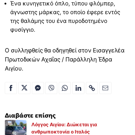
Ένα κυνηγετικό όπλο, τύπου φλόμπερ,
άγνωστης μάρκας, το οποίο έφερε εντός
της θαλάμης του ένα πυροδοτημένο
φυσίγγιο.
Ο συλληφθείς θα οδηγηθεί στον Εισαγγελέα
Πρωτοδικών Αχαΐας / Παράλληλη Έδρα
Αιγίου.
Διαβάστε επίσης
Λόγγος Αιγίου: Διώκεται για
ανθρωποκτονία ο Ιταλός