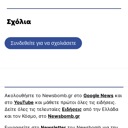
Σχόλια
Συνδεθείτε για να σχολιάσετε
Ακολουθήστε το Newsbomb.gr στο
Google News
και
στο
YouTube
και μάθετε πρώτοι όλες τις ειδήσεις.
Δείτε όλες τις τελευταίες
Ειδήσεις
από την Ελλάδα
και τον Κόσμο, στο
Newsbomb.gr
Εγγραφείτε στο
Newsletter
του Newsbomb για την