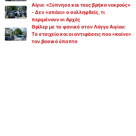
Αίγιο: «Ξύπνησα και τους βρήκα νεκρούς»
- Δεν «σπάει» ο συλληφθείς, τι
περιμένουν οι Αρχές
Θρίλερ με το φονικό στον Λόγγο Αιγίου:
Τα στοιχεία και οι αντιφάσεις που «καίνε»
τον βασικό ύποπτο