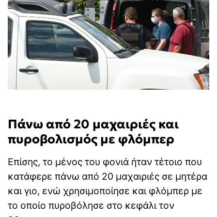
Πάνω από 20 μαχαιριές και
πυροβολισμός με φλόμπερ
Επίσης, το μένος του φονιά ήταν τέτοιο που
κατάφερε πάνω από 20 μαχαιριές σε μητέρα
και γιο, ενώ χρησιμοποίησε και φλόμπερ με
το οποίο πυροβόλησε στο κεφάλι τον