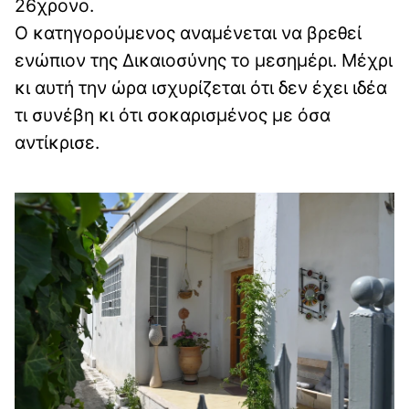
26χρονο.
Ο κατηγορούμενος αναμένεται να βρεθεί
ενώπιον της Δικαιοσύνης το μεσημέρι. Μέχρι
κι αυτή την ώρα ισχυρίζεται ότι δεν έχει ιδέα
τι συνέβη κι ότι σοκαρισμένος με όσα
αντίκρισε.