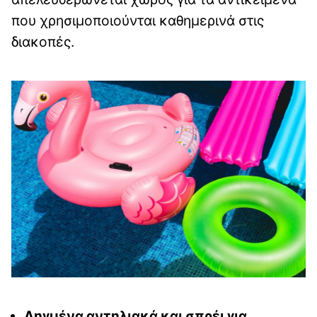
που χρησιμοποιούνται καθημερινά στις
διακοπές.
Ληγμένα αντηλιακά και σπρέι για