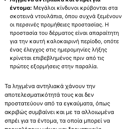
έντομα:
Μεγάλοι κίνδυνοι κρύβονται στα
σκοτεινά ντουλάπια, όπου συχνά ξεμένουν
οι περσινές προμήθειες προστασίας. Η
προστασία του δέρματος είναι απαραίτητη
για την καυτή καλοκαιρινή περίοδο, οπότε
ένας έλεγχος στις ημερομηνίες λήξης
κρίνεται επιβεβλημένος πριν από τις
πρώτες εξορμήσεις στην παραλία.
Τα ληγμένα αντηλιακά χάνουν την
αποτελεσματικότητά τους και δεν
προστατεύουν από τα εγκαύματα, όπως
ακριβώς συμβαίνει και με τα αλλοιωμένα
σπρέι για τα έντομα, τα οποία μπορεί να