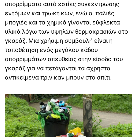
απορρίμματα αυτά εστίες συγκέντρωσης
εντόμων και τρωκτικών, ενώ οι παλιές
μπογιές και τα χημικά γίνονται εύφλεκτα
υλικά λόγω των υψηλών θερμοκρασιών στο
γκαράζ. Μια χρήσιμη συμβουλή είναι η
τοποθέτηση ενός μεγάλου κάδου
απορριμμάτων απευθείας στην είσοδο του
γκαράζ για να πετάγονται τα άχρηστα
αντικείμενα πριν καν μπουν στο σπίτι.