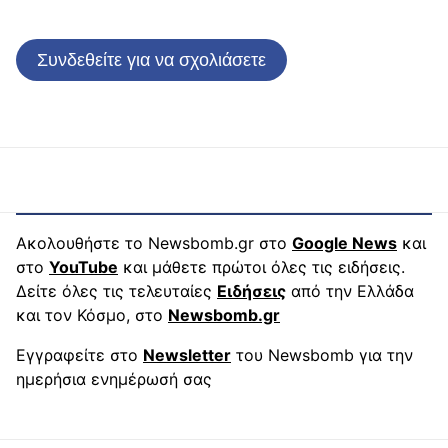
Συνδεθείτε για να σχολιάσετε
Ακολουθήστε το Newsbomb.gr στο
Google News
και
στο
YouTube
και μάθετε πρώτοι όλες τις ειδήσεις.
Δείτε όλες τις τελευταίες
Ειδήσεις
από την Ελλάδα
και τον Κόσμο, στο
Newsbomb.gr
Εγγραφείτε στο
Newsletter
του Newsbomb για την
ημερήσια ενημέρωσή σας