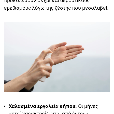
προκαλέσουν μέχρι και δερματικούς
ερεθισμούς λόγω της ζέστης που μεσολαβεί.
Χαλασμένα εργαλεία κήπου:
Οι μήνες
αυτοί χαρακτηρίζονται από έντονη