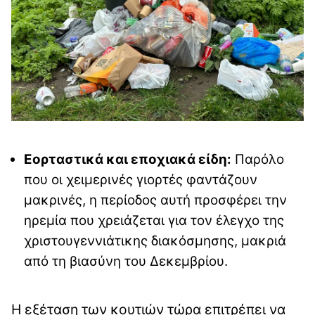
Εορταστικά και εποχιακά είδη:
Παρόλο
που οι χειμερινές γιορτές φαντάζουν
μακρινές, η περίοδος αυτή προσφέρει την
ηρεμία που χρειάζεται για τον έλεγχο της
χριστουγεννιάτικης διακόσμησης, μακριά
από τη βιασύνη του Δεκεμβρίου.
Η εξέταση των κουτιών τώρα επιτρέπει να