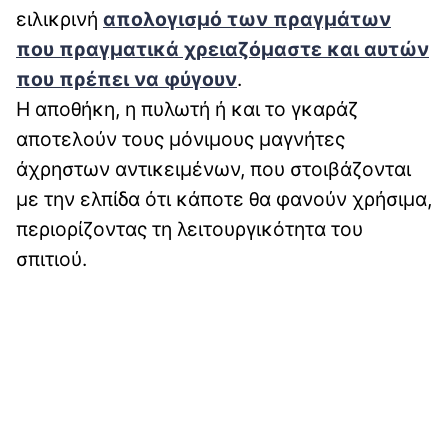
ειλικρινή
απολογισμό των πραγμάτων
που πραγματικά χρειαζόμαστε και αυτών
που πρέπει να φύγουν
.
Η αποθήκη, η πυλωτή ή και το γκαράζ
αποτελούν τους μόνιμους μαγνήτες
άχρηστων αντικειμένων, που στοιβάζονται
με την ελπίδα ότι κάποτε θα φανούν χρήσιμα,
περιορίζοντας τη λειτουργικότητα του
σπιτιού.