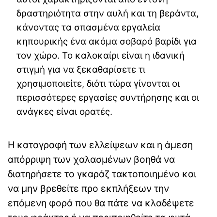
δραστηριότητα στην αυλή και τη βεράντα,
κάνοντας τα σπασμένα εργαλεία
κηπουρικής ένα ακόμα σοβαρό βαρίδι για
τον χώρο. Το καλοκαίρι είναι η ιδανική
στιγμή για να ξεκαθαρίσετε τι
χρησιμοποιείτε, διότι τώρα γίνονται οι
περισσότερες εργασίες συντήρησης και οι
ανάγκες είναι ορατές.
Η καταγραφή των ελλείψεων και η άμεση
απόρριψη των χαλασμένων βοηθά να
διατηρήσετε το γκαράζ τακτοποιημένο και
να μην βρεθείτε προ εκπλήξεων την
επόμενη φορά που θα πάτε να κλαδέψετε