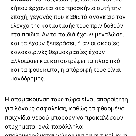
κήπου έρχονται στο προσκήνιο αυτή την
εποχή, γεγονός που καθιστά αναγκαίο τον
έλεγχο της κατάστασής τους πριν δοθούν
στα παιδιά. Αν τα παιδιά έχουν μεγαλώσει
και τα έχουν ξεπεράσει, ή αν οι ακραίες
καλοκαιρινές θερμοκρασίες έχουν
αλλοιώσει και καταστρέψει τα πλαστικά
και τα φουσκωτά, η απόρριψή τους είναι
μονόδρομος.
Η απομάκρυνσή τους τώρα είναι απαραίτητη
για λόγους ασφαλείας, καθώς τα φθαρμένα
παιχνίδια νερού μπορούν να προκαλέσουν
ατυχήματα, ενώ παράλληλα
απελευθερώνεται χώρος για τα αντικείμενα