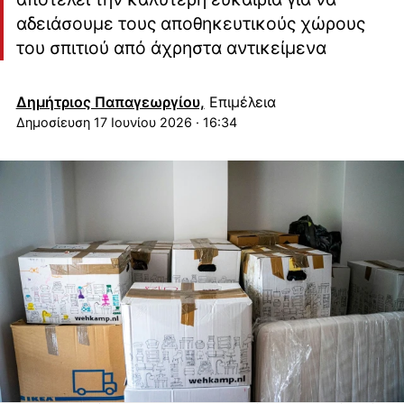
αδειάσουμε τους αποθηκευτικούς χώρους
του σπιτιού από άχρηστα αντικείμενα
Δημήτριος Παπαγεωργίου,
Επιμέλεια
17 Ιουνίου 2026 · 16:34