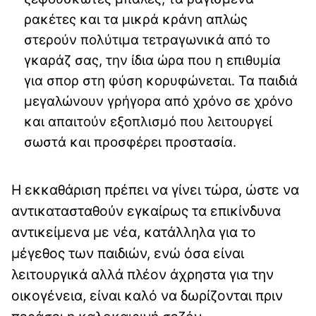
ρακέτες και τα μικρά κράνη απλώς
στερούν πολύτιμα τετραγωνικά από το
γκαράζ σας, την ίδια ώρα που η επιθυμία
για σπορ στη φύση κορυφώνεται. Τα παιδιά
μεγαλώνουν γρήγορα από χρόνο σε χρόνο
και απαιτούν εξοπλισμό που λειτουργεί
σωστά και προσφέρει προστασία.
Η εκκαθάριση πρέπει να γίνει τώρα, ώστε να
αντικατασταθούν εγκαίρως τα επικίνδυνα
αντικείμενα με νέα, κατάλληλα για το
μέγεθος των παιδιών, ενώ όσα είναι
λειτουργικά αλλά πλέον άχρηστα για την
οικογένεια, είναι καλό να δωρίζονται πριν