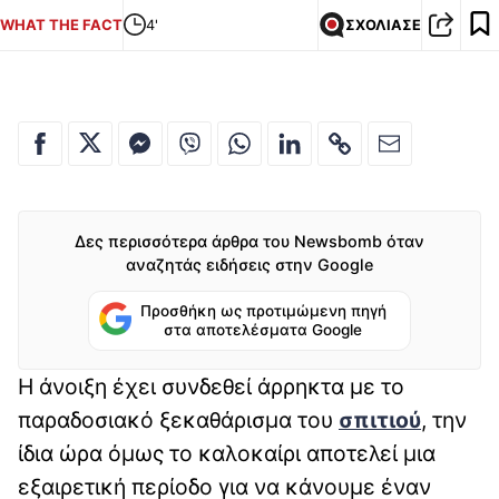
WHAT THE FACT
4'
ΣΧΟΛΙΑΣΕ
Δες περισσότερα άρθρα του Newsbomb όταν
αναζητάς ειδήσεις στην Google
Προσθήκη ως προτιμώμενη πηγή
στα αποτελέσματα Google
Η άνοιξη έχει συνδεθεί άρρηκτα με το
παραδοσιακό ξεκαθάρισμα του
σπιτιού
, την
ίδια ώρα όμως το καλοκαίρι αποτελεί μια
εξαιρετική περίοδο για να κάνουμε έναν