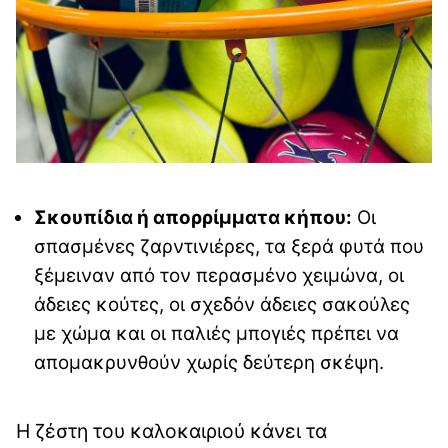
Σκουπίδια ή απορρίμματα κήπου:
Οι
σπασμένες ζαρντινιέρες, τα ξερά φυτά που
ξέμειναν από τον περασμένο χειμώνα, οι
άδειες κούτες, οι σχεδόν άδειες σακούλες
με χώμα και οι παλιές μπογιές πρέπει να
απομακρυνθούν χωρίς δεύτερη σκέψη.
Η ζέστη του καλοκαιριού κάνει τα