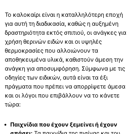
Το καλοκαίρι είναι η καταλληλότερη εποχή
για αυτή τη διαδικασία, καθώς η αυξημένη
δραστηριότητα εκτός σπιτιού, οι ανάγκες για
χρήση θερινών ειδών και οι υψηλές
θερμοκρασίες που αλλοιώνουν τα
αποθηκευμένα υλικά, καθιστούν άμεση την
ανάγκη για αποσυμφόρηση. Σύμφωνα με τις
οδηγίες των ειδικών, αυτά είναι τα έξι
πράγματα που πρέπει να απορρίψετε άμεσα
και οι λόγοι που επιβάλλουν να το κάνετε
τώρα:
Παιχνίδια που έχουν ξεμείνει ή έχουν
σπάσει:
Τα παιχνίδια της πισίνας και του