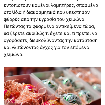
εντοπιστούν καμένοι λαμπτήρες, σπασμένα
στολίδια ή διακοσμητικά που υπέστησαν
φθορές από την υγρασία του χειμώνα.
Πετώντας τα φθαρμένα αντικείμενα τώρα,
θα ξέρετε ακριβώς τι έχετε και τι πρέπει να
αγοράσετε, διευκολύνοντας την κατάσταση
και γλιτώνοντας άγχος για τον επόμενο
χειμώνα.