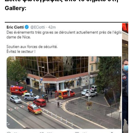
Gallery: