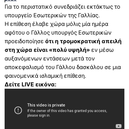
Για το περιστατικό συνεδριάζει εκτάκτως το
υπουργείο Εσωτερικών της Γαλλίας.
Η επίθεση έλαβε χώρα μόλις μία ημέρα
αφότου ο Γάλλος υπουργός Εσωτερικών
προειδοποίησε
ότι η τρομοκρατική απειλή
στη χώρα είναι «πολύ υψηλή»
εν μέσω
αυξανόμενων εντάσεων μετά τον
αποκεφαλισμό του Γάλλου δασκάλου σε μια
φαινομενικά ισλαμική επίθεση.
Δείτε LIVE εικόνα: