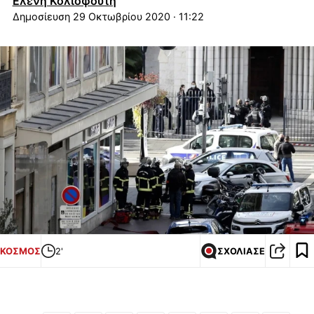
Ελένη Κολιοφούτη
29 Οκτωβρίου 2020 · 11:22
ΚΟΣΜΟΣ
2'
ΣΧΟΛΙΑΣΕ