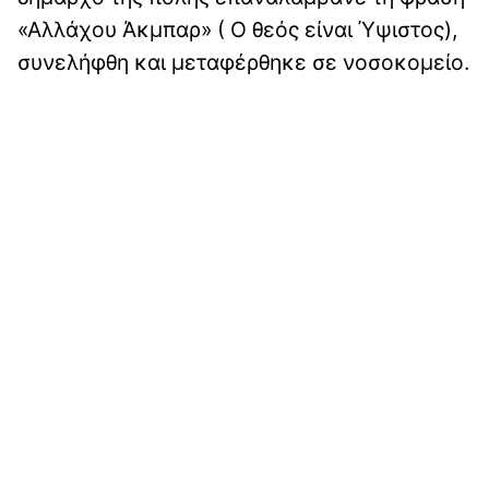
«Αλλάχου Άκμπαρ» ( Ο θεός είναι Ύψιστος),
συνελήφθη και μεταφέρθηκε σε νοσοκομείο.