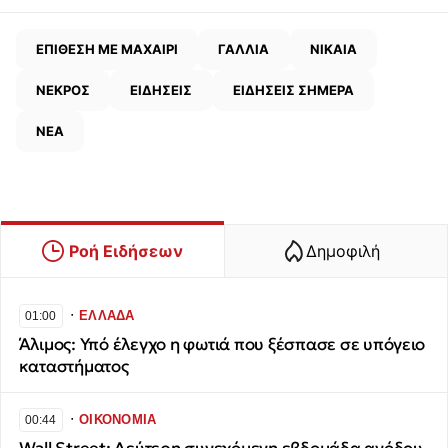
ΕΠΙΘΕΣΗ ΜΕ ΜΑΧΑΙΡΙ
ΓΑΛΛΙΑ
ΝΙΚΑΙΑ
ΝΕΚΡΟΣ
ΕΙΔΗΣΕΙΣ
ΕΙΔΗΣΕΙΣ ΣΗΜΕΡΑ
ΝΕΑ
Ροή Ειδήσεων
Δημοφιλή
∙
ΕΛΛΑΔΑ
01:00
Άλιμος: Υπό έλεγχο η φωτιά που ξέσπασε σε υπόγειο
καταστήματος
∙
ΟΙΚΟΝΟΜΙΑ
00:44