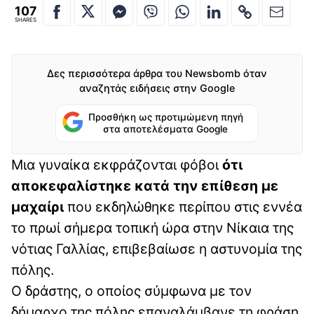
107
SHARES
Δες περισσότερα άρθρα του Newsbomb όταν
αναζητάς ειδήσεις στην Google
Προσθήκη ως προτιμώμενη πηγή
στα αποτελέσματα Google
Μια γυναίκα εκφράζονται φόβοι
ότι
αποκεφαλίστηκε κατά την επίθεση με
μαχαίρι
που εκδηλώθηκε περίπου στις εννέα
το πρωί σήμερα τοπική ώρα στην Νίκαια της
νότιας Γαλλίας, επιβεβαίωσε η αστυνομία της
πόλης.
Ο δράστης, ο οποίος σύμφωνα με τον
δήμαρχο της πόλης επαναλάμβανε τη φράση