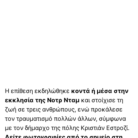
Η επίθεση εκδηλώθηκε
κοντά ή μέσα στην
εκκλησία της Νοτρ Νταμ
και στοίχισε τη
ζωή σε τρεις ανθρώπους, ενώ προκάλεσε
τον τραυματισμό πολλών άλλων, σύμφωνα
με τον δήμαρχο της πόλης Κριστιάν Εστροζί.
Δείτε φωτογραφίες από το σημείο στη