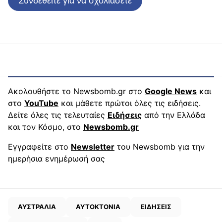
Συνδεθείτε για να σχολιάσετε
Ακολουθήστε το Newsbomb.gr στο
Google News
και
στο
YouTube
και μάθετε πρώτοι όλες τις ειδήσεις.
Δείτε όλες τις τελευταίες
Ειδήσεις
από την Ελλάδα
και τον Κόσμο, στο
Newsbomb.gr
Εγγραφείτε στο
Newsletter
του Newsbomb για την
ημερήσια ενημέρωσή σας
ΑΥΣΤΡΑΛΙΑ
ΑΥΤΟΚΤΟΝΙΑ
ΕΙΔΗΣΕΙΣ