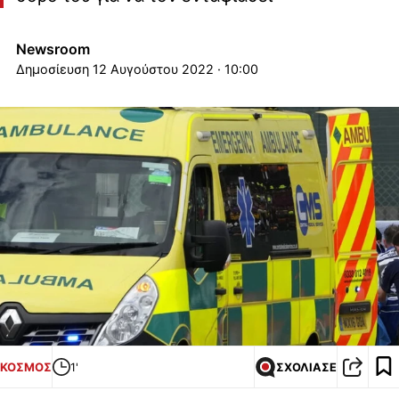
Newsroom
12 Αυγούστου 2022 · 10:00
ΚΟΣΜΟΣ
1'
ΣΧΟΛΙΑΣΕ