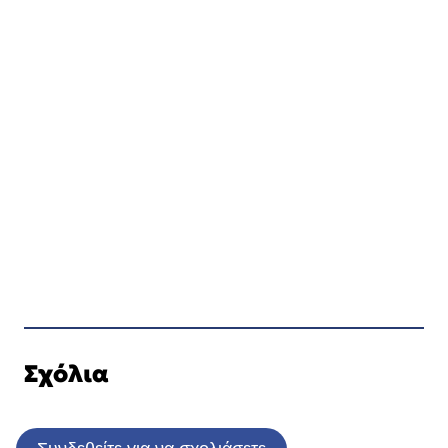
Σχόλια