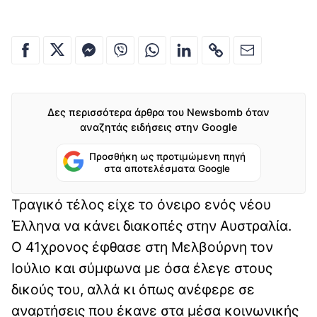
Δες περισσότερα άρθρα του Newsbomb όταν
αναζητάς ειδήσεις στην Google
Προσθήκη ως προτιμώμενη πηγή
στα αποτελέσματα Google
Τραγικό τέλος είχε το όνειρο ενός νέου
Έλληνα να κάνει διακοπές στην Αυστραλία.
Ο 41χρονος έφθασε στη Μελβούρνη τον
Ιούλιο και σύμφωνα με όσα έλεγε στους
δικούς του, αλλά κι όπως ανέφερε σε
αναρτήσεις που έκανε στα μέσα κοινωνικής