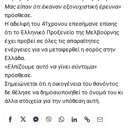
Μας είπαν ότι έκαναν εξονυχιστική έρευνα»
πρόσθεσε.
Η αδελφή του 41χρονου επεσήμανε επίσης
ότι το Ελληνικό Προξενείο της Μελβούρνης
έχει προβεί σε όλες τις απαραίτητες
ενέργειες για να μεταφερθεί η σορός στην
Ελλάδα.
«Ελπίζουμε αυτό να γίνει σύντομα»
πρόσθεσε.
Σημειώνεται ότι η οικογένεια του θανόντος
δε θέλησε να δημοσιοποιηθεί το όνομά του κι
άλλα στοιχεία για την υπόθεση αυτή.