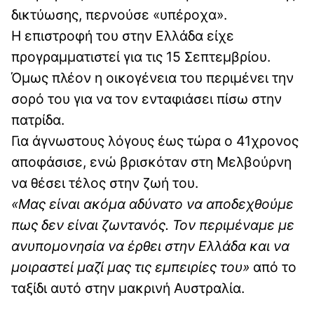
δικτύωσης, περνούσε «υπέροχα».
Η επιστροφή του στην Ελλάδα είχε
προγραμματιστεί για τις 15 Σεπτεμβρίου.
Όμως πλέον η οικογένεια του περιμένει την
σορό του για να τον ενταφιάσει πίσω στην
πατρίδα.
Για άγνωστους λόγους έως τώρα ο 41χρονος
αποφάσισε, ενώ βρισκόταν στη Μελβούρνη
να θέσει τέλος στην ζωή του.
«Μας είναι ακόμα αδύνατο να αποδεχθούμε
πως δεν είναι ζωντανός. Τον περιμέναμε με
ανυπομονησία να έρθει στην Ελλάδα και να
μοιραστεί μαζί μας τις εμπειρίες του»
από το
ταξίδι αυτό στην μακρινή Αυστραλία.