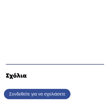
Σχόλια
Συνδεθείτε για να σχολιάσετε