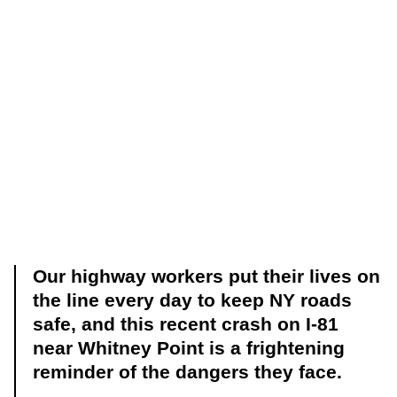
Our highway workers put their lives on
the line every day to keep NY roads
safe, and this recent crash on I-81
near Whitney Point is a frightening
reminder of the dangers they face.