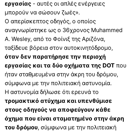
εργασίας
- αυτές οι απλές ενέργειες
μπορούν να σώσουν ζωές».
Ο απερίσκεπτος οδηγός, ο οποίος
αναγνωρίστηκε ως ο 36χρονος Muhammed
A. Wesley, από το Φοίνιξ της Αριζόνα,
ταξίδευε βόρεια στον αυτοκινητόδρομο,
όταν δεν παρατήρησε την περιοχή
εργασίας και τα δύο οχήματα της DOT
που
ήταν σταθμευμένα στην άκρη του δρόμου,
σύμφωνα με την πολιτειακή αστυνομία.
Η αστυνομία δήλωσε ότι ερευνά το
τρομακτικό ατύχημα και υπενθύμισε
στους οδηγούς να αποφεύγουν κάθε
όχημα που είναι σταματημένο στην άκρη
του δρόμου
, σύμφωνα με την πολιτειακή