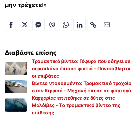
μην τρέχετε
!»
Διαβάστε επίσης
Τρομακτικό βίντεο: Γέφυρα που οδηγεί σε
αεροπλάνο έπιασε φωτιά - Πανικόβλητοι
οι επιβάτες
Βίντεο ντοκουμέντο: Τρομακτικό τροχαίο
στον Κηφισό - Μηχανή έπεσε σε φορτηγό
Καρχαρίας επιτέθηκε σε δύτες στις
Μαλδίβες - Το τρομακτικό βίντεο της
επίθεσης