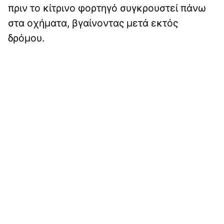
πριν το κίτρινο φορτηγό συγκρουστεί πάνω
στα οχήματα, βγαίνοντας μετά εκτός
δρόμου.