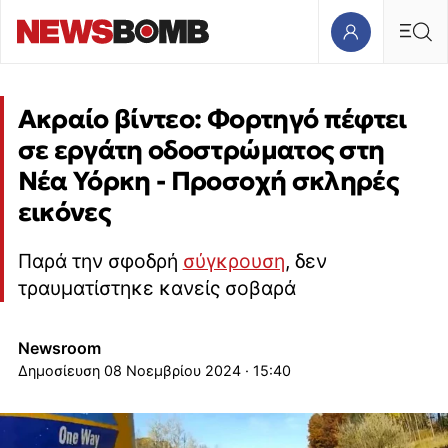
Ακραίο βίντεο: Φορτηγό πέφτει
σε εργάτη οδοστρώματος στη
Νέα Υόρκη - Προσοχή σκληρές
εικόνες
Παρά την σφοδρή
σύγκρουση
, δεν
τραυματίστηκε κανείς σοβαρά
Newsroom
08 Νοεμβρίου 2024 · 15:40