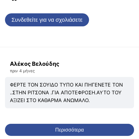
Συνδεθείτε για να σχολιάσετε
Αλέκος Βελούδης
πριν 4 μήνες
ΦΕΡΤΕ ΤΟΝ ΣΟΥΙΔΟ ΤΥΠΟ ΚΑΙ ΠΗΓΕΝΕΤΕ ΤΟΝ
..ΣΤΗΝ ΡΙΤΣΟΝΑ .ΓΙΑ ΑΠΟΤΕΦΡΟΣΗ.ΑΥΤΟ ΤΟΥ
ΑΞΙΖΕΙ ΣΤΟ ΚΑΘΑΡΜΑ ΑΝΩΜΑΛΟ.
Περισσότερα