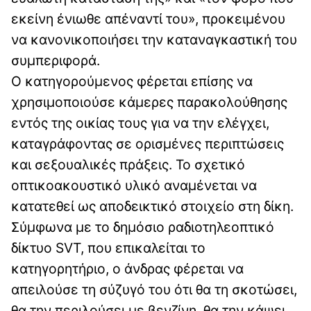
εκείνη ένιωθε απέναντί του», προκειμένου
να κανονικοποιήσει την καταναγκαστική του
συμπεριφορά.
Ο κατηγορούμενος φέρεται επίσης να
χρησιμοποιούσε κάμερες παρακολούθησης
εντός της οικίας τους για να την ελέγχει,
καταγράφοντας σε ορισμένες περιπτώσεις
και σεξουαλικές πράξεις. Το σχετικό
οπτικοακουστικό υλικό αναμένεται να
κατατεθεί ως αποδεικτικό στοιχείο στη δίκη.
Σύμφωνα με το δημόσιο ραδιοτηλεοπτικό
δίκτυο SVT, που επικαλείται το
κατηγορητήριο, ο άνδρας φέρεται να
απειλούσε τη σύζυγό του ότι θα τη σκοτώσει,
θα την περιλούσει με βενζίνη, θα την κάψει