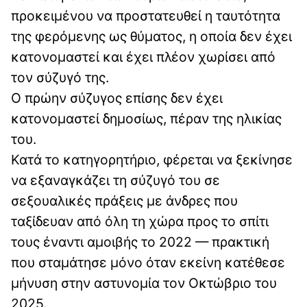
προκειμένου να προστατευθεί η ταυτότητα
της φερόμενης ως θύματος, η οποία δεν έχει
κατονομαστεί και έχει πλέον χωρίσει από
τον σύζυγό της.
Ο πρώην σύζυγος επίσης δεν έχει
κατονομαστεί δημοσίως, πέραν της ηλικίας
του.
Κατά το κατηγορητήριο, φέρεται να ξεκίνησε
να εξαναγκάζει τη σύζυγό του σε
σεξουαλικές πράξεις με άνδρες που
ταξίδευαν από όλη τη χώρα προς το σπίτι
τους έναντι αμοιβής το 2022 — πρακτική
που σταμάτησε μόνο όταν εκείνη κατέθεσε
μήνυση στην αστυνομία τον Οκτώβριο του
2025.