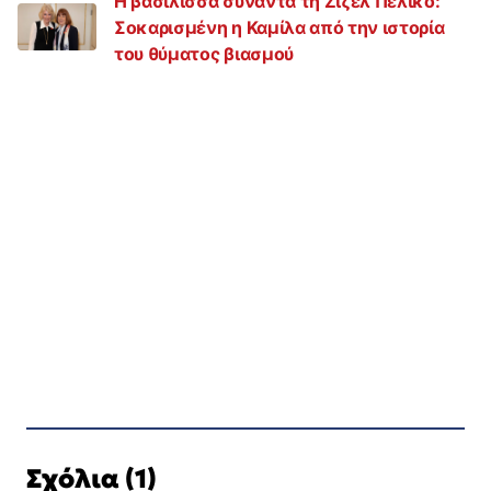
Η βασίλισσα συναντά τη Ζιζέλ Πελικό:
Σοκαρισμένη η Καμίλα από την ιστορία
του θύματος βιασμού
Σχόλια (1)