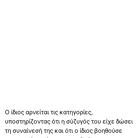
Ο ίδιος αρνείται τις κατηγορίες,
υποστηρίζοντας ότι η σύζυγός του είχε δώσει
τη συναίνεσή της και ότι ο ίδιος βοηθούσε