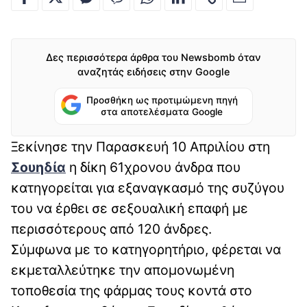
Δες περισσότερα άρθρα του Newsbomb όταν
αναζητάς ειδήσεις στην Google
Προσθήκη ως προτιμώμενη πηγή
στα αποτελέσματα Google
Ξεκίνησε την Παρασκευή 10 Απριλίου στη
Σουηδία
η δίκη 61χρονου άνδρα που
κατηγορείται για εξαναγκασμό της συζύγου
του να έρθει σε σεξουαλική επαφή με
περισσότερους από 120 άνδρες.
Σύμφωνα με το κατηγορητήριο, φέρεται να
εκμεταλλεύτηκε την απομονωμένη
τοποθεσία της φάρμας τους κοντά στο