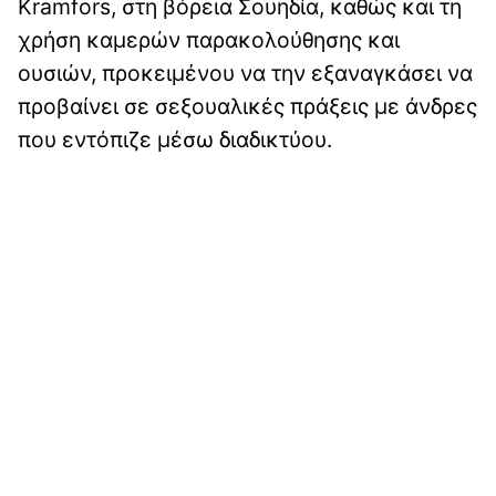
Kramfors, στη βόρεια Σουηδία, καθώς και τη
χρήση καμερών παρακολούθησης και
ουσιών, προκειμένου να την εξαναγκάσει να
προβαίνει σε σεξουαλικές πράξεις με άνδρες
που εντόπιζε μέσω διαδικτύου.