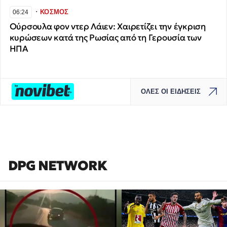
∙
ΚΟΣΜΟΣ
06:24
Ούρσουλα φον ντερ Λάιεν: Χαιρετίζει την έγκριση
κυρώσεων κατά της Ρωσίας από τη Γερουσία των
ΗΠΑ
ΟΛΕΣ ΟΙ ΕΙΔΗΣΕΙΣ
DPG NETWORK