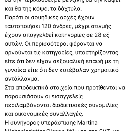
και θα της κόψει τα δάχτυλα.
Παρότι οι σουηδικές αρχές έχουν
ταυτοποιήσει 120 άνδρες, μέχρι στιγμής
έχουν απαγγελθεί κατηγορίες σε 28 εξ
αυτών. Οι περισσότεροι φέρονται να
αρνούνται τις κατηγορίες, υποστηρίζοντας
είτε ότι δεν είχαν σεξουαλική επαφή με τη
γυναίκα είτε ότι δεν κατέβαλαν χρηματικό
αντάλλαγμα.
Στα αποδεικτικά στοιχεία που προτίθενται να
παρουσιάσουν οι εισαγγελείς
περιλαμβάνονται διαδικτυακές συνομιλίες
και οικονομικές συναλλαγές.
Η συνήγορος υπεράσπισης Martina