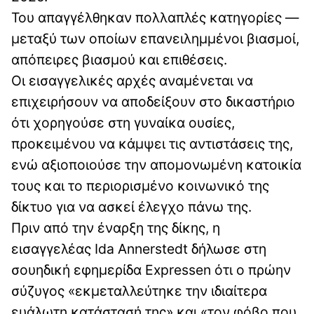
Του απαγγέλθηκαν πολλαπλές κατηγορίες —
μεταξύ των οποίων επανειλημμένοι βιασμοί,
απόπειρες βιασμού και επιθέσεις.
Οι εισαγγελικές αρχές αναμένεται να
επιχειρήσουν να αποδείξουν στο δικαστήριο
ότι χορηγούσε στη γυναίκα ουσίες,
προκειμένου να κάμψει τις αντιστάσεις της,
ενώ αξιοποιούσε την απομονωμένη κατοικία
τους και το περιορισμένο κοινωνικό της
δίκτυο για να ασκεί έλεγχο πάνω της.
Πριν από την έναρξη της δίκης, η
εισαγγελέας Ida Annerstedt δήλωσε στη
σουηδική εφημερίδα Expressen ότι ο πρώην
σύζυγος «εκμεταλλεύτηκε την ιδιαίτερα
ευάλωτη κατάστασή της» και «τον φόβο που