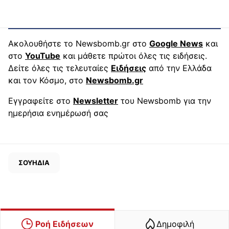
Ακολουθήστε το Newsbomb.gr στο
Google News
και
στο
YouTube
και μάθετε πρώτοι όλες τις ειδήσεις.
Δείτε όλες τις τελευταίες
Ειδήσεις
από την Ελλάδα
και τον Κόσμο, στο
Newsbomb.gr
Εγγραφείτε στο
Newsletter
του Newsbomb για την
ημερήσια ενημέρωσή σας
ΣΟΥΗΔΙΑ
Ροή Ειδήσεων
Δημοφιλή