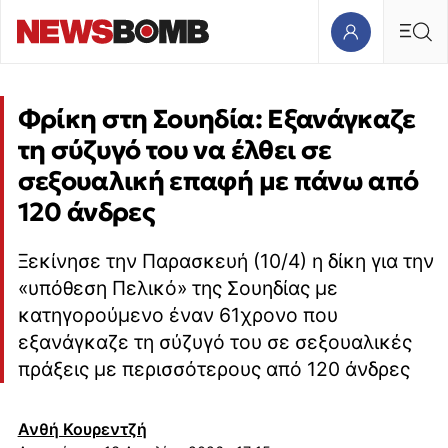
Φρίκη στη Σουηδία: Εξανάγκαζε
τη σύζυγό του να έλθει σε
σεξουαλική επαφή με πάνω από
120 άνδρες
Ξεκίνησε την Παρασκευή (10/4) η δίκη για την
«υπόθεση Πελικό» της Σουηδίας με
κατηγορούμενο έναν 61χρονο που
εξανάγκαζε τη σύζυγό του σε σεξουαλικές
πράξεις με περισσότερους από 120 άνδρες
Ανθή Κουρεντζή