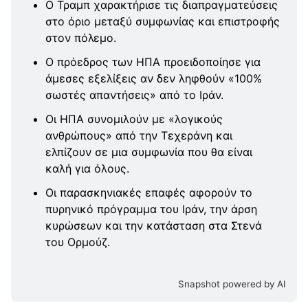
Ο Τραμπ χαρακτήρισε τις διαπραγματεύσεις
στο όριο μεταξύ συμφωνίας και επιστροφής
στον πόλεμο.
Ο πρόεδρος των ΗΠΑ προειδοποίησε για
άμεσες εξελίξεις αν δεν ληφθούν «100%
σωστές απαντήσεις» από το Ιράν.
Οι ΗΠΑ συνομιλούν με «λογικούς
ανθρώπους» από την Τεχεράνη και
ελπίζουν σε μια συμφωνία που θα είναι
καλή για όλους.
Οι παρασκηνιακές επαφές αφορούν το
πυρηνικό πρόγραμμα του Ιράν, την άρση
κυρώσεων και την κατάσταση στα Στενά
του Ορμούζ.
Snapshot powered by AI