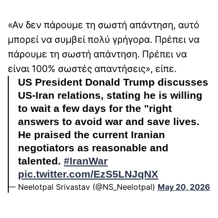
«Αν δεν πάρουμε τη σωστή απάντηση, αυτό
μπορεί να συμβεί πολύ γρήγορα. Πρέπει να
πάρουμε τη σωστή απάντηση. Πρέπει να
είναι 100% σωστές απαντήσεις», είπε.
US President Donald Trump discusses
US-Iran relations, stating he is willing
to wait a few days for the "right
answers to avoid war and save lives.
He praised the current Iranian
negotiators as reasonable and
talented.
#IranWar‌
pic.twitter.com/EzS5LNJqNX
— Neelotpal Srivastav (@NS_Neelotpal)
May 20, 2026