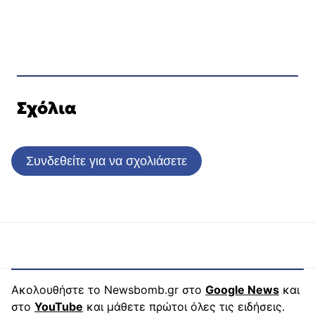
Σχόλια
Συνδεθείτε για να σχολιάσετε
Ακολουθήστε το Newsbomb.gr στο
Google News
και
στο
YouTube
και μάθετε πρώτοι όλες τις ειδήσεις.