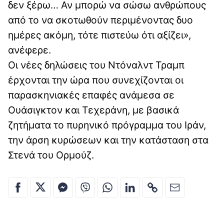
δεν ξέρω… Αν μπορώ να σώσω ανθρώπους
από το να σκοτωθούν περιμένοντας δυο
ημέρες ακόμη, τότε πιστεύω ότι αξίζει»,
ανέφερε.
Οι νέες δηλώσεις του Ντόναλντ Τραμπ
έρχονται την ώρα που συνεχίζονται οι
παρασκηνιακές επαφές ανάμεσα σε
Ουάσιγκτον και Τεχεράνη, με βασικά
ζητήματα το πυρηνικό πρόγραμμα του Ιράν,
την άρση κυρώσεων και την κατάσταση στα
Στενά του Ορμούζ.