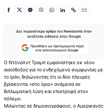
Δες περισσότερα άρθρα του Newsbomb όταν
αναζητάς ειδήσεις στην Google
Προσθήκη ως προτιμώμενη πηγή
στα αποτελέσματα Google
Ο Ντόναλντ Τραμπ εμφανίστηκε εκ νέου
αισιόδοξος για το ενδεχόμενο συμφωνίας με
το Ιράν, δηλώνοντας ότι οι δύο πλευρές
βρίσκονται «στο όριο» ανάμεσα σε
διπλωματική λύση και επιστροφή στον
πόλεμο.
Μιλώντας σε δημοσιογράφους, ο Αμερικανός