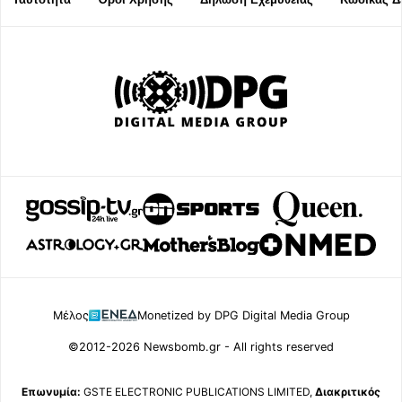
Μέλος
Monetized by DPG Digital Media Group
©2012-2026 Newsbomb.gr - All rights reserved
Επωνυμία:
GSTE ELECTRONIC PUBLICATIONS LIMITED,
Διακριτικός