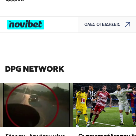
ΟΛΕΣ ΟΙ ΕΙΔΗΣΕΙΣ
DPG NETWORK
Οι παικταράδες που δ