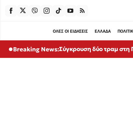
ΟΛΕΣ ΟΙ ΕΙΔΗΣΕΙΣ
ΕΛΛΑΔΑ
ΠΟΛΙΤΙ
Σύγκρουση δύο τραμ στη Γ
Breaking News: