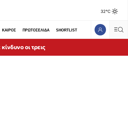
32℃
ΚΑΙΡΟΣ
ΠΡΩΤΟΣΕΛΙΔΑ
SHORTLIST
κίνδυνο οι τρεις