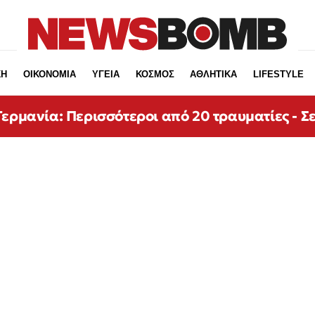
ΚΗ
ΟΙΚΟΝΟΜΙΑ
ΥΓΕΙΑ
ΚΟΣΜΟΣ
ΑΘΛΗΤΙΚΑ
LIFESTYLE
ερμανία: Περισσότεροι από 20 τραυματίες - Σε 