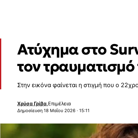
Ατύχημα στο Sur
τον τραυματισμό
Στην εικόνα φαίνεται η στιγμή που ο 22χρ
Χρύσα Γρίβα,
Επιμέλεια
18 Μαΐου 2026 · 15:11