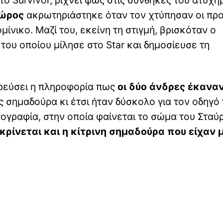
ώρος
ακρωτηριάστηκε όταν τον χτύπησαν οι πρ
νικο. Μαζί του, εκείνη τη στιγμή, βρισκόταν ο
ου οποίου μίλησε στο Star και δημοσίευσε τη
αρρεύσει η πληροφορία πως
οι δύο άνδρες έκανα
ίς σημαδούρα κι έτσι ήταν δύσκολο για τον οδηγό
τογραφία, στην οποία φαίνεται το σώμα του Σταύ
κρίνεται και η κίτρινη σημαδούρα που είχαν 