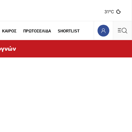
31℃
ΚΑΙΡΟΣ
ΠΡΩΤΟΣΕΛΙΔΑ
SHORTLIST
ογνών