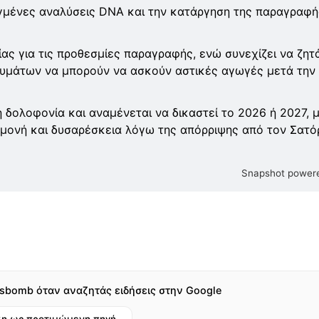
ιγμένες αναλύσεις DNA και την κατάργηση της παραγραφή
ς για τις προθεσμίες παραγραφής, ενώ συνεχίζει να ζητ
 θυμάτων να μπορούν να ασκούν αστικές αγωγές μετά την
 δολοφονία και αναμένεται να δικαστεί το 2026 ή 2027, 
εμμονή και δυσαρέσκεια λόγω της απόρριψης από τον Σατό
Snapshot powere
sbomb όταν αναζητάς ειδήσεις στην Google