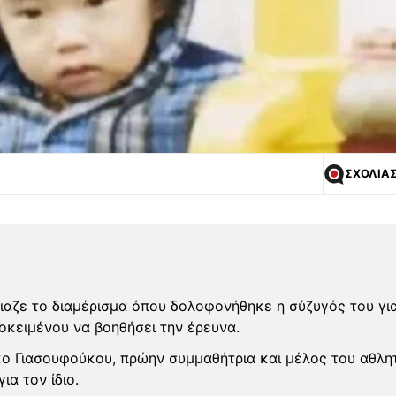
ΣΧΟΛΙΑ
ιαζε το διαμέρισμα όπου δολοφονήθηκε η σύζυγός του γι
οκειμένου να βοηθήσει την έρευνα.
ο Γιασουφούκου, πρώην συμμαθήτρια και μέλος του αθλη
ια τον ίδιο.