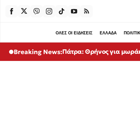
ΟΛΕΣ ΟΙ ΕΙΔΗΣΕΙΣ
ΕΛΛΑΔΑ
ΠΟΛΙΤΙ
Πάτρα: Θρήνος για μωρά
Breaking News: