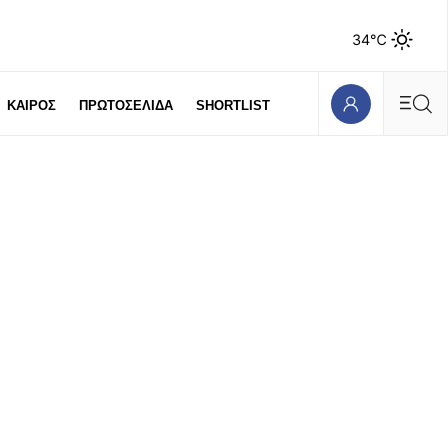
34℃
ΚΑΙΡΟΣ
ΠΡΩΤΟΣΕΛΙΔΑ
SHORTLIST