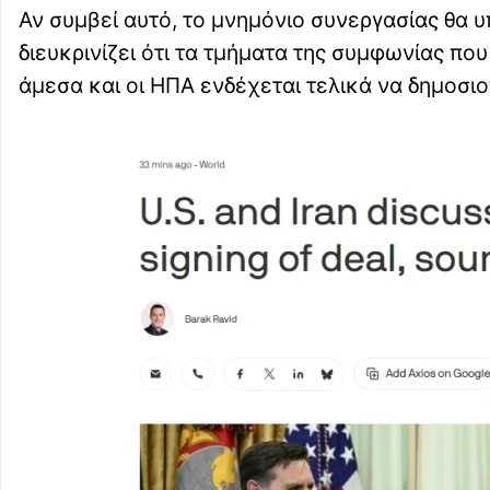
Αν συμβεί αυτό, το μνημόνιο συνεργασίας θα υ
διευκρινίζει ότι τα τμήματα της συμφωνίας πο
άμεσα και οι ΗΠΑ ενδέχεται τελικά να δημοσι