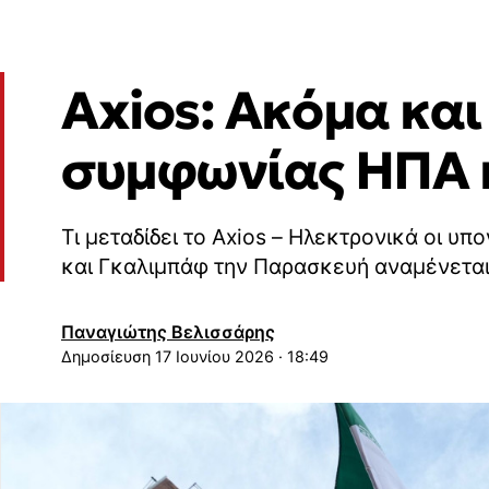
Axios: Ακόμα και
συμφωνίας ΗΠΑ κ
Τι μεταδίδει το Axios – Ηλεκτρονικά οι υ
και Γκαλιμπάφ την Παρασκευή αναμένεται
Παναγιώτης Βελισσάρης
17 Ιουνίου 2026 · 18:49