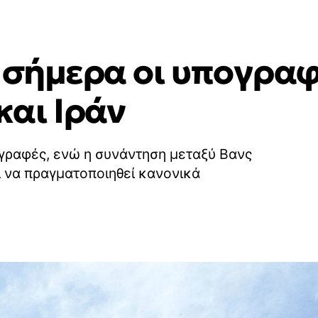
 σήμερα οι υπογραφ
αι Ιράν
πογραφές, ενώ η συνάντηση μεταξύ Βανς
 να πραγματοποιηθεί κανονικά