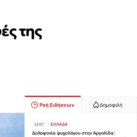
ές της
Ροή Ειδήσεων
Δημοφιλή
∙
ΕΛΛΑΔΑ
13:07
Δολοφονία ψυχολόγου στην Αργολίδα: