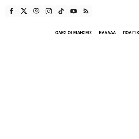
ΟΛΕΣ ΟΙ ΕΙΔΗΣΕΙΣ
ΕΛΛΑΔΑ
ΠΟΛΙΤΙ