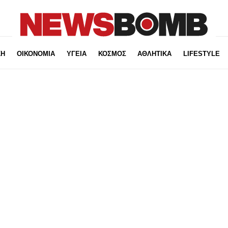
ΚΗ
ΟΙΚΟΝΟΜΙΑ
ΥΓΕΙΑ
ΚΟΣΜΟΣ
ΑΘΛΗΤΙΚΑ
LIFESTYLE