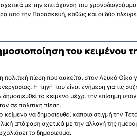
ς σχετικά με την επιτάχυνση του χρονοδιαγράμμα
ρα από την Παρασκευή, καθώς και οι δύο πλευρέ
ημοσιοποίηση του κειμένου τ
 πολιτική πίεση που ασκείται στον Λευκό Οίκο γ
εργασίας. Η πηγή που είναι ενήμερη για τις συζ
ην δημοσιευθεί το κείμενο μέχρι την επίσημη υπο
αν σε πολιτική πίεση.
ο κείμενο να δημοσιευθεί κάποια στιγμή την Τετ
τελική απόφαση σχετικά με την αλλαγή της ημερο
σχολιάσει το δημοσίευμα.