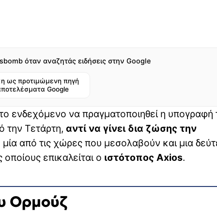
sbomb όταν αναζητάς ειδήσεις στην Google
η ως προτιμώμενη πηγή
αποτελέσματα Google
 το ενδεχόμενο να πραγματοποιηθεί η υπογραφή 
ό την Τετάρτη,
αντί να γίνει δια ζώσης την
 μία από τις χώρες που μεσολαβούν και μια δεύ
ς οποίους επικαλείται ο
ιστότοπος Axios
.
ου Ορμούζ