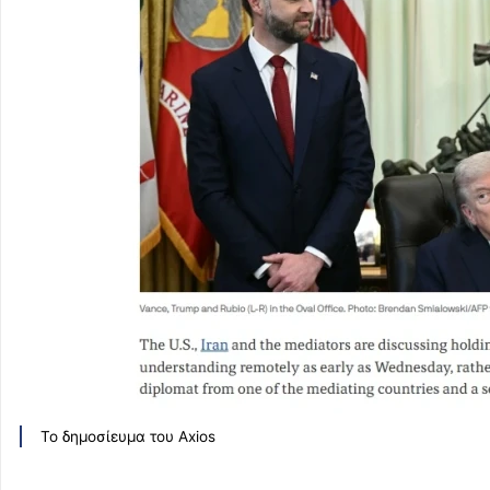
Το δημοσίευμα του Axios