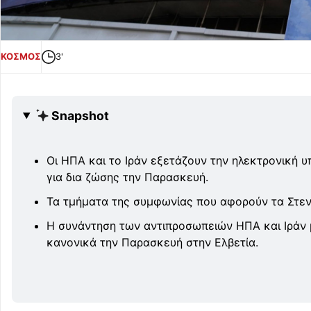
ΚΟΣΜΟΣ
3'
Snapshot
Οι ΗΠΑ και το Ιράν εξετάζουν την ηλεκτρονική 
για δια ζώσης την Παρασκευή.
Τα τμήματα της συμφωνίας που αφορούν τα Στεν
Η συνάντηση των αντιπροσωπειών ΗΠΑ και Ιράν 
κανονικά την Παρασκευή στην Ελβετία.