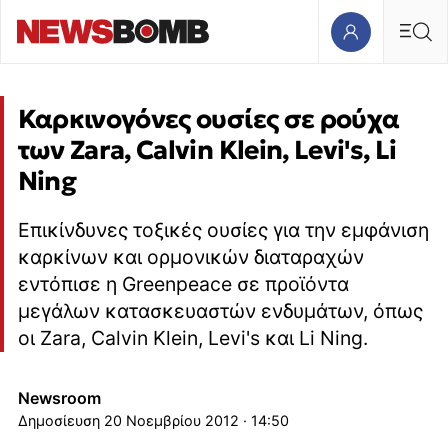
Καρκινογόνες ουσίες σε ρούχα
των Zara, Calvin Klein, Levi's, Li
Ning
Επικίνδυνες τοξικές ουσίες για την εμφάνιση
καρκίνων και ορμονικών διαταραχών
εντόπισε η Greenpeace σε προϊόντα
μεγάλων κατασκευαστών ενδυμάτων, όπως
οι Zara, Calvin Klein, Levi's και Li Ning.
Newsroom
20 Νοεμβρίου 2012 · 14:50