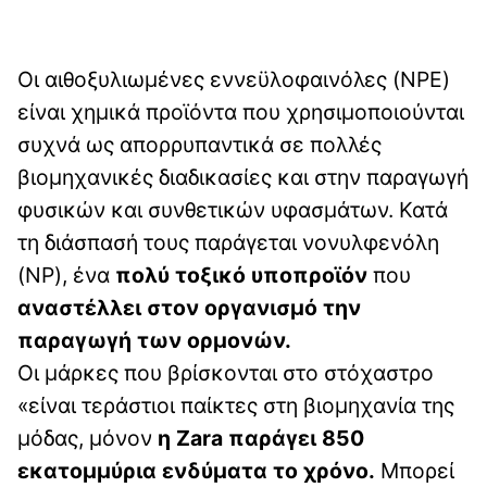
Οι αιθοξυλιωμένες εννεϋλοφαινόλες (NPE)
είναι χημικά προϊόντα που χρησιμοποιούνται
συχνά ως απορρυπαντικά σε πολλές
βιομηχανικές διαδικασίες και στην παραγωγή
φυσικών και συνθετικών υφασμάτων. Κατά
τη διάσπασή τους παράγεται νονυλφενόλη
(NP), ένα
πολύ τοξικό υποπροϊόν
που
αναστέλλει στον οργανισμό την
παραγωγή των ορμονών.
Οι μάρκες που βρίσκονται στο στόχαστρο
«είναι τεράστιοι παίκτες στη βιομηχανία της
μόδας, μόνον
η Zara παράγει 850
εκατομμύρια ενδύματα το χρόνο.
Μπορεί