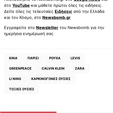
στο
YouTube
και μάθετε πρώτοι όλες τις ειδήσεις.
Δείτε όλες τις τελευταίες
Ειδήσεις
από την Ελλάδα
και τον Κόσμο, στο
Newsbomb.gr
Εγγραφείτε στο
Newsletter
του Newsbomb για την
ημερήσια ενημέρωσή σας
ΚΙΝΑ
ΠΑΡΙΣΙ
ΡΟΥΧΑ
LEVIS
GREENPEACE
CALVIN KLEIN
ZARA
LI NING
ΚΑΡΚΙΝΟΓΟΝΕΣ ΟΥΣΙΕΣ
ΤΟΞΙΕΣ ΟΥΣΙΕΣ