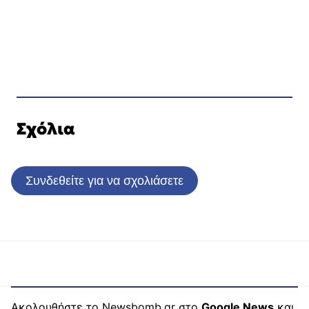
Σχόλια
Συνδεθείτε για να σχολιάσετε
Ακολουθήστε το Newsbomb.gr στο
Google News
και