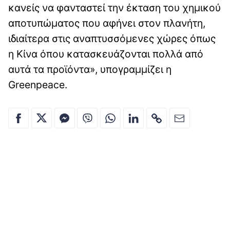
κανείς να φανταστεί την έκταση του χημικού
αποτυπώματος που αφήνει στον πλανήτη,
ιδιαίτερα στις αναπτυσσόμενες χώρες όπως
η Κίνα όπου κατασκευάζονται πολλά από
αυτά τα προϊόντα», υπογραμμίζει η
Greenpeace.