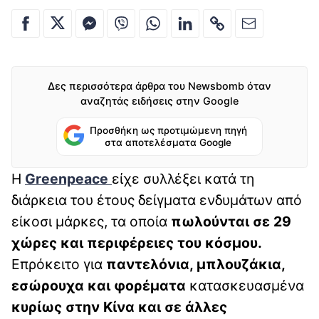
Δες περισσότερα άρθρα του Newsbomb όταν
αναζητάς ειδήσεις στην Google
Προσθήκη ως προτιμώμενη πηγή
στα αποτελέσματα Google
Η
Greenpeace
είχε συλλέξει κατά τη
διάρκεια του έτους δείγματα ενδυμάτων από
είκοσι μάρκες, τα οποία
πωλούνται σε 29
χώρες και περιφέρειες του κόσμου.
Επρόκειτο για
παντελόνια, μπλουζάκια,
εσώρουχα και φορέματα
κατασκευασμένα
κυρίως στην Κίνα και σε άλλες