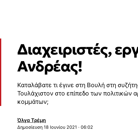
Διαχειριστές, ερ
Ανδρέας!
Καταλάβατε τι έγινε στη Βουλή στη συζήτη
Τουλάχιστον στο επίπεδο των πολιτικών 
κομμάτων;
Όλγα Τρέμη
18 Ιουνίου 2021 · 06:02