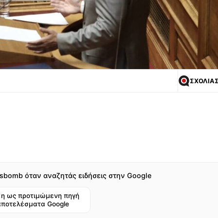
ΣΧΟΛΙΑ
sbomb όταν αναζητάς ειδήσεις στην Google
η ως προτιμώμενη πηγή
αποτελέσματα Google