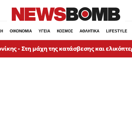
ΚΗ
ΟΙΚΟΝΟΜΙΑ
ΥΓΕΙΑ
ΚΟΣΜΟΣ
ΑΘΛΗΤΙΚΑ
LIFESTYLE
νίκης - Στη μάχη της κατάσβεσης και ελικόπτε