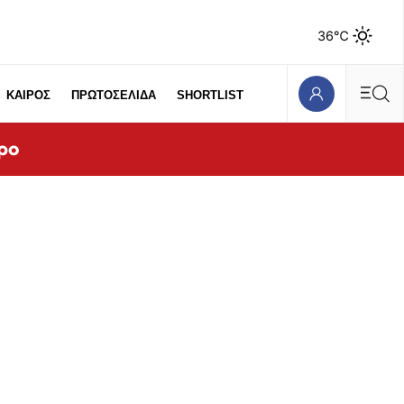
36℃
ΚΑΙΡΟΣ
ΠΡΩΤΟΣΕΛΙΔΑ
SHORTLIST
ρο