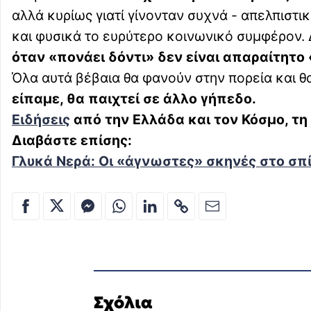
αλλά κυρίως γιατί γίνονταν συχνά - απελπιστι
και φυσικά το ευρύτερο κοινωνικό συμφέρον.
όταν «πονάει δόντι» δεν είναι απαραίτητο
Όλα αυτά βέβαια θα φανούν στην πορεία και θ
είπαμε, θα παιχτεί σε άλλο γήπεδο.
Ειδήσεις
από την Ελλάδα και τον Κόσμο, τη
Διαβάστε επίσης:
Γλυκά Νερά: Οι «άγνωστες» σκηνές στο σπίτ
Σχόλια