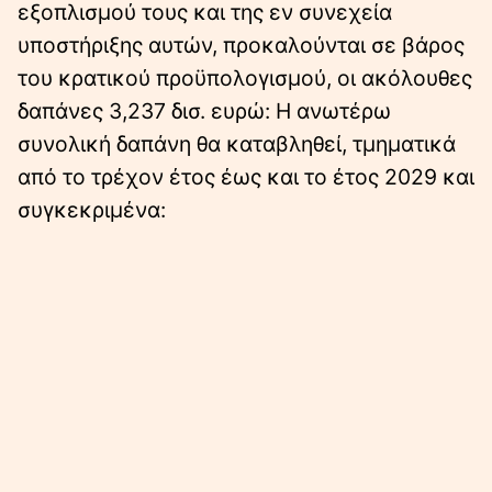
εξοπλισμού τους και της εν συνεχεία
υποστήριξης αυτών, προκαλούνται σε βάρος
του κρατικού προϋπολογισμού, οι ακόλουθες
δαπάνες 3,237 δισ. ευρώ: Η ανωτέρω
συνολική δαπάνη θα καταβληθεί, τμηματικά
από το τρέχον έτος έως και το έτος 2029 και
συγκεκριμένα: