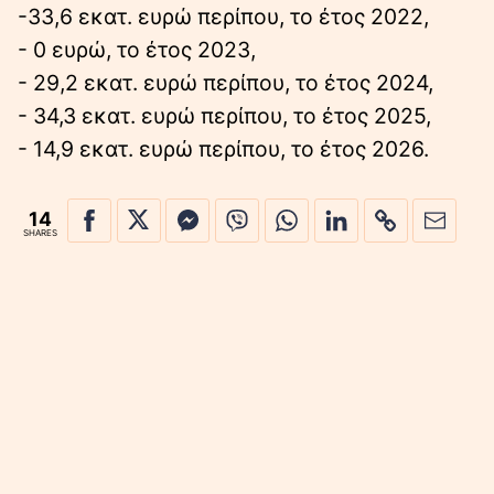
-33,6 εκατ. ευρώ περίπου, το έτος 2022,
- 0 ευρώ, το έτος 2023,
- 29,2 εκατ. ευρώ περίπου, το έτος 2024,
- 34,3 εκατ. ευρώ περίπου, το έτος 2025,
- 14,9 εκατ. ευρώ περίπου, το έτος 2026.
14
SHARES