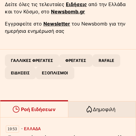
Δείτε όλες τις τελευταίες
Ειδήσεις
από την Ελλάδα
και τον Κόσμο, στο
Newsbomb.gr
Εγγραφείτε στο
Newsletter
του Newsbomb για την
ημερήσια ενημέρωσή σας
ΓΑΛΛΙΚΕΣ ΦΡΕΓΑΤΕΣ
ΦΡΕΓΑΤΕΣ
RAFALE
ΕΙΔΗΣΕΙΣ
ΕΞΟΠΛΙΣΜΟΙ
Ροή Ειδήσεων
Δημοφιλή
∙
ΕΛΛΑΔΑ
19:53