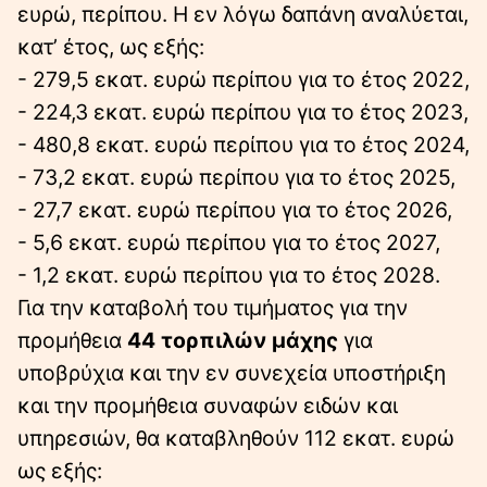
ευρώ, περίπου. Η εν λόγω δαπάνη αναλύεται,
κατ’ έτος, ως εξής:
- 279,5 εκατ. ευρώ περίπου για το έτος 2022,
- 224,3 εκατ. ευρώ περίπου για το έτος 2023,
- 480,8 εκατ. ευρώ περίπου για το έτος 2024,
- 73,2 εκατ. ευρώ περίπου για το έτος 2025,
- 27,7 εκατ. ευρώ περίπου για το έτος 2026,
- 5,6 εκατ. ευρώ περίπου για το έτος 2027,
- 1,2 εκατ. ευρώ περίπου για το έτος 2028.
Για την καταβολή του τιμήματος για την
προμήθεια
44 τορπιλών μάχης
για
υποβρύχια και την εν συνεχεία υποστήριξη
και την προμήθεια συναφών ειδών και
υπηρεσιών, θα καταβληθούν 112 εκατ. ευρώ
ως εξής: