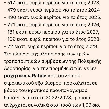
- 517 εκατ. ευρώ περίπου για το έτος 2023,
- 479 εκατ. ευρώ περίπου για το έτος 2024,
- 490 εκατ. ευρώ περίπου για το έτος 2025,
- 271 εκατ. ευρώ περίπου για το έτος 2026,
- 181 εκατ. ευρώ περίπου για το έτος 2027,
- 109 εκατ. ευρώ περίπου για το έτος 2028,
- 22 εκατ. ευρώ περίπου για το έτος 2029.
Στο πλαίσιο της υλοποίησης των τριών
τροποποιητικών συμβάσεων της Πολεμικής
Αεροπορίας, για την προμήθεια των νέων
μαχητικών Rafale
και του λοιπού
στρατιωτικού εξοπλισμού, προκαλείται σε
βάρος του κρατικού προϋπολογισμού
δαπάνη, για τα έτη 2022-2028, η οποία
ανέρχεται συνολικά στο ποσό των 1,09 δισ.