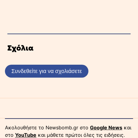
Σχόλια
Συνδεθείτε για να σχολιάσετε
Ακολουθήστε το Newsbomb.gr στο
Google News
και
στο
YouTube
και μάθετε πρώτοι όλες τις ειδήσεις.