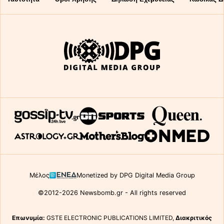
Μέλος
Monetized by DPG Digital Media Group
©2012-2026 Newsbomb.gr - All rights reserved
Επωνυμία:
GSTE ELECTRONIC PUBLICATIONS LIMITED,
Διακριτικός