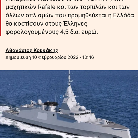
μαχητικών Rafale και των τορπιλών και των
άλλων οπλισμών που προμηθεύεται η Ελλάδα
θα κοστίσουν στους Έλληνες
φορολογουμένους 4,5 δισ. ευρώ.
Αθανάσιος Κουκάκης
10 Φεβρουαρίου 2022 · 10:46