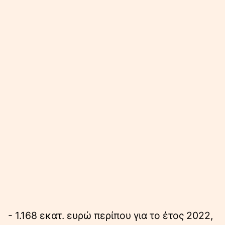
- 1.168 εκατ. ευρώ περίπου για το έτος 2022,