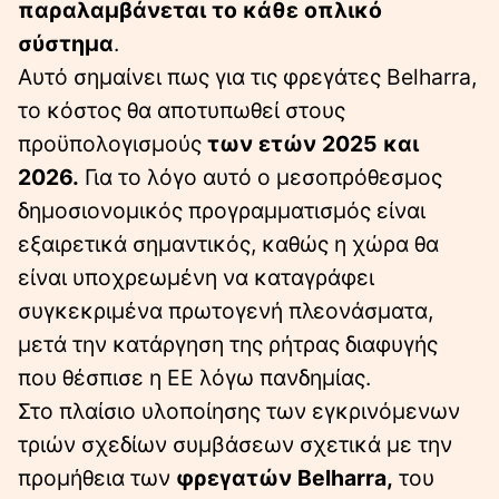
παραλαμβάνεται το κάθε οπλικό
σύστημα
.
Αυτό σημαίνει πως για τις φρεγάτες Belharra,
το κόστος θα αποτυπωθεί στους
προϋπολογισμούς
των ετών 2025 και
2026.
Για το λόγο αυτό ο μεσοπρόθεσμος
δημοσιονομικός προγραμματισμός είναι
εξαιρετικά σημαντικός, καθώς η χώρα θα
είναι υποχρεωμένη να καταγράφει
συγκεκριμένα πρωτογενή πλεονάσματα,
μετά την κατάργηση της ρήτρας διαφυγής
που θέσπισε η ΕΕ λόγω πανδημίας.
Στο πλαίσιο υλοποίησης των εγκρινόμενων
τριών σχεδίων συμβάσεων σχετικά με την
προμήθεια των
φρεγατών Belharra,
του