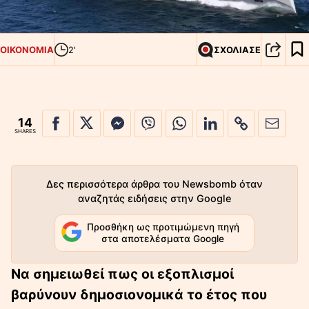
ΟΙΚΟΝΟΜΙΑ
2'
ΣΧΟΛΙΑΣΕ
14
SHARES
Δες περισσότερα άρθρα του Newsbomb όταν
αναζητάς ειδήσεις στην Google
Προσθήκη ως προτιμώμενη πηγή
στα αποτελέσματα Google
Να σημειωθεί πως οι εξοπλισμοί
βαρύνουν δημοσιονομικά το έτος που