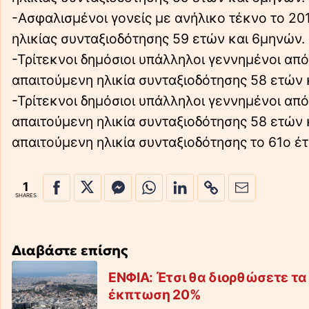
-Ασφαλισμένοι γονείς με ανήλικο τέκνο το 201
ηλικίας συνταξιοδότησης 59 ετών και 6μηνών.
-Τρίτεκνοι δημόσιοι υπάλληλοι γεννημένοι από 
απαιτούμενη ηλικία συνταξιοδότησης 58 ετών 
-Τρίτεκνοι δημόσιοι υπάλληλοι γεννημένοι από 
απαιτούμενη ηλικία συνταξιοδότησης 58 ετών κ
απαιτούμενη ηλικία συνταξιοδότησης το 61ο έτ
1
SHARES
Διαβάστε επίσης
ΕΝΦΙΑ: Έτσι θα διορθώσετε τα
έκπτωση 20%