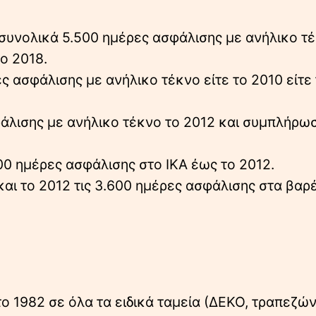
 συνολικά 5.500 ημέρες ασφάλισης με ανήλικο τ
το 2018.
 ασφάλισης με ανήλικο τέκνο είτε το 2010 είτε
φάλισης με ανήλικο τέκνο το 2012 και συμπλήρω
0 ημέρες ασφάλισης στο ΙΚΑ έως το 2012.
αι το 2012 τις 3.600 ημέρες ασφάλισης στα βαρ
το 1982 σε όλα τα ειδικά ταμεία (ΔΕΚΟ, τραπεζών