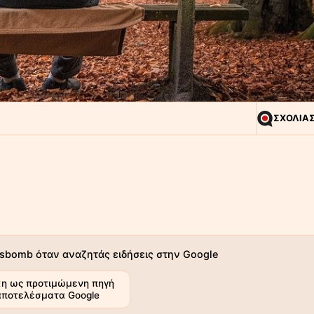
ΣΧΟΛΙΑ
sbomb όταν αναζητάς ειδήσεις στην Google
η ως προτιμώμενη πηγή
αποτελέσματα Google