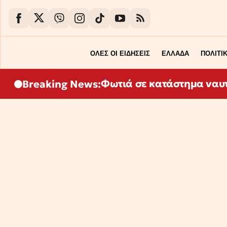
ΟΛΕΣ ΟΙ ΕΙΔΗΣΕΙΣ
ΕΛΛΑΔΑ
ΠΟΛΙΤΙ
Φωτιά σε κατάστημα ναυτ
Breaking News: