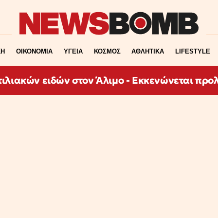
ΚΗ
ΟΙΚΟΝΟΜΙΑ
ΥΓΕΙΑ
ΚΟΣΜΟΣ
ΑΘΛΗΤΙΚΑ
LIFESTYLE
ιλιακών ειδών στον Άλιμο - Εκκενώνεται προ