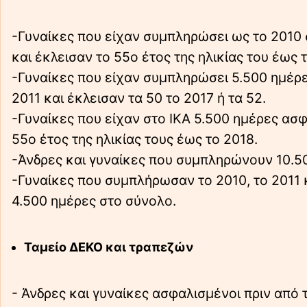
-Γυναίκες που είχαν συμπληρώσει ως το 2010
και έκλεισαν το 55ο έτος της ηλικίας του έως 
-Γυναίκες που είχαν συμπληρώσει 5.500 ημέρες
2011 και έκλεισαν τα 50 το 2017 ή τα 52.
-Γυναίκες που είχαν στο ΙΚΑ 5.500 ημέρες ασ
55ο έτος της ηλικίας τους έως το 2018.
-Άνδρες και γυναίκες που συμπληρώνουν 10.50
-Γυναίκες που συμπλήρωσαν το 2010, το 2011 κ
4.500 ημέρες στο σύνολο.
Ταμείο ΔΕΚΟ και τραπεζών
- Άνδρες και γυναίκες ασφαλισμένοι πριν από 