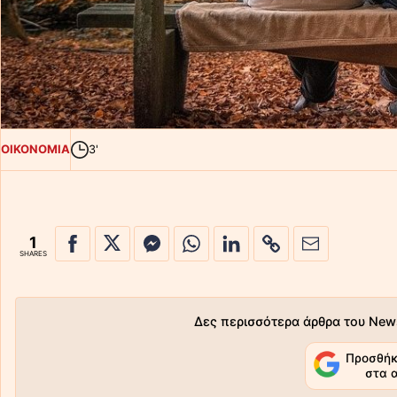
ΟΙΚΟΝΟΜΙΑ
3'
1
SHARES
Δες περισσότερα άρθρα του New
Προσθήκ
στα 