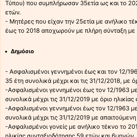
Τύπου) που συμπλήρωσαν 35ετία ως και το 202
ετών.
- Μητέρες που είχαν την 25ετία με ανήλικο τέκ
έως το 2018 αποχωρούν με πλήρη σύνταξη με ό
Δημόσιο
- Ασφαλισμένοι γεννημένοι έως και τον 12/19
35 έτη συνολικά μέχρι και τις 31/12/2018, με 
-Ασφαλισμένοι γεννημένοι έως τον 12/1963 με
συνολικά μέχρι τις 31/12/2019 με όριο ηλικία
-Ασφαλισμένοι γεννημένοι έως τον 12/1963 με
συνολικά μέχρι τις 31/12/2019 με απαιτούμενη
-Ασφαλισμένοι γονείς με ανήλικο τέκνο το 201
ηλικίας συνταξιοδότησης 59 ετών και 6μηνών.