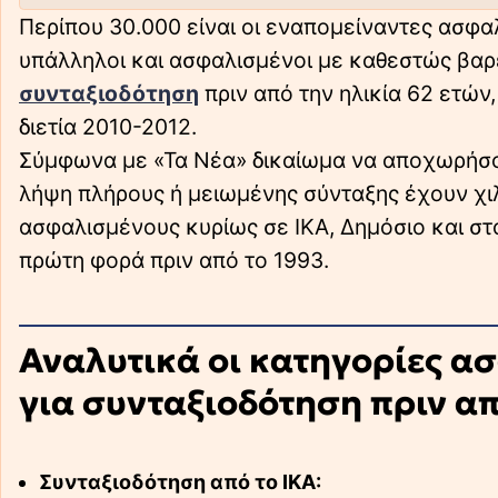
Περίπου 30.000 είναι οι εναπομείναντες ασφα
υπάλληλοι και ασφαλισμένοι με καθεστώς βαρ
συνταξιοδότηση
πριν από την ηλικία 62 ετών
διετία 2010-2012.
Σύμφωνα με «Τα Νέα» δικαίωμα να αποχωρήσου
λήψη πλήρους ή μειωμένης σύνταξης έχουν χιλ
ασφαλισμένους κυρίως σε ΙΚΑ, Δημόσιο και στ
πρώτη φορά πριν από το 1993.
Αναλυτικά οι κατηγορίες α
για συνταξιοδότηση πριν απ
Συνταξιοδότηση από το ΙΚΑ: