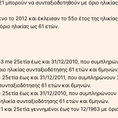
1 μπορούν να συνταξιοδοτηθούν με όριο ηλικίας
νο το 2012 και έκλεισαν το 55ο έτος της ηλικίας
ριο ηλικίας ως 61 ετών.
63 me 25ετία έως και 31/12/2010, που συμπληρώ
όριο ηλικίας συνταξιοδότησης 61 ετών και 6μηνών
 25ετία έως και 31/12/2011, που συμπληρώνουν 
ς συνταξιοδότησης 61 ετών και 6μηνών.
 25ετία έως και 31/12/2010, που συμπληρώνουν 
 ηλικία συνταξιοδότησης 61 ετών και 6μηνών.
1 και 25ετία γεννημένοι έως τον 12/1963 με όρι