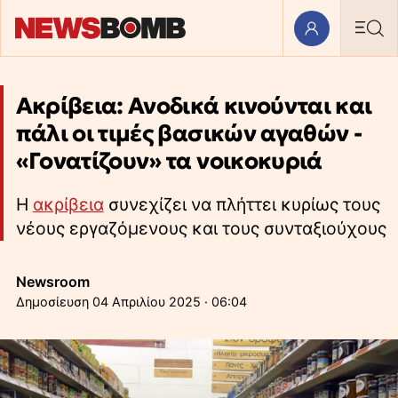
Ακρίβεια: Ανοδικά κινούνται και
πάλι οι τιμές βασικών αγαθών -
«Γονατίζουν» τα νοικοκυριά
Η
ακρίβεια
συνεχίζει να πλήττει κυρίως τους
νέους εργαζόμενους και τους συνταξιούχους
Newsroom
04 Απριλίου 2025 · 06:04