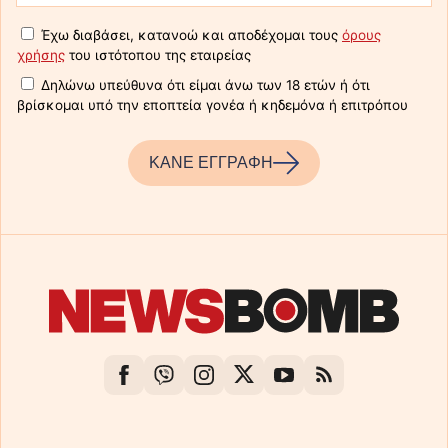
Έχω διαβάσει, κατανοώ και αποδέχομαι τους
όρους
χρήσης
του ιστότοπου της εταιρείας
Δηλώνω υπεύθυνα ότι είμαι άνω των 18 ετών ή ότι
βρίσκομαι υπό την εποπτεία γονέα ή κηδεμόνα ή επιτρόπου
ΚΑΝΕ ΕΓΓΡΑΦΗ