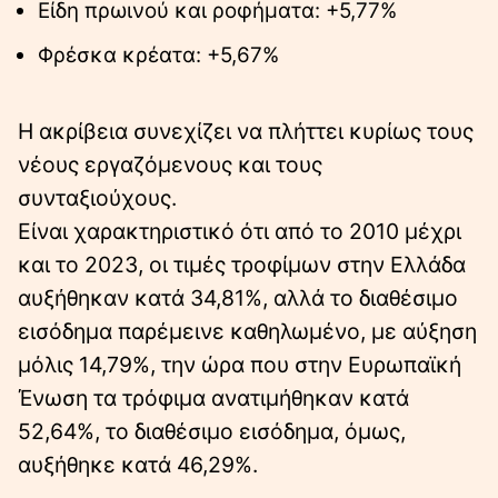
Είδη πρωινού και ροφήματα: +5,77%
Φρέσκα κρέατα: +5,67%
Η ακρίβεια συνεχίζει να πλήττει κυρίως τους
νέους εργαζόμενους και τους
συνταξιούχους.
Είναι χαρακτηριστικό ότι από το 2010 μέχρι
και το 2023, οι τιμές τροφίμων στην Ελλάδα
αυξήθηκαν κατά 34,81%, αλλά το διαθέσιμο
εισόδημα παρέμεινε καθηλωμένο, με αύξηση
μόλις 14,79%, την ώρα που στην Ευρωπαϊκή
Ένωση τα τρόφιμα ανατιμήθηκαν κατά
52,64%, το διαθέσιμο εισόδημα, όμως,
αυξήθηκε κατά 46,29%.