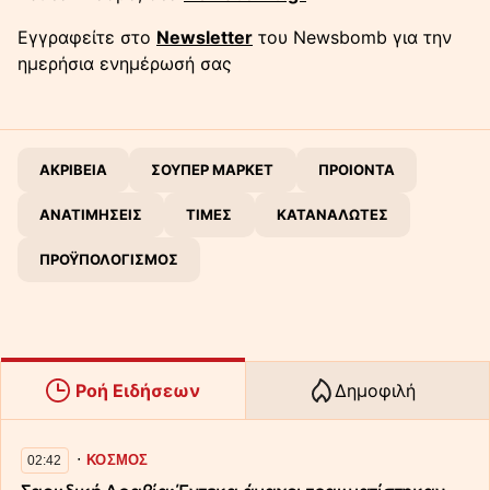
Εγγραφείτε στο
Newsletter
του Newsbomb για την
ημερήσια ενημέρωσή σας
ΑΚΡΙΒΕΙΑ
ΣΟΥΠΕΡ ΜΑΡΚΕΤ
ΠΡΟΙΟΝΤΑ
ΑΝΑΤΙΜΗΣΕΙΣ
ΤΙΜΕΣ
ΚΑΤΑΝΑΛΩΤΕΣ
ΠΡΟΫΠΟΛΟΓΙΣΜΟΣ
Ροή Ειδήσεων
Δημοφιλή
∙
ΚΟΣΜΟΣ
02:42