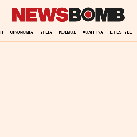
ΚΗ
ΟΙΚΟΝΟΜΙΑ
ΥΓΕΙΑ
ΚΟΣΜΟΣ
ΑΘΛΗΤΙΚΑ
LIFESTYLE