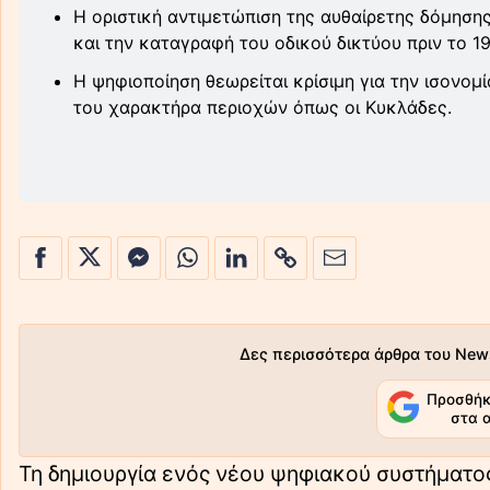
Η οριστική αντιμετώπιση της αυθαίρετης δόμηση
και την καταγραφή του οδικού δικτύου πριν το 19
Η ψηφιοποίηση θεωρείται κρίσιμη για την ισονομ
του χαρακτήρα περιοχών όπως οι Κυκλάδες.
Δες περισσότερα άρθρα του New
Προσθήκ
στα 
Τη δημιουργία ενός νέου ψηφιακού συστήματος