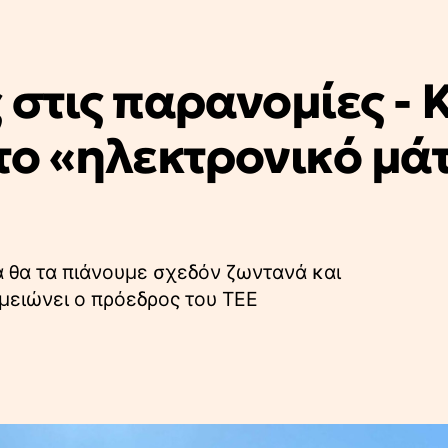
 στις παρανομίες - 
το «ηλεκτρονικό μάτ
α θα τα πιάνουμε σχεδόν ζωντανά και
ημειώνει ο πρόεδρος του ΤΕΕ