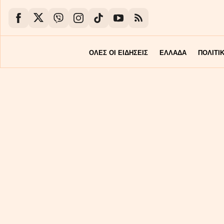
ΟΛΕΣ ΟΙ ΕΙΔΗΣΕΙΣ
ΕΛΛΑΔΑ
ΠΟΛΙΤΙ