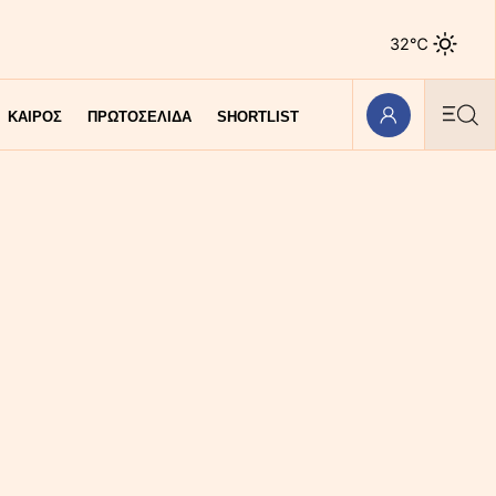
32℃
ΚΑΙΡΟΣ
ΠΡΩΤΟΣΕΛΙΔΑ
SHORTLIST