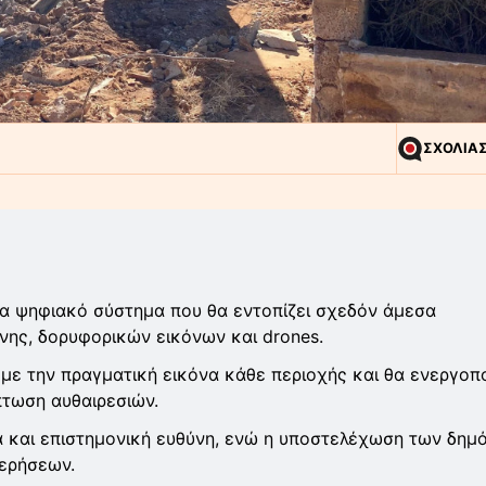
ΣΧΟΛΙΑ
να ψηφιακό σύστημα που θα εντοπίζει σχεδόν άμεσα
ης, δορυφορικών εικόνων και drones.
με την πραγματική εικόνα κάθε περιοχής και θα ενεργοπο
τωση αυθαιρεσιών.
ια και επιστημονική ευθύνη, ενώ η υποστελέχωση των δημ
τερήσεων.