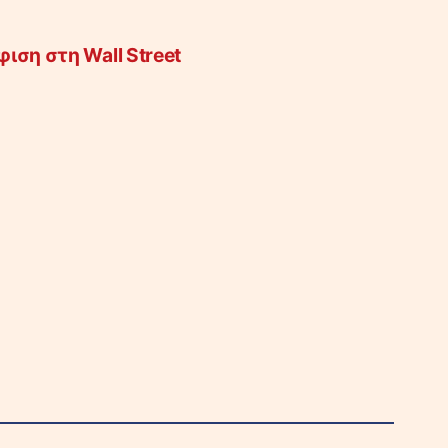
ιση στη Wall Street