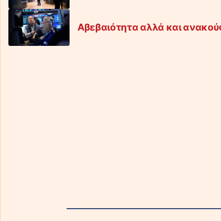
Αβεβαιότητα αλλά και ανακούφ