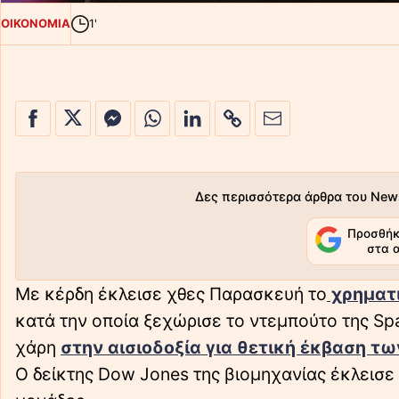
ΟΙΚΟΝΟΜΙΑ
1'
Δες περισσότερα άρθρα του New
Προσθήκ
στα 
Με κέρδη έκλεισε χθες Παρασκευή το
χρηματι
κατά την οποία ξεχώρισε το ντεμπούτο της Sp
χάρη
στην αισιοδοξία για θετική έκβαση τ
Ο δείκτης Dow Jones της βιομηχανίας έκλεισε 