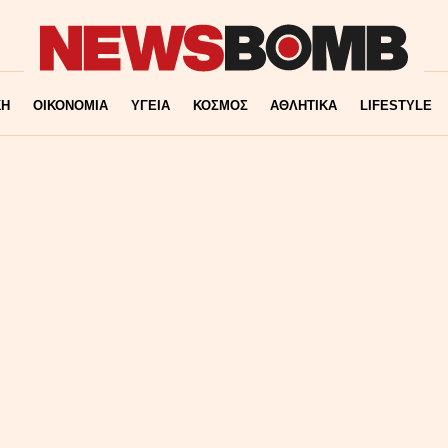
ΚΗ
ΟΙΚΟΝΟΜΙΑ
ΥΓΕΙΑ
ΚΟΣΜΟΣ
ΑΘΛΗΤΙΚΑ
LIFESTYLE