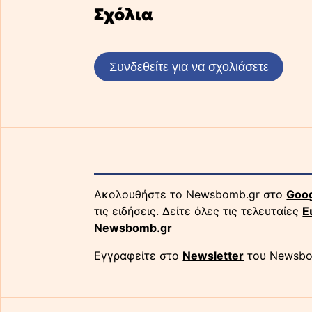
Σχόλια
Συνδεθείτε για να σχολιάσετε
Ακολουθήστε το Newsbomb.gr στο
Goo
τις ειδήσεις. Δείτε όλες τις τελευταίες
Ε
Newsbomb.gr
Εγγραφείτε στο
Newsletter
του Newsbo