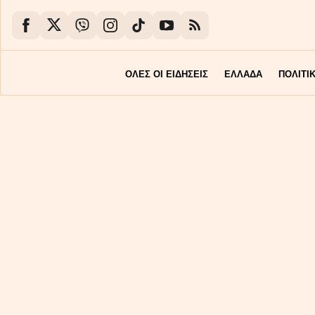
ΟΛΕΣ ΟΙ ΕΙΔΗΣΕΙΣ
ΕΛΛΑΔΑ
ΠΟΛΙΤΙ