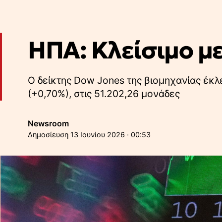
ΗΠΑ: Κλείσιμο με
Ο δείκτης Dow Jones της βιομηχανίας έκλ
(+0,70%), στις 51.202,26 μονάδες
Newsroom
13 Ιουνίου 2026 · 00:53