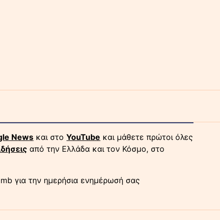
gle News
και στο
YouTube
και μάθετε πρώτοι όλες
ιδήσεις
από την Ελλάδα και τον Κόσμο, στο
mb για την ημερήσια ενημέρωσή σας