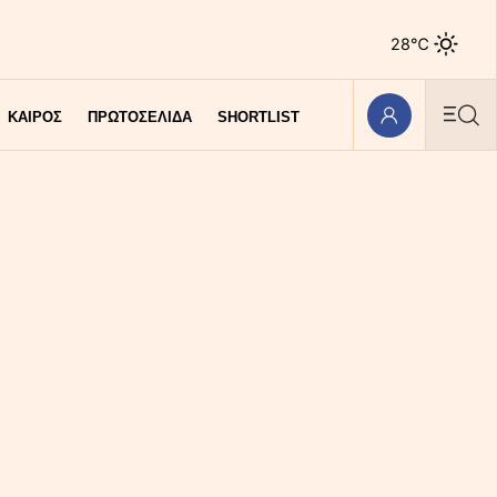
28℃
ΚΑΙΡΟΣ
ΠΡΩΤΟΣΕΛΙΔΑ
SHORTLIST