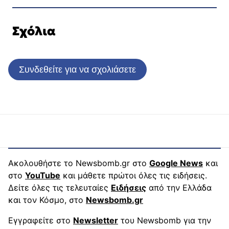
Σχόλια
Συνδεθείτε για να σχολιάσετε
Ακολουθήστε το Newsbomb.gr στο
Google News
και
στο
YouTube
και μάθετε πρώτοι όλες τις ειδήσεις.
Δείτε όλες τις τελευταίες
Ειδήσεις
από την Ελλάδα
και τον Κόσμο, στο
Newsbomb.gr
Εγγραφείτε στο
Newsletter
του Newsbomb για την