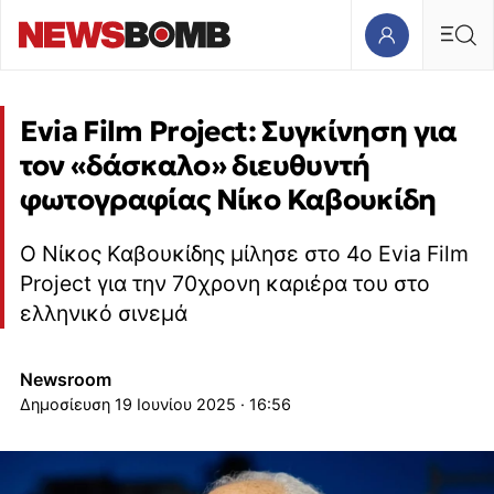
Evia Film Project: Συγκίνηση για
τον «δάσκαλο» διευθυντή
φωτογραφίας Νίκο Καβουκίδη
Ο Νίκος Καβουκίδης μίλησε στο 4ο Evia Film
Project για την 70χρονη καριέρα του στο
ελληνικό σινεμά
Newsroom
19 Ιουνίου 2025 · 16:56