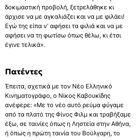
δοκιμαστική προβολή, ξετρελάθηκε κι
άρχισε να με αγκαλιάζει και να με φιλάει!
Εγώ της είπα ν’ αφήσει τα φιλιά και να με
αφήσει να τη φωτίσω όπως θέλω, κι έτσι
έγινε τελικά».
Πατέντες
Έπειτα, σχετικά με τον Νέο Ελληνικό
Κινηματογράφο, ο Νίκος Καβουκίδης
ανέφερε: «Με το νέο αυτό ρεύμα φύγαμε
από τα πλατό της Φίνος Φιλμ και τραβήξαμε
έξω, σε ταινίες όπως η Ληστεία στην Αθήνα,
ή όπως η πρώτη ταινία του Βούλγαρη, το