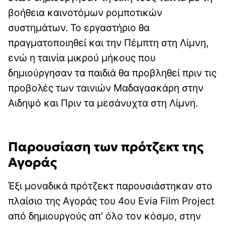
βοήθεια καινοτόμων ρομποτικών
συστημάτων. Το εργαστήριο θα
πραγματοποιηθεί και την Πέμπτη στη Λίμνη,
ενώ η ταινία μικρού μήκους που
δημιούργησαν τα παιδιά θα προβληθεί πριν τις
προβολές των ταινιών Μαδαγασκάρη στην
Αιδηψό και Πριν τα μεσάνυχτα στη Λίμνη.
Παρουσίαση των πρότζεκτ της
Αγοράς
Έξι μοναδικά πρότζεκτ παρουσιάστηκαν στο
πλαίσιο της Αγοράς του 4ου Evia Film Project
από δημιουργούς απ’ όλο τον κόσμο, στην