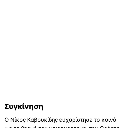
Συγκίνηση
Ο Νίκος Καβουκίδης ευχαρίστησε το κοινό