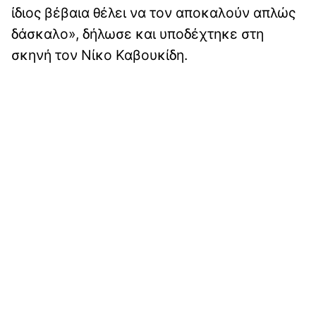
ίδιος βέβαια θέλει να τον αποκαλούν απλώς
δάσκαλο», δήλωσε και υποδέχτηκε στη
σκηνή τον Νίκο Καβουκίδη.