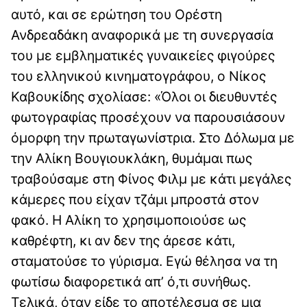
αυτό, και σε ερώτηση του Ορέστη
Ανδρεαδάκη αναφορικά με τη συνεργασία
του με εμβληματικές γυναικείες φιγούρες
του ελληνικού κινηματογράφου, ο Νίκος
Καβουκίδης σχολίασε: «Όλοι οι διευθυντές
φωτογραφίας προσέχουν να παρουσιάσουν
όμορφη την πρωταγωνίστρια. Στο Δόλωμα με
την Αλίκη Βουγιουκλάκη, θυμάμαι πως
τραβούσαμε στη Φίνος Φιλμ με κάτι μεγάλες
κάμερες που είχαν τζάμι μπροστά στον
φακό. Η Αλίκη το χρησιμοποιούσε ως
καθρέφτη, κι αν δεν της άρεσε κάτι,
σταματούσε το γύρισμα. Εγώ θέλησα να τη
φωτίσω διαφορετικά απ’ ό,τι συνήθως.
Τελικά, όταν είδε το αποτέλεσμα σε μια