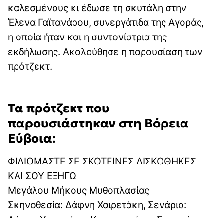
καλεσμένους κι έδωσε τη σκυτάλη στην
Έλενα Γαϊτανάρου, συνεργάτιδα της Αγοράς,
η οποία ήταν και η συντονίστρια της
εκδήλωσης. Ακολούθησε η παρουσίαση των
πρότζεκτ.
Τα πρότζεκτ που
παρουσιάστηκαν στη Βόρεια
Εύβοια:
ΦΙΛΙΟΜΑΣΤΕ ΣΕ ΣΚΟΤΕΙΝΕΣ ΔΙΣΚΟΘΗΚΕΣ
ΚΑΙ ΣΟΥ ΕΞΗΓΩ
Μεγάλου Μήκους Μυθοπλασίας
Σκηνοθεσία: Δάφνη Χαιρετάκη, Σενάριο: