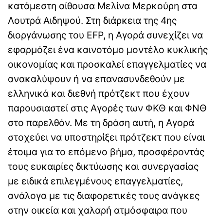
κατάμεστη αίθουσα Μελίνα Μερκούρη στα
Λουτρά Αιδηψού. Στη διάρκεια της 4ης
διοργάνωσης του EFP, η Αγορά συνεχίζει να
εφαρμόζει ένα καινοτόμο μοντέλο κυκλικής
οικονομίας και προσκαλεί επαγγελματίες να
ανακαλύψουν ή να επανασυνδεθούν με
ελληνικά και διεθνή πρότζεκτ που έχουν
παρουσιαστεί στις Αγορές των ΦΚΘ και ΦΝΘ
στο παρελθόν. Με τη δράση αυτή, η Αγορά
στοχεύει να υποστηρίξει πρότζεκτ που είναι
έτοιμα για το επόμενο βήμα, προσφέροντάς
τους ευκαιρίες δικτύωσης και συνεργασίας
με ειδικά επιλεγμένους επαγγελματίες,
ανάλογα με τις διαφορετικές τους ανάγκες
στην οικεία και χαλαρή ατμόσφαιρα που