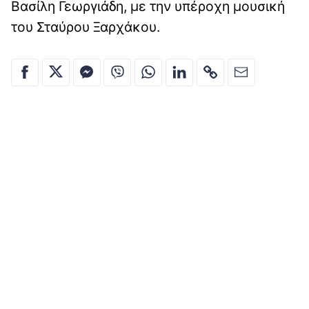
Βασίλη Γεωργιάδη, με την υπέροχη μουσική
του Σταύρου Ξαρχάκου.