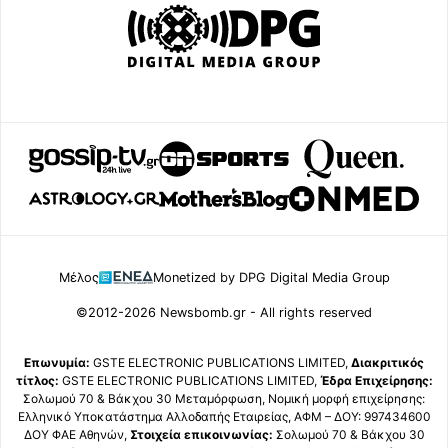
Μέλος
Monetized by DPG Digital Media Group
©2012-2026 Newsbomb.gr - All rights reserved
Επωνυμία:
GSTE ELECTRONIC PUBLICATIONS LIMITED,
Διακριτικός
τίτλος:
GSTE ELECTRONIC PUBLICATIONS LIMITED,
Έδρα Επιχείρησης:
Σολωμού 70 & Βάκχου 30 Μεταμόρφωση, Νομική μορφή επιχείρησης:
Ελληνικό Υποκατάστημα Αλλοδαπής Εταιρείας, ΑΦΜ – ΔΟΥ: 997434600
ΔΟΥ ΦΑΕ Αθηνών,
Στοιχεία επικοινωνίας:
Σολωμού 70 & Βάκχου 30