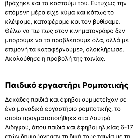
βράχηκε και το κοστούμι του. Ευτυχώς την
επόμενη μέρα είχε κύμα και κάπως το
κλέψαμε, καταφέραμε και τον βυθίσαμε.
Θέλω να πω πως στον κινηματογράφο δεν
μπορούμε να τα προβλέπουμε όλα, αλλά με
επιμονή τα καταφέρνουμε», ολοκλήρωσε.
Ακολούθησε η προβολή της ταινίας.
Παιδικό εργαστήρι Ρομποτικής
Δεκάδες παιδιά και έφηβοι συμμετείχαν σε
ένα μοναδικό εργαστήριο ρομποτικής, το
οποίο πραγματοποιήθηκε στα Λουτρά
Αιδηψού, όπου παιδιά και έφηβοι ηλικίας 6-17
ετών δημιούργησαν τη δική τους ταινία με τη