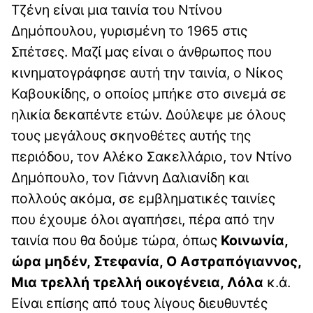
Τζένη είναι μια ταινία του Ντίνου
Δημόπουλου, γυρισμένη το 1965 στις
Σπέτσες. Μαζί μας είναι ο άνθρωπος που
κινηματογράφησε αυτή την ταινία, ο Νίκος
Καβουκίδης, ο οποίος μπήκε στο σινεμά σε
ηλικία δεκαπέντε ετών. Δούλεψε με όλους
τους μεγάλους σκηνοθέτες αυτής της
περιόδου, τον Αλέκο Σακελλάριο, τον Ντίνο
Δημόπουλο, τον Γιάννη Δαλιανίδη και
πολλούς ακόμα, σε εμβληματικές ταινίες
που έχουμε όλοι αγαπήσει, πέρα από την
ταινία που θα δούμε τώρα, όπως
Κοινωνία,
ώρα μηδέν, Στεφανία, Ο Αστραπόγιαννος,
Μια τρελλή τρελλή οικογένεια, Λόλα
κ.ά.
Είναι επίσης από τους λίγους διευθυντές