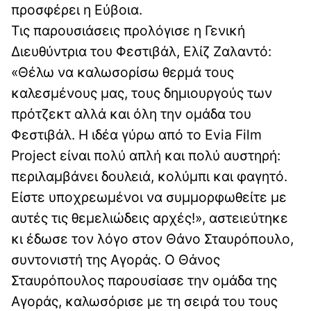
προσφέρει η Εύβοια.
Τις παρουσιάσεις προλόγισε η Γενική
Διευθύντρια του Φεστιβάλ, Ελίζ Ζαλαντό:
«Θέλω να καλωσορίσω θερμά τους
καλεσμένους μας, τους δημιουργούς των
πρότζεκτ αλλά και όλη την ομάδα του
Φεστιβάλ. Η ιδέα γύρω από το Evia Film
Project είναι πολύ απλή και πολύ αυστηρή:
περιλαμβάνει δουλειά, κολύμπι και φαγητό.
Είστε υποχρεωμένοι να συμμορφωθείτε με
αυτές τις θεμελιώδεις αρχές!», αστειεύτηκε
κι έδωσε τον λόγο στον Θάνο Σταυρόπουλο,
συντονιστή της Αγοράς. Ο Θάνος
Σταυρόπουλος παρουσίασε την ομάδα της
Αγοράς, καλωσόρισε με τη σειρά του τους