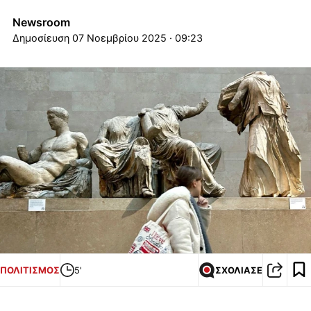
Newsroom
07 Νοεμβρίου 2025 · 09:23
ΠΟΛΙΤΙΣΜΟΣ
5'
ΣΧΟΛΙΑΣΕ