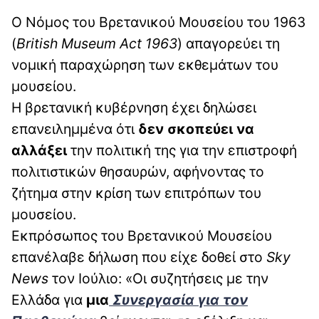
Ο Νόμος του Βρετανικού Μουσείου του 1963
(
British
Museum
Act
1963
) απαγορεύει τη
νομική παραχώρηση των εκθεμάτων του
μουσείου.
Η βρετανική κυβέρνηση έχει δηλώσει
επανειλημμένα ότι
δεν σκοπεύει να
αλλάξει
την πολιτική της για την επιστροφή
πολιτιστικών θησαυρών, αφήνοντας το
ζήτημα στην κρίση των επιτρόπων του
μουσείου.
Εκπρόσωπος του Βρετανικού Μουσείου
επανέλαβε δήλωση που είχε δοθεί στο
Sky
News
τον Ιούλιο: «Οι συζητήσεις με την
Ελλάδα για
μια
Συνεργασία για τον