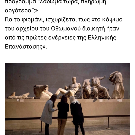
πρόγραμμα “λάδωμα τώρα, πληρωμή
αργότερα”;»
Για το φιρμάνι, ισχυρίζεται πως «το κάψιμο
του αρχείου του Οθωμανού διοικητή ήταν
από τις πρώτες ενέργειες της Ελληνικής
Επανάστασης».