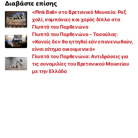
Διαβάστε επίσης
«Pink Ball» στο Βρετανικό Μουσείο: Ροζ
χαλί, σαμπάνιες και χορός δίπλα στα
Γλυπτά του Παρθενώνα
Γλυπτά του Παρθενώνα – Τασούλας:
«Κανείς δεν θα ηττηθεί εάν επανενωθούν,
είναι αίτημα οικουμενικό»
Γλυπτά του Παρθενώνα: Αντιδράσεις για
τις συνομιλίες του Βρετανικού Μουσείου
με την Ελλάδα