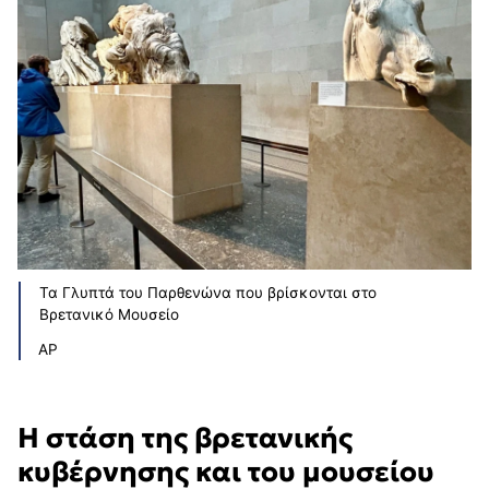
Τα Γλυπτά του Παρθενώνα που βρίσκονται στο
Βρετανικό Μουσείο
AP
Η στάση της βρετανικής
κυβέρνησης και του μουσείου