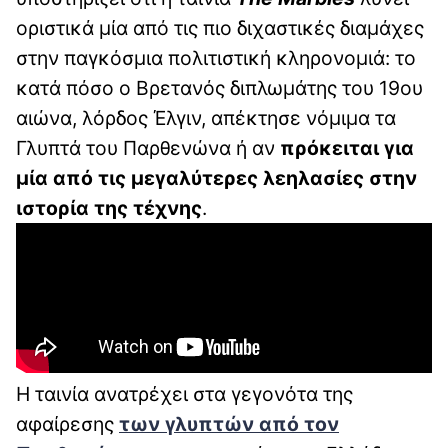
οριστικά μία από τις πιο διχαστικές διαμάχες
στην παγκόσμια πολιτιστική κληρονομιά: το
κατά πόσο ο Βρετανός διπλωμάτης του 19ου
αιώνα, λόρδος Έλγιν, απέκτησε νόμιμα τα
Γλυπτά του Παρθενώνα ή αν
πρόκειται για
μία από τις μεγαλύτερες λεηλασίες στην
ιστορία της τέχνης
.
Η ταινία ανατρέχει στα γεγονότα της
αφαίρεσης
των γλυπτών από τον