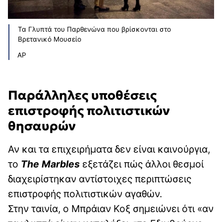
Τα Γλυπτά του Παρθενώνα που βρίσκονται στο
Βρετανικό Μουσείο
AP
Παράλληλες υποθέσεις
επιστροφής πολιτιστικών
θησαυρών
Αν και τα επιχειρήματα δεν είναι καινούργια,
το
The
Marbles
εξετάζει πώς άλλοι θεσμοί
διαχειρίστηκαν αντίστοιχες περιπτώσεις
επιστροφής πολιτιστικών αγαθών.
Στην ταινία, ο Μπράιαν Κοξ σημειώνει ότι «αν