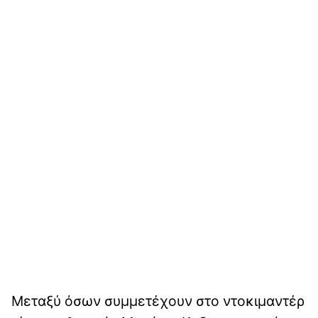
Μεταξύ όσων συμμετέχουν στο ντοκιμαντέρ