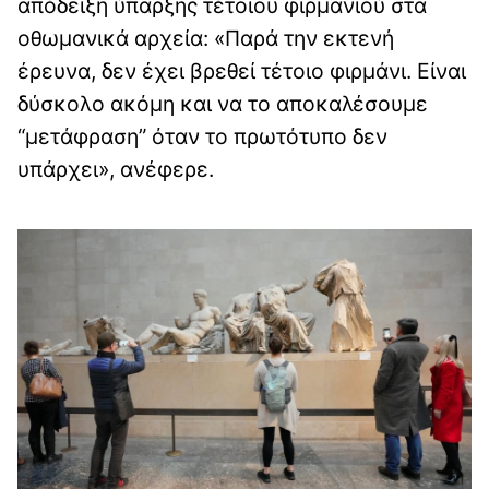
απόδειξη ύπαρξης τέτοιου φιρμανιού στα
οθωμανικά αρχεία: «Παρά την εκτενή
έρευνα, δεν έχει βρεθεί τέτοιο φιρμάνι. Είναι
δύσκολο ακόμη και να το αποκαλέσουμε
“μετάφραση” όταν το πρωτότυπο δεν
υπάρχει», ανέφερε.