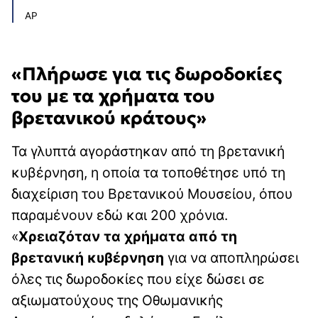
AP
«Πλήρωσε για τις δωροδοκίες
του με τα χρήματα του
βρετανικού κράτους»
Τα γλυπτά αγοράστηκαν από τη βρετανική
κυβέρνηση, η οποία τα τοποθέτησε υπό τη
διαχείριση του Βρετανικού Μουσείου, όπου
παραμένουν εδώ και 200 χρόνια.
«
Χρειαζόταν τα χρήματα από τη
βρετανική κυβέρνηση
για να αποπληρώσει
όλες τις δωροδοκίες που είχε δώσει σε
αξιωματούχους της Οθωμανικής