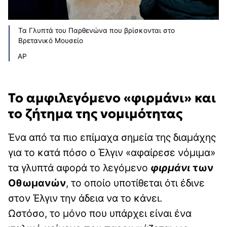
Τα Γλυπτά του Παρθενώνα που βρίσκονται στο
Βρετανικό Μουσείο
AP
Το αμφιλεγόμενο «φιρμάνι» και
το ζήτημα της νομιμότητας
Ένα από τα πιο επίμαχα σημεία της διαμάχης
για το κατά πόσο ο Έλγιν «αφαίρεσε νόμιμα»
τα γλυπτά αφορά το λεγόμενο
φιρμάνι
των
Οθωμανών
, το οποίο υποτίθεται ότι έδινε
στον Έλγιν την άδεια να το κάνει.
Ωστόσο, το μόνο που υπάρχει είναι ένα