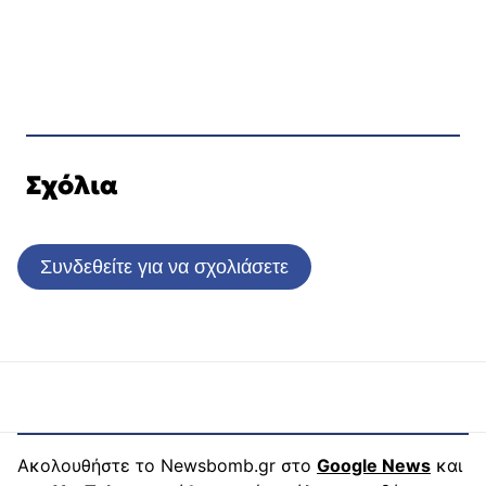
Σχόλια
Συνδεθείτε για να σχολιάσετε
Ακολουθήστε το Newsbomb.gr στο
Google News
και