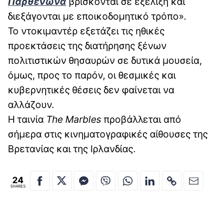
Παρθενώνα
βρίσκονται σε εξέλιξη και
διεξάγονται με εποικοδομητικό τρόπο».
Το ντοκιμαντέρ εξετάζει τις ηθικές
προεκτάσεις της διατήρησης ξένων
πολιτιστικών θησαυρών σε δυτικά μουσεία,
όμως, προς το παρόν, οι θεσμικές και
κυβερνητικές θέσεις δεν φαίνεται να
αλλάζουν.
Η ταινία
The
Marbles
προβάλλεται από
σήμερα στις κινηματογραφικές αίθουσες της
Βρετανίας και της Ιρλανδίας.
24
SHARES