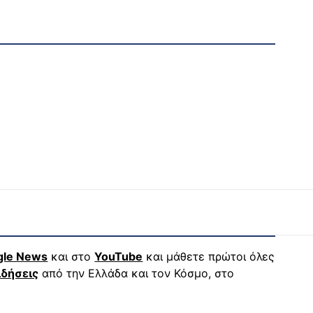
gle News
και στο
YouTube
και μάθετε πρώτοι όλες
ιδήσεις
από την Ελλάδα και τον Κόσμο, στο