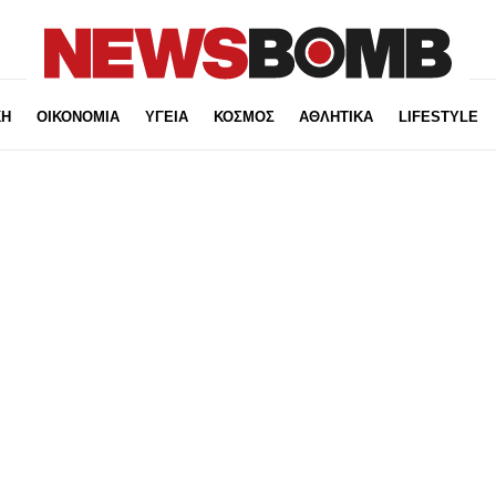
ΚΗ
ΟΙΚΟΝΟΜΙΑ
ΥΓΕΙΑ
ΚΟΣΜΟΣ
ΑΘΛΗΤΙΚΑ
LIFESTYLE