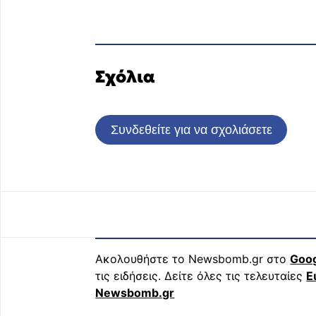
Σχόλια
Συνδεθείτε για να σχολιάσετε
Ακολουθήστε το Newsbomb.gr στο
Goo
τις ειδήσεις. Δείτε όλες τις τελευταίες
Ε
Newsbomb.gr