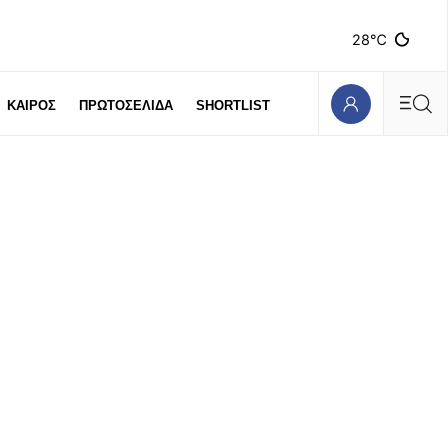
28℃
ΚΑΙΡΟΣ
ΠΡΩΤΟΣΕΛΙΔΑ
SHORTLIST