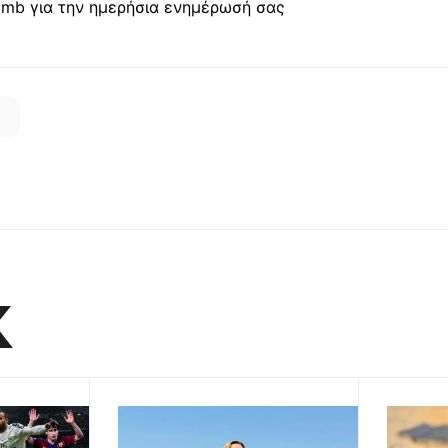
mb για την ημερήσια ενημέρωσή σας
K