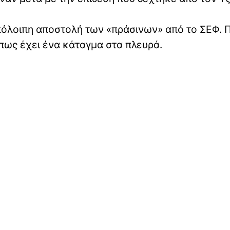
πόλοιπη αποστολή των «πράσινων» από το ΣΕΦ. 
 πως έχει ένα κάταγμα στα πλευρά.