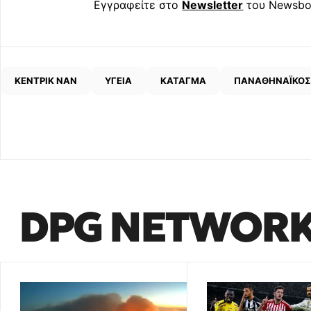
Εγγραφείτε στο
Newsletter
του Newsbo
ΚΕΝΤΡΙΚ ΝΑΝ
ΥΓΕΙΑ
ΚΑΤΑΓΜΑ
ΠΑΝΑΘΗΝΑΪΚΟΣ
DPG NETWOR