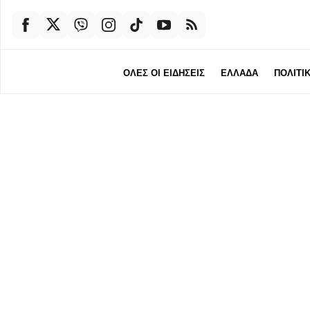
ΟΛΕΣ ΟΙ ΕΙΔΗΣΕΙΣ
ΕΛΛΑΔΑ
ΠΟΛΙΤΙ