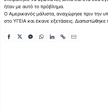
ήταν με αυτό το πρόβλημα.
Ο Αμερικανός μάλιστα, αναχώρησε πριν την υ
στο ΥΓΕΙΑ και έκανε εξετάσεις. Διαπιστώθηκε