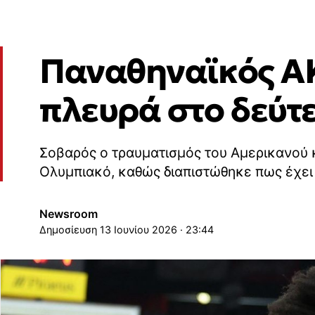
Παναθηναϊκός AK
πλευρά στο δεύτε
Σοβαρός ο τραυματισμός του Αμερικανού κ
Ολυμπιακό, καθώς διαπιστώθηκε πως έχει
Newsroom
13 Ιουνίου 2026 · 23:44