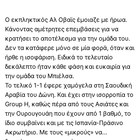
Ο εκπληκτικός Αλ Οβαϊς έμοιαζε με ήρωα.
Κάνοντας αμέτρητες επεμβάσεις για να
κρατήσει το αποτέλεσμα για την ομάδα του.
Δεν τα κατάφερε μόνο σε μία φορά, όταν και
ήρθε η ισοφάριση. Ειδικά το τελευταίο
δεκάλεπτο ήταν κάθε φάση και ευκαιρία για
την ομάδα του Μπιέλσα.
Το τελικό 1-1 έφερε χαμόγελα στη Σαουδική
Αραβία του Δώνη. Και έχει στην ισορροπία το
Group H, καθώς πέρα από τους Ασιάτες και
την Ουρουγουάη που έχουν από 1 βαθμό, το
ίδιο συμβαίνει και με τις Ισπανία-Πράσινο
Ακρωτήριο. Με τους «μικρούς» να…