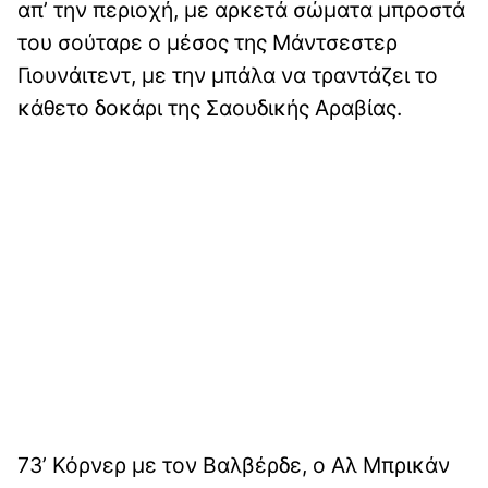
απ’ την περιοχή, με αρκετά σώματα μπροστά
του σούταρε ο μέσος της Μάντσεστερ
Γιουνάιτεντ, με την μπάλα να τραντάζει το
κάθετο δοκάρι της Σαουδικής Αραβίας.
73’ Κόρνερ με τον Βαλβέρδε, ο Αλ Μπρικάν