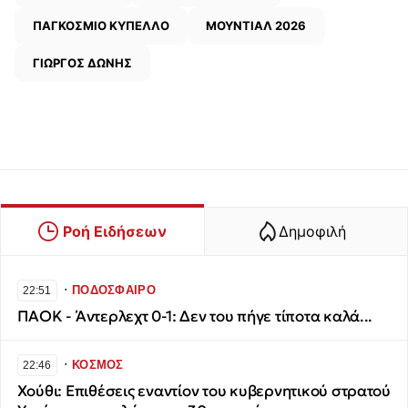
ΠΑΓΚΟΣΜΙΟ ΚΥΠΕΛΛΟ
ΜΟΥΝΤΙΑΛ 2026
ΓΙΩΡΓΟΣ ΔΩΝΗΣ
Ροή Ειδήσεων
Δημοφιλή
∙
ΠΟΔΟΣΦΑΙΡΟ
22:51
ΠΑΟΚ - Άντερλεχτ 0-1: Δεν του πήγε τίποτα καλά...
∙
ΚΟΣΜΟΣ
22:46
Χούθι: Επιθέσεις εναντίον του κυβερνητικού στρατού