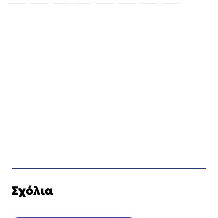
Σχόλια