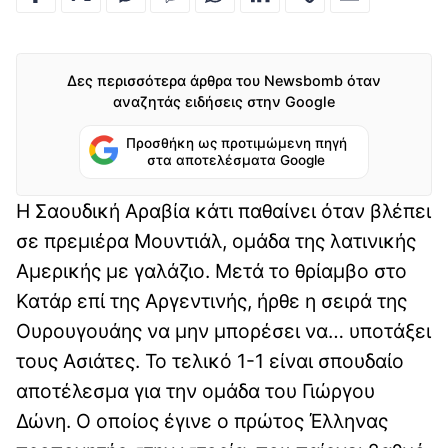
Δες περισσότερα άρθρα του Newsbomb όταν
αναζητάς ειδήσεις στην Google
Προσθήκη ως προτιμώμενη πηγή
στα αποτελέσματα Google
Η Σαουδική Αραβία κάτι παθαίνει όταν βλέπει
σε πρεμιέρα Μουντιάλ, ομάδα της λατινικής
Αμερικής με γαλάζιο. Μετά το θρίαμβο στο
Κατάρ επί της Αργεντινής, ήρθε η σειρά της
Ουρουγουάης να μην μπορέσει να… υποτάξει
τους Ασιάτες. Το τελικό 1-1 είναι σπουδαίο
αποτέλεσμα για την ομάδα του Γιώργου
Δώνη. Ο οποίος έγινε ο πρώτος Έλληνας