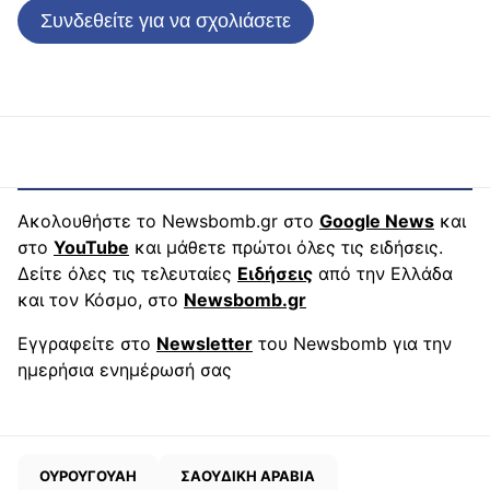
Συνδεθείτε για να σχολιάσετε
Ακολουθήστε το Newsbomb.gr στο
Google News
και
στο
YouTube
και μάθετε πρώτοι όλες τις ειδήσεις.
Δείτε όλες τις τελευταίες
Ειδήσεις
από την Ελλάδα
και τον Κόσμο, στο
Newsbomb.gr
Εγγραφείτε στο
Newsletter
του Newsbomb για την
ημερήσια ενημέρωσή σας
ΟΥΡΟΥΓΟΥΑΗ
ΣΑΟΥΔΙΚΗ ΑΡΑΒΙΑ