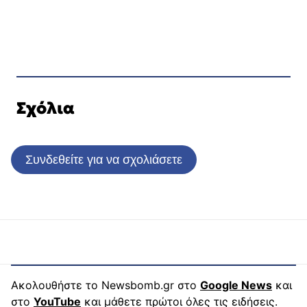
Σχόλια
Συνδεθείτε για να σχολιάσετε
Ακολουθήστε το Newsbomb.gr στο
Google News
και
στο
YouTube
και μάθετε πρώτοι όλες τις ειδήσεις.