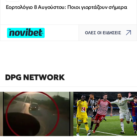
Εορτολόγιο 8 Αυγούστου: Ποιοι γιορτάζουν σήμερα
ΟΛΕΣ ΟΙ ΕΙΔΗΣΕΙΣ
DPG NETWORK