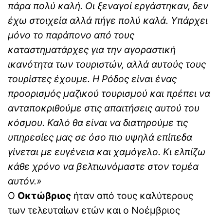
πάρα πολύ καλή. Οι ξεναγοί εργάστηκαν, δεν
έχω στοιχεία αλλά πήγε πολύ καλά. Υπάρχει
μόνο το παράπονο από τους
καταστηματάρχες για την αγοραστική
ικανότητα των τουριστών, αλλά αυτούς τους
τουρίστες έχουμε. Η Ρόδος είναι ένας
προορισμός μαζικού τουρισμού και πρέπει να
ανταποκριθούμε στις απαιτήσεις αυτού του
κόσμου. Καλό θα είναι να διατηρούμε τις
υπηρεσίες μας σε όσο πιο υψηλά επίπεδα
γίνεται με ευγένεια και χαμόγελο. Κι ελπίζω
κάθε χρόνο να βελτιωνόμαστε στον τομέα
αυτόν.»
Ο
Οκτώβριος
ήταν από τους καλύτερους
των τελευταίων ετών και ο Νοέμβριος