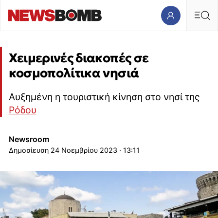
Χειμερινές διακοπές σε
κοσμοπολίτικα νησιά
Αυξημένη η τουριστική κίνηση στο νησί της
Ρόδου
Newsroom
24 Νοεμβρίου 2023 · 13:11