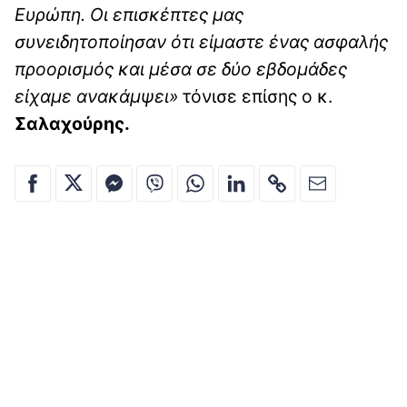
Ευρώπη. Οι επισκέπτες μας
συνειδητοποίησαν ότι είμαστε ένας ασφαλής
προορισμός και μέσα σε δύο εβδομάδες
είχαμε ανακάμψει»
τόνισε επίσης ο κ.
Σαλαχούρης.