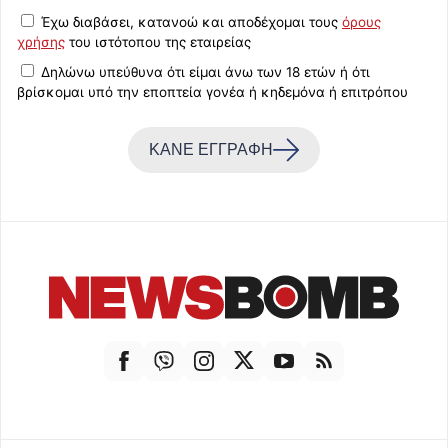
Έχω διαβάσει, κατανοώ και αποδέχομαι τους
όρους
χρήσης
του ιστότοπου της εταιρείας
Δηλώνω υπεύθυνα ότι είμαι άνω των 18 ετών ή ότι
βρίσκομαι υπό την εποπτεία γονέα ή κηδεμόνα ή επιτρόπου
ΚΑΝΕ ΕΓΓΡΑΦΗ