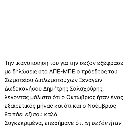
Την ικανοποίηση του για την σεζόν εξέφρασε
με δηλώσεις στο ΑΠΕ-ΜΠΕ ο πρόεδρος του
Σωματείου Διπλωματούχων Ξεναγών
Δωδεκανήσου Δημήτρης Σαλαχούρης,
λέγοντας μάλιστα ότι ο Οκτώβριος ήταν ένας
εξαιρετικός μήνας και ότι και ο Νοέμβριος
θα πάει εξίσου καλά.
Συγκεκριμένα, επεσήμανε ότι
«η σεζόν ήταν