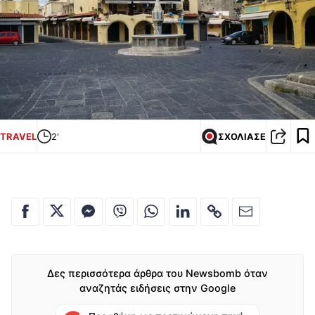
TRAVEL
2'
ΣΧΟΛΙΑΣΕ
Δες περισσότερα άρθρα του Newsbomb όταν
αναζητάς ειδήσεις στην Google