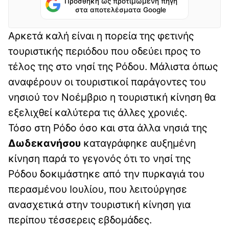
Προσθήκη ως προτιμώμενη πηγή
στα αποτελέσματα Google
Αρκετά καλή είναι η πορεία της φετινής
τουριστικής περιόδου που οδεύει προς το
τέλος της στο νησί της Ρόδου. Μάλιστα όπως
αναφέρουν οι τουριστικοί παράγοντες του
νησιού τον Νοέμβριο η τουριστική κίνηση θα
εξελιχθεί καλύτερα τις άλλες χρονιές.
Τόσο στη Ρόδο όσο και στα άλλα νησιά της
Δωδεκανήσου
καταγράφηκε αυξημένη
κίνηση παρά το γεγονός ότι το νησί της
Ρόδου δοκιμάστηκε από την πυρκαγιά του
περασμένου Ιουλίου, που λειτούργησε
ανασχετικά στην τουριστική κίνηση για
περίπου τέσσερεις εβδομάδες.