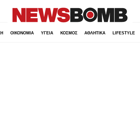
ΚΗ
ΟΙΚΟΝΟΜΙΑ
ΥΓΕΙΑ
ΚΟΣΜΟΣ
ΑΘΛΗΤΙΚΑ
LIFESTYLE