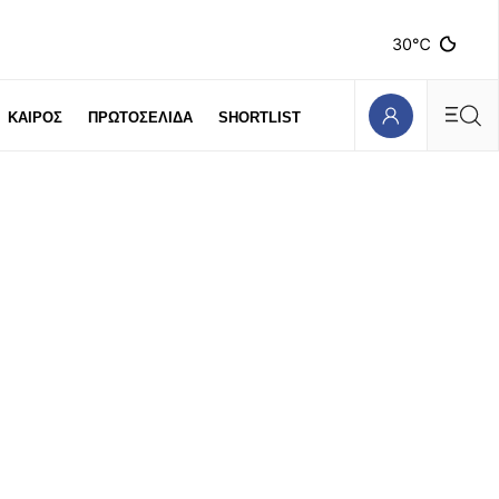
30℃
ΚΑΙΡΟΣ
ΠΡΩΤΟΣΕΛΙΔΑ
SHORTLIST