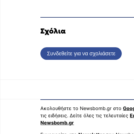
Σχόλια
Συνδεθείτε για να σχολιάσετε
Ακολουθήστε το Newsbomb.gr στο
Goo
τις ειδήσεις. Δείτε όλες τις τελευταίες
Ε
Newsbomb.gr