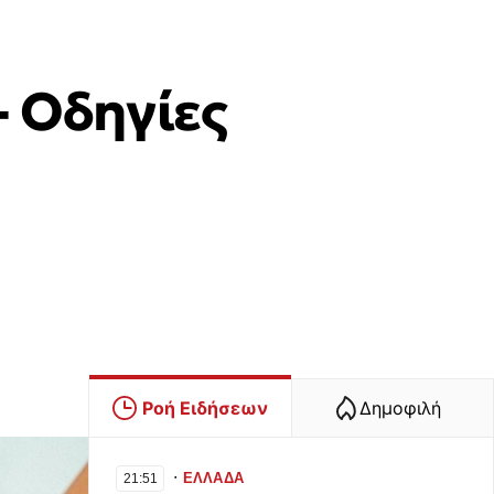
- Οδηγίες
Ροή Ειδήσεων
Δημοφιλή
∙
ΕΛΛΑΔΑ
21:51