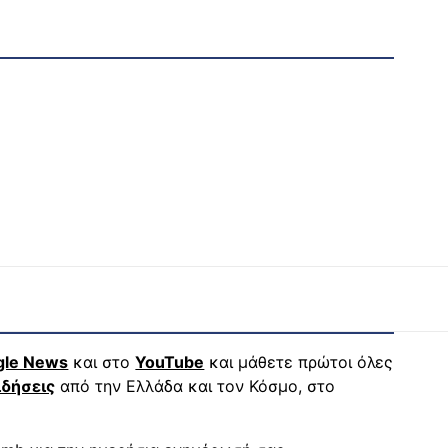
gle News
και στο
YouTube
και μάθετε πρώτοι όλες
ιδήσεις
από την Ελλάδα και τον Κόσμο, στο