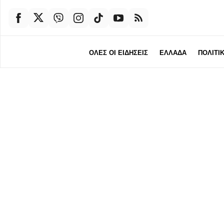
ΟΛΕΣ ΟΙ ΕΙΔΗΣΕΙΣ
ΕΛΛΑΔΑ
ΠΟΛΙΤΙ