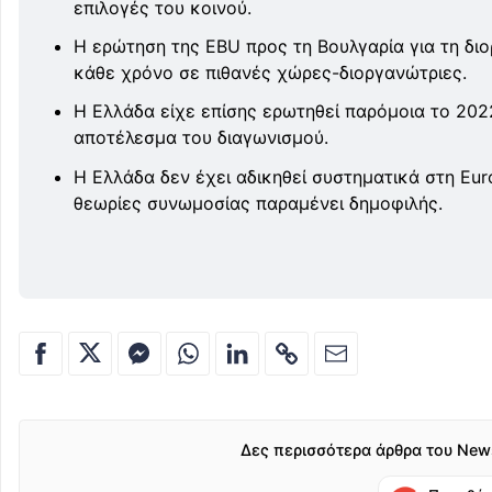
επιλογές του κοινού.
Η ερώτηση της EBU προς τη Βουλγαρία για τη δι
κάθε χρόνο σε πιθανές χώρες-διοργανώτριες.
Η Ελλάδα είχε επίσης ερωτηθεί παρόμοια το 2022
αποτέλεσμα του διαγωνισμού.
Η Ελλάδα δεν έχει αδικηθεί συστηματικά στη Eur
θεωρίες συνωμοσίας παραμένει δημοφιλής.
Δες περισσότερα άρθρα του New