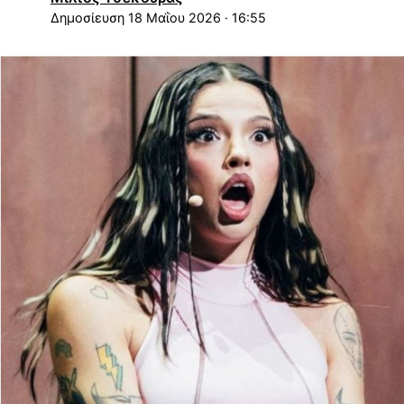
18 Μαΐου 2026 · 16:55