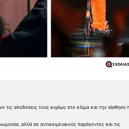
ΣΧΟΛΙΑ
ουν τις αποδόσεις τους κυρίως στο κλίμα και την αίσθηση 
υνωμοσία, αλλά σε αντικειμενικούς παράγοντες και τις