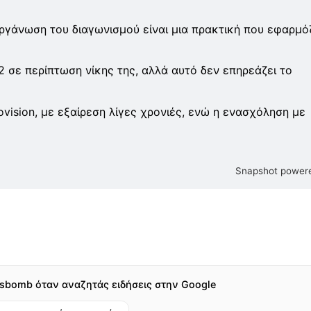
οργάνωση του διαγωνισμού είναι μια πρακτική που εφαρμό
 σε περίπτωση νίκης της, αλλά αυτό δεν επηρεάζει το
ovision, με εξαίρεση λίγες χρονιές, ενώ η ενασχόληση με
Snapshot powere
sbomb όταν αναζητάς ειδήσεις στην Google