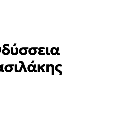
Οδύσσεια
Βασιλάκης