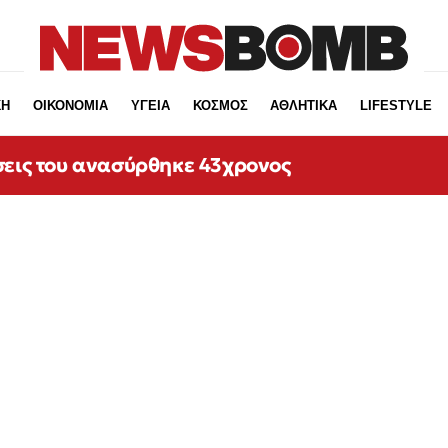
ΚΗ
ΟΙΚΟΝΟΜΙΑ
ΥΓΕΙΑ
ΚΟΣΜΟΣ
ΑΘΛΗΤΙΚΑ
LIFESTYLE
σεις του ανασύρθηκε 43χρονος