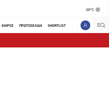
36℃
ΚΑΙΡΟΣ
ΠΡΩΤΟΣΕΛΙΔΑ
SHORTLIST