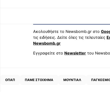
Ακολουθήστε το Newsbomb.gr στο
Goo
τις ειδήσεις. Δείτε όλες τις τελευταίες
Ε
Newsbomb.gr
Εγγραφείτε στο
Newsletter
του Newsbo
ΟΠΑΠ
ΠΑΜΕ ΣΤΟΙΧΗΜΑ
ΜΟΥΝΤΙΑΛ
ΠΑΓΚΟΣΜΙ