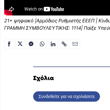
21+ ψηφιακό |Αρμόδιος Ρυθμιστής ΕΕΕΠ | Κίνδ
ΓΡΑΜΜΗ ΣΥΜΒΟΥΛΕΥΤΙΚΗΣ: 1114| Παίξε Υπεύ
Σχόλια
Συνδεθείτε για να σχολιάσετε