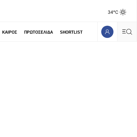
34℃
ΚΑΙΡΟΣ
ΠΡΩΤΟΣΕΛΙΔΑ
SHORTLIST