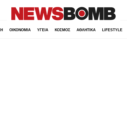
ΚΗ
ΟΙΚΟΝΟΜΙΑ
ΥΓΕΙΑ
ΚΟΣΜΟΣ
ΑΘΛΗΤΙΚΑ
LIFESTYLE