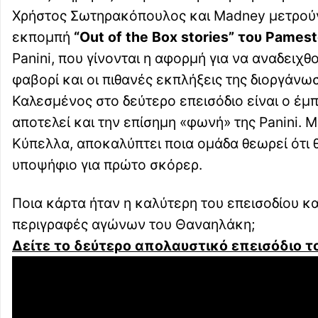
Χρήστος Σωτηρακόπουλος και Madney μετρούν 
εκπομπή
“
Out of the Box stories
” του
Pamest
Panini, που γίνονται η αφορμή για να αναδειχθ
φαβορί και οι πιθανές εκπλήξεις της διοργάνω
Καλεσμένος στο δεύτερο επεισόδιο είναι ο έμ
αποτελεί και την επίσημη «φωνή» της Panini. 
Κύπελλα, αποκαλύπτει ποια ομάδα θεωρεί ότι 
υποψήφιο για πρώτο σκόρερ.
Ποια κάρτα ήταν η καλύτερη του επεισοδίου κ
περιγραφές αγώνων του Θαναηλάκη;
Δείτε το δεύτερο απολαυστικό επεισόδιο τ