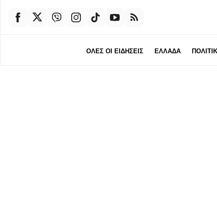
ΟΛΕΣ ΟΙ ΕΙΔΗΣΕΙΣ
ΕΛΛΑΔΑ
ΠΟΛΙΤΙ