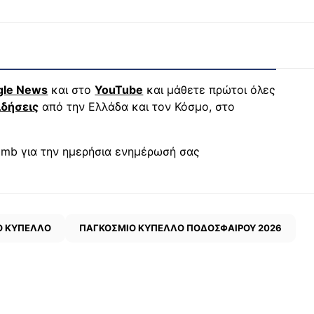
gle News
και στο
YouTube
και μάθετε πρώτοι όλες
ιδήσεις
από την Ελλάδα και τον Κόσμο, στο
mb για την ημερήσια ενημέρωσή σας
Ο ΚΥΠΕΛΛΟ
ΠΑΓΚΟΣΜΙΟ ΚΥΠΕΛΛΟ ΠΟΔΟΣΦΑΙΡΟΥ 2026