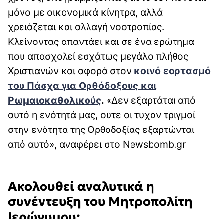
μόνο με οικονομικά κίνητρα, αλλά
χρειάζεται και αλλαγή νοοτροπίας.
Κλείνοντας απαντάει και σε ένα ερώτημα
που απασχολεί εσχάτως μεγάλο πλήθος
Χριστιανών και αφορά στον
κοινό εορτασμό
του Πάσχα για Ορθόδοξους και
Ρωμαιοκαθολικούς
.
«Δεν εξαρτάται από
αυτό η ενότητά μας, ούτε οι τυχόν τριγμοί
στην ενότητα της Ορθοδοξίας εξαρτώνται
από αυτό», αναφέρει στο Newsbomb.gr
Ακολουθεί αναλυτικά η
συνέντευξη του Μητροπολίτη
Ιερώνυμου: