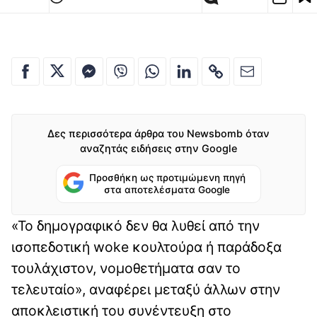
Δες περισσότερα άρθρα του Newsbomb όταν
αναζητάς ειδήσεις στην Google
Προσθήκη ως προτιμώμενη πηγή
στα αποτελέσματα Google
«Το δημογραφικό δεν θα λυθεί από την
ισοπεδοτική woke κουλτούρα ή παράδοξα
τουλάχιστον, νομοθετήματα σαν το
τελευταίο», αναφέρει μεταξύ άλλων στην
αποκλειστική του συνέντευξη στο