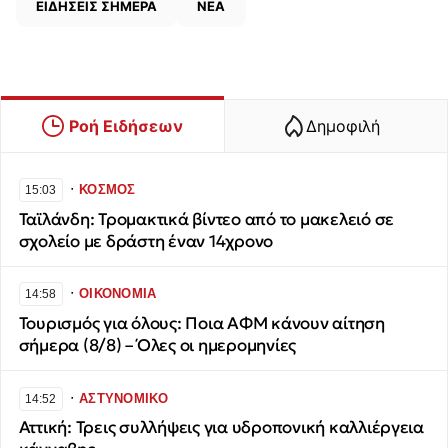
ΕΙΔΗΣΕΙΣ ΣΗΜΕΡΑ
ΝΕΑ
Ροή Ειδήσεων
Δημοφιλή
∙
ΚΟΣΜΟΣ
15:03
Ταϊλάνδη: Τρομακτικά βίντεο από το μακελειό σε
σχολείο με δράστη έναν 14χρονο
∙
ΟΙΚΟΝΟΜΙΑ
14:58
Τουρισμός για όλους: Ποια ΑΦΜ κάνουν αίτηση
σήμερα (8/8) – Όλες οι ημερομηνίες
∙
ΑΣΤΥΝΟΜΙΚΟ
14:52
Αττική: Τρεις συλλήψεις για υδροπονική καλλιέργεια