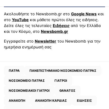
Ακολουθήστε το Newsbomb.gr στο
Google News
και
στο
YouTube
και μάθετε πρώτοι όλες τις ειδήσεις.
Δείτε όλες τις τελευταίες
Ειδήσεις
από την Ελλάδα
και τον Κόσμο, στο
Newsbomb.gr
Εγγραφείτε στο
Newsletter
του Newsbomb για την
ημερήσια ενημέρωσή σας
ΠΑΤΡΑ
ΠΑΝΕΠΙΣΤΗΜΙΑΚΟ ΝΟΣΟΚΟΜΕΙΟ ΠΑΤΡΑΣ
ΝΟΣΟΚΟΜΕΙΟ ΠΑΤΡΑΣ
ΓΙΑΤΡΟΙ
ΝΟΣΟΚΟΜΕΙΑΚΟΙ ΓΙΑΤΡΟΙ
ΘΑΝΑΤΟΣ
ΑΝΑΚΟΠΗ
ΑΝΑΚΟΠΗ ΚΑΡΔΙΑΣ
ΕΙΔΗΣΕΙΣ