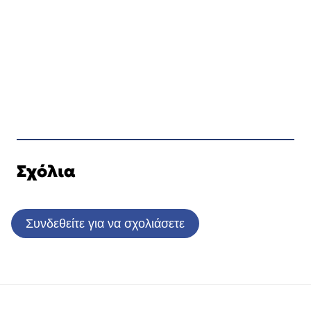
Σχόλια
Συνδεθείτε για να σχολιάσετε