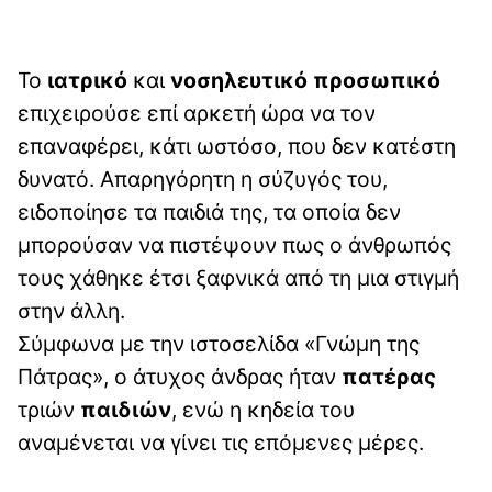
Το
ιατρικό
και
νοσηλευτικό
προσωπικό
επιχειρούσε επί αρκετή ώρα να τον
επαναφέρει, κάτι ωστόσο, που δεν κατέστη
δυνατό. Απαρηγόρητη η σύζυγός του,
ειδοποίησε τα παιδιά της, τα οποία δεν
μπορούσαν να πιστέψουν πως ο άνθρωπός
τους χάθηκε έτσι ξαφνικά από τη μια στιγμή
στην άλλη.
Σύμφωνα με την ιστοσελίδα «Γνώμη της
Πάτρας», ο άτυχος άνδρας ήταν
πατέρας
τριών
παιδιών
, ενώ η κηδεία του
αναμένεται να γίνει τις επόμενες μέρες.