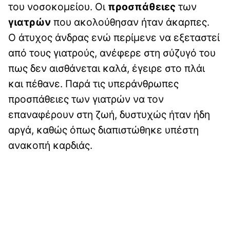
του νοσοκομείου. Οι
προσπάθειες
των
γιατρών
που ακολούθησαν ήταν άκαρπες.
Ο άτυχος άνδρας ενώ περίμενε να εξεταστεί
από τους γιατρούς, ανέφερε στη σύζυγό του
πως δεν αισθάνεται καλά, έγειρε στο πλάι
και πέθανε. Παρά τις υπεράνθρωπες
προσπάθειες των γιατρών να τον
επαναφέρουν στη ζωή, δυστυχώς ήταν ήδη
αργά, καθώς όπως διαπιστώθηκε υπέστη
ανακοπή καρδιάς.