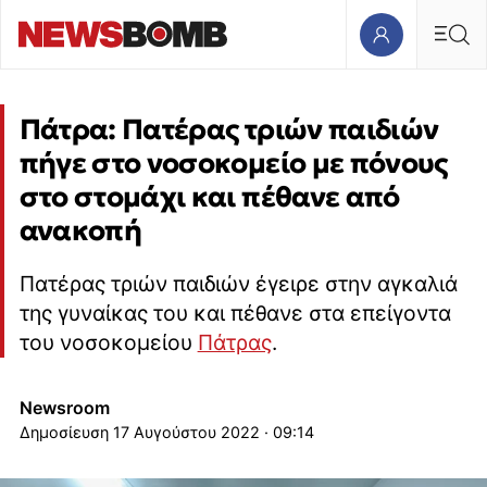
Πάτρα: Πατέρας τριών παιδιών
πήγε στο νοσοκομείο με πόνους
στο στομάχι και πέθανε από
ανακοπή
Πατέρας τριών παιδιών έγειρε στην αγκαλιά
της γυναίκας του και πέθανε στα επείγοντα
του νοσοκομείου
Πάτρας
.
Newsroom
17 Αυγούστου 2022 · 09:14