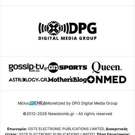
Μέλος
Monetized by DPG Digital Media Group
©2012-2026 Newsbomb.gr - All rights reserved
Επωνυμία:
GSTE ELECTRONIC PUBLICATIONS LIMITED,
Διακριτικός
τίτλος:
GSTE ELECTRONIC PUBLICATIONS LIMITED,
Έδρα Επιχείρησης: