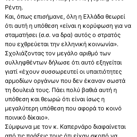
Ρέντη.
Και, όπως επισήμανε, όλη η Ελλάδα θεωρεί
ότι αυτή η υπόθεση «είναι η κορύφωση για να
σταματήσει (σ.σ. να δρα) αυτός ο στρατός
που εχθρεύεται την ελληνική κοινωνία».
Σχολιάζοντας τον μεγάλο αριθμό των
συλληφθέντων δήλωσε ότι αυτό εξηγείται
γιατί «έχουν συσσωρευτεί οι υπαιτιότητες
αρμοδίων οργάνων που δεν έκαναν σωστά
τη δουλειά τους. Πάει πολύ βαθιά αυτή η
υπόθεση και θεωρώ ότι είναι ίσως η
μεγαλύτερη υπόθεση που αφορά το κοινό
ποινικό δίκαιο».
Σύμφωνα με τον κ. Καπερνάρο διαφαίνεται
από τις πράξεις τους ότι είχαν σκοπό να