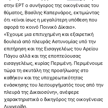
στην ΕΡΤ ο συνήγορος της οικογένειας του
θύματος, Βασίλης Καπερνάρος, εκτιμώντας
ότι «είναι ίσως η μεγαλύτερη υπόθεση που
αφορά το κοινό Ποινικό Δίκαιο».
«Έχουμε μια επιτυχημένη και εξαιρετική
δουλειά από πλευράς Αστυνομίας υπό την
επιτήρηση και της Εισαγγελέως του Αρείου
Πάγου αλλά και της εποπτεύουσας
εισαγγελέως, κυρίας Περιμένη. Περιμένουμε
τώρα τη σκυτάλη της προσήλωσης στο
καθήκον και της υποχρεωτικότητας
ενάσκησης του λειτουργήματός τους από την
πλευρά της Δικαιοσύνη», ανέφερε
χαρακτηριστικά ο δικηγόρος της οικογένειας
Λυγγερίδη.