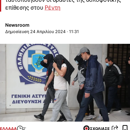
επίθεσης στου
Ρέντη
Newsroom
24 Απριλίου 2024 · 11:31
ΕΛΛΑΔΑ
2'
ΣΧΟΛΙΑΣΕ