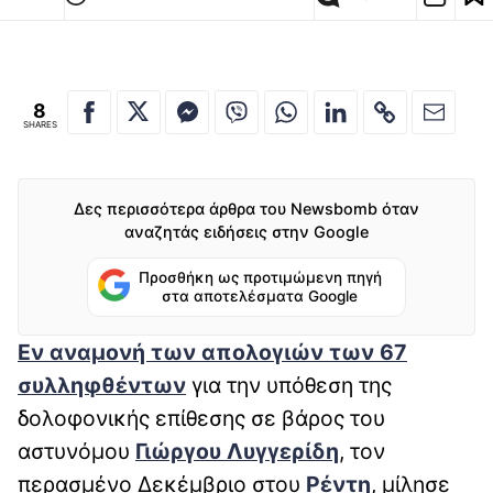
8
SHARES
Δες περισσότερα άρθρα του Newsbomb όταν
αναζητάς ειδήσεις στην Google
Προσθήκη ως προτιμώμενη πηγή
στα αποτελέσματα Google
Εν αναμονή των απολογιών των 67
συλληφθέντων
για την υπόθεση της
δολοφονικής επίθεσης σε βάρος του
αστυνόμου
Γιώργου Λυγγερίδη
, τον
περασμένο Δεκέμβριο στου
Ρέντη
, μίλησε