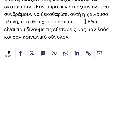
σκοτώσουν. «Εάν τώρα δεν στέρξουν όλοι να
συνδράμουν να ξεκαθαρίσει αυτή η χαίνουσα
πληγή, τότε θα έχουμε σαπίσει. [….] Εδώ
είναι που δίνουμε τις εξετάσεις μας σαν λαός
και σαν κοινωνικό σύνολο».
8
SHARES