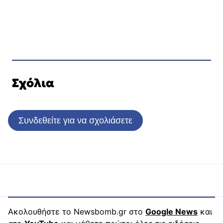
Σχόλια
Συνδεθείτε για να σχολιάσετε
Ακολουθήστε το Newsbomb.gr στο
Google News
και