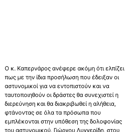
Ο κ. Καπερνάρος ανέφερε ακόμη ότι ελπίζει
πως με την ίδια προσήλωση που έδειξαν οι
αστυνομικοί για να εντοπιστούν και να
ταυτοποιηθούν οι δράστες θα συνεχιστεί η
διερεύνηση και θα διακριβωθεί η αλήθεια,
φτάνοντας σε όλα τα πρόσωπα που
εμπλέκονται στην υπόθεση της δολοφονίας
του αστυνομικού, Γιώργου Λυγγερίδη, στου