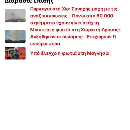
Διαβάστε επίσης
Πυρκαγιά στη Χίο: Συνεχής μάχη με τις
αναζωπυρώσεις – Πάνω από 60.000
στρέμματα έχουν γίνει στάχτη
Μαίνεται η φωτιά στη Χωριστή Δράμας:
Αυξήθηκαν οι δυνάμεις - Επιχειρούν 9
εναέρια μέσα
Υπό έλεγχο η φωτιά στη Μαγνησία