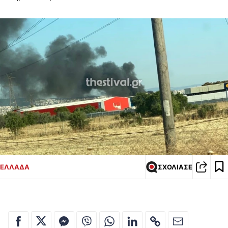
ΕΛΛΑΔΑ
ΣΧΟΛΙΑΣΕ