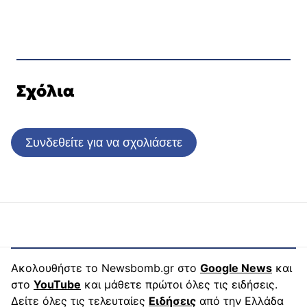
Σχόλια
Συνδεθείτε για να σχολιάσετε
Ακολουθήστε το Newsbomb.gr στο
Google News
και
στο
YouTube
και μάθετε πρώτοι όλες τις ειδήσεις.
Δείτε όλες τις τελευταίες
Ειδήσεις
από την Ελλάδα