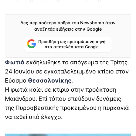
Δες περισσότερα άρθρα του Newsbomb όταν
αναζητάς ειδήσεις στην Google
Προσθήκη ως προτιμώμενη πηγή
στα αποτελέσματα Google
Φωτιά
εκδηλώθηκε το απόγευμα της Τρίτης
24 Ιουνίου σε εγκαταλελειμμένο κτίριο στον
Εύοσμο
Θεσσαλονίκης
.
Η φωτιά καίει σε κτίριο στην προέκταση
Μαιάνδρου. Επί τόπου σπεύδουν δυνάμεις
της Πυροσβεστικής προκειμένου η πυρκαγιά
να τεθεί υπό έλεγχο.