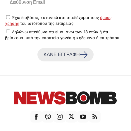
Έχω διαβάσει, κατανοώ και αποδέχομαι τους
όρους
χρήσης
του ιστότοπου της εταιρείας
Δηλώνω υπεύθυνα ότι είμαι άνω των 18 ετών ή ότι
βρίσκομαι υπό την εποπτεία γονέα ή κηδεμόνα ή επιτρόπου
ΚΑΝΕ ΕΓΓΡΑΦΗ