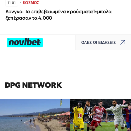
∙
ΚΟΣΜΟΣ
11:01
Κονγκό: Τα επιβεβαιωμένα κρούσματα Έμπολα
ξεπέρασαν τα 4.000
ΟΛΕΣ ΟΙ ΕΙΔΗΣΕΙΣ
DPG NETWORK