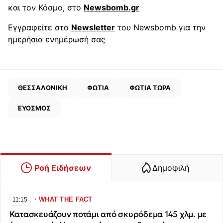
και τον Κόσμο, στο
Newsbomb.gr
Εγγραφείτε στο
Newsletter
του Newsbomb για την
ημερήσια ενημέρωσή σας
ΘΕΣΣΑΛΟΝΙΚΗ
ΦΩΤΙΑ
ΦΩΤΙΑ ΤΩΡΑ
ΕΥΟΣΜΟΣ
Ροή Ειδήσεων
Δημοφιλή
∙
WHAT THE FACT
11:15
Κατασκευάζουν ποτάμι από σκυρόδεμα 145 χλμ. με