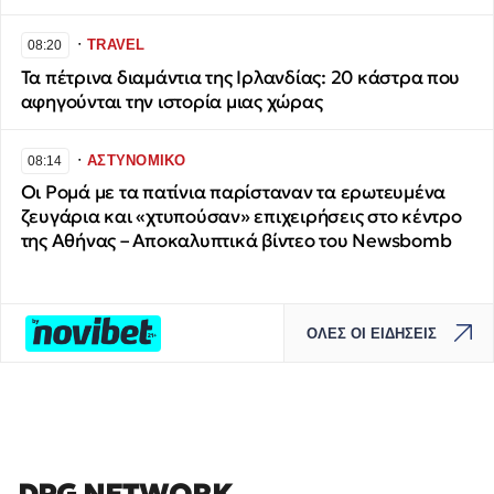
∙
TRAVEL
08:20
Τα πέτρινα διαμάντια της Ιρλανδίας: 20 κάστρα που
αφηγούνται την ιστορία μιας χώρας
∙
ΑΣΤΥΝΟΜΙΚΟ
08:14
Οι Ρομά με τα πατίνια παρίσταναν τα ερωτευμένα
ζευγάρια και «χτυπούσαν» επιχειρήσεις στο κέντρο
της Αθήνας – Αποκαλυπτικά βίντεο του Newsbomb
ΟΛΕΣ ΟΙ ΕΙΔΗΣΕΙΣ
DPG NETWORK