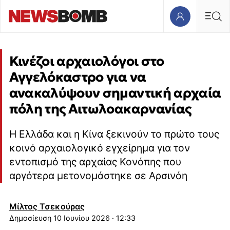
Κινέζοι αρχαιολόγοι στο
Αγγελόκαστρο για να
ανακαλύψουν σημαντική αρχαία
πόλη της Αιτωλοακαρνανίας
Η Ελλάδα και η Κίνα ξεκινούν το πρώτο τους
κοινό αρχαιολογικό εγχείρημα για τον
εντοπισμό της αρχαίας Κονόπης που
αργότερα μετονομάστηκε σε Αρσινόη
Μίλτος Τσεκούρας
10 Ιουνίου 2026 · 12:33