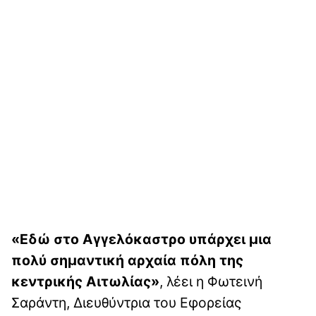
«Εδώ στο Αγγελόκαστρο υπάρχει μια
πολύ σημαντική αρχαία πόλη της
κεντρικής Αιτωλίας»
, λέει η Φωτεινή
Σαράντη, Διευθύντρια του Εφορείας