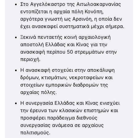
Στο Αγγελόκαστρο της Αιτωλοακαρνανίας
εντοπίζεται η αρχαία πόλη Κονόπη,
αργότερα γνωστή ως Αρσινόη, η οποία δεν
έχει ανασκαφεί συστηματικά μέχρι σήμερα.
Ξεκινά πενταετής κοινή αρχαιολογική
αποστολή Ελλάδας και Κίνας για την
ανασκαφή περίπου 50 στρεμμάτων στην
περιοχή.
Η ανασκαφή στοχεύει στην αποκάλυψη
δρόμων, κτισμάτων, νεκροταφείων και
στοιχείων εμπορικών διαδρομών της
αρχαίας πόλης.
Η συνεργασία Ελλάδας και Κίνας ενισχύει
την έρευνα των κλασικών επιστημών και
προσφέρει παράδειγμα διεθνούς
συνεργασίας ανάμεσα σε αρχαίους
πολιτισμούς.