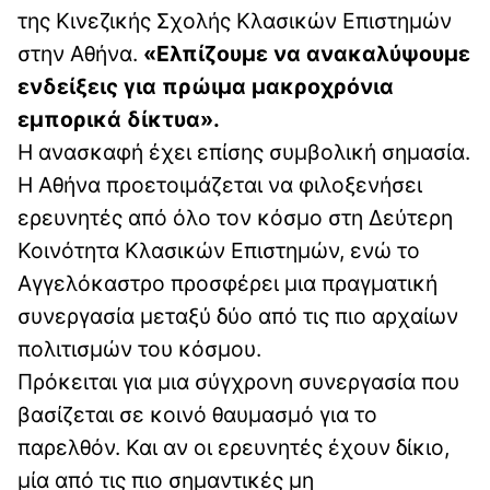
της Κινεζικής Σχολής Κλασικών Επιστημών
στην Αθήνα.
«Ελπίζουμε να ανακαλύψουμε
ενδείξεις για πρώιμα μακροχρόνια
εμπορικά δίκτυα».
Η ανασκαφή έχει επίσης συμβολική σημασία.
Η Αθήνα προετοιμάζεται να φιλοξενήσει
ερευνητές από όλο τον κόσμο στη Δεύτερη
Κοινότητα Κλασικών Επιστημών, ενώ το
Αγγελόκαστρο προσφέρει μια πραγματική
συνεργασία μεταξύ δύο από τις πιο αρχαίων
πολιτισμών του κόσμου.
Πρόκειται για μια σύγχρονη συνεργασία που
βασίζεται σε κοινό θαυμασμό για το
παρελθόν. Και αν οι ερευνητές έχουν δίκιο,
μία από τις πιο σημαντικές μη