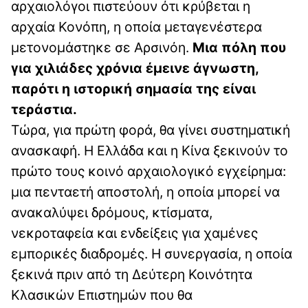
αρχαιολόγοι πιστεύουν ότι κρύβεται η
αρχαία Κονόπη, η οποία μεταγενέστερα
μετονομάστηκε σε Αρσινόη.
Μια πόλη που
για χιλιάδες χρόνια έμεινε άγνωστη,
παρότι η ιστορική σημασία της είναι
τεράστια.
Τώρα, για πρώτη φορά, θα γίνει συστηματική
ανασκαφή. Η Ελλάδα και η Κίνα ξεκινούν το
πρώτο τους κοινό αρχαιολογικό εγχείρημα:
μια πενταετή αποστολή, η οποία μπορεί να
ανακαλύψει δρόμους, κτίσματα,
νεκροταφεία και ενδείξεις για χαμένες
εμπορικές διαδρομές. Η συνεργασία, η οποία
ξεκινά πριν από τη Δεύτερη Κοινότητα
Κλασικών Επιστημών που θα