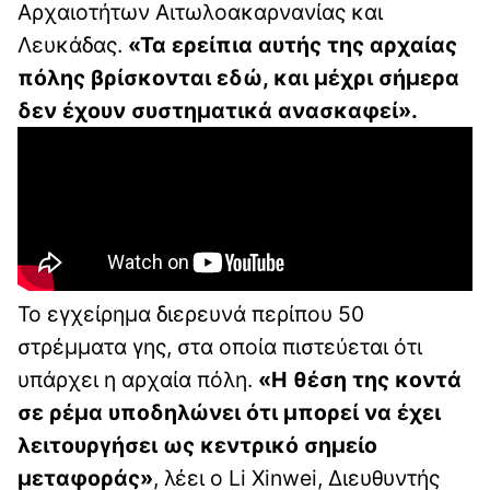
Αρχαιοτήτων Αιτωλοακαρνανίας και
Λευκάδας.
«Τα ερείπια αυτής της αρχαίας
πόλης βρίσκονται εδώ, και μέχρι σήμερα
δεν έχουν συστηματικά ανασκαφεί».
Το εγχείρημα διερευνά περίπου 50
στρέμματα γης, στα οποία πιστεύεται ότι
υπάρχει η αρχαία πόλη.
«Η θέση της κοντά
σε ρέμα υποδηλώνει ότι μπορεί να έχει
λειτουργήσει ως κεντρικό σημείο
μεταφοράς»
, λέει ο Li Xinwei, Διευθυντής