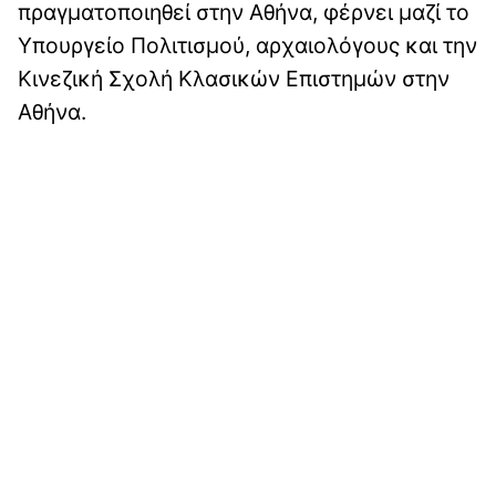
πραγματοποιηθεί στην Αθήνα, φέρνει μαζί το
Υπουργείο Πολιτισμού, αρχαιολόγους και την
Κινεζική Σχολή Κλασικών Επιστημών στην
Αθήνα.