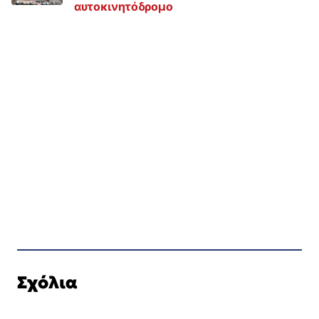
αυτοκινητόδρομο
Σχόλια