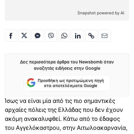
Snapshot powered by AI
Δες περισσότερα άρθρα του Newsbomb όταν
αναζητάς ειδήσεις στην Google
Προσθήκη ως προτιμώμενη πηγή
στα αποτελέσματα Google
Ίσως να είναι μία από τις πιο σημαντικές
αρχαίες πόλεις της Ελλάδας που δεν έχουν
ακόμη ανακαλυφθεί. Κάτω από το έδαφος
του Αγγελόκαστρου, στην Αιτωλοακαρνανία,