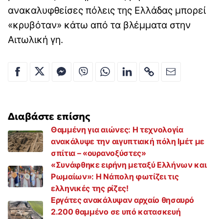
ανακαλυφθείσες πόλεις της Ελλάδας μπορεί
«κρυβόταν» κάτω από τα βλέμματα στην
Αιτωλική γη.
Διαβάστε επίσης
Θαμμένη για αιώνες: Η τεχνολογία
ανακάλυψε την αιγυπτιακή πόλη Ιμέτ με
σπίτια – «ουρανοξύστες»
«Συνάφθηκε ειρήνη μεταξύ Ελλήνων και
Ρωμαίων»: Η Νάπολη φωτίζει τις
ελληνικές της ρίζες!
Εργάτες ανακάλυψαν αρχαίο θησαυρό
2.200 θαμμένο σε υπό κατασκευή