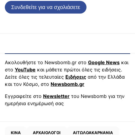
Συνδεθείτε για να σχολιάσετε
Ακολουθήστε το Newsbomb.gr στο
Google News
και
στο
YouTube
και μάθετε πρώτοι όλες τις ειδήσεις.
Δείτε όλες τις τελευταίες
Ειδήσεις
από την Ελλάδα
και τον Κόσμο, στο
Newsbomb.gr
Εγγραφείτε στο
Newsletter
του Newsbomb για την
ημερήσια ενημέρωσή σας
ΚΙΝΑ
ΑΡΧΑΙΟΛΟΓΟΙ
ΑΙΤΩΛΟΑΚΑΡΝΑΝΙΑ