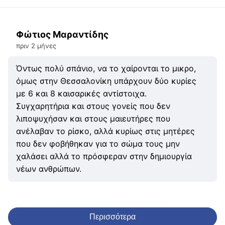
Φώτιος Μαραντίδης
πριν 2 μήνες
Όντως πολύ σπάνιο, να το χαίρονται το μικρο,
όμως στην Θεσσαλονίκη υπάρχουν δύο κυρίες
με 6 και 8 καισαρικές αντίστοιχα.
Συγχαρητήρια και στους γονείς που δεν
λιποψυχήσαν και στους μαιευτήρες που
ανέλαβαν το ρίσκο, αλλά κυρίως στις μητέρες
που δεν φοβήθηκαν για το σώμα τους μην
χαλάσει αλλά το πρόσφεραν στην δημιουργία
νέων ανθρώπων.
Περισσότερα