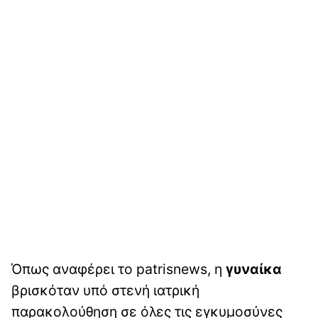
Όπως αναφέρει το patrisnews, η
γυναίκα
βρισκόταν υπό στενή ιατρική
παρακολούθηση σε όλες τις εγκυμοσύνες