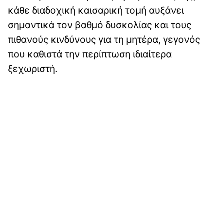
κάθε διαδοχική καισαρική τομή αυξάνει
σημαντικά τον βαθμό δυσκολίας και τους
πιθανούς κινδύνους για τη μητέρα, γεγονός
που καθιστά την περίπτωση ιδιαίτερα
ξεχωριστή.