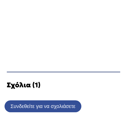
Σχόλια (1)
Συνδεθείτε για να σχολιάσετε