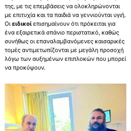
της, με τις επεμβάσεις να ολοκληρώνονται
με επιτυχία και τα παιδιά να γεννιούνται υγιή.
Οι
ειδικοί
επισημαίνουν ότι πρόκειται για
ένα εξαιρετικά σπάνιο περιστατικό, καθώς
συνήθως οι επαναλαμβανόμενες καισαρικές
τομές αντιμετωπίζονται με μεγάλη προσοχή
λόγω των αυξημένων επιπλοκών που μπορεί
να προκύψουν.