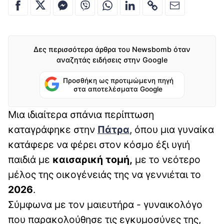
Δες περισσότερα άρθρα του Newsbomb όταν
αναζητάς ειδήσεις στην Google
Προσθήκη ως προτιμώμενη πηγή
στα αποτελέσματα Google
Μια ιδιαίτερα σπάνια περίπτωση
καταγράφηκε στην
Πάτρα
, όπου μια γυναίκα
κατάφερε να φέρει στον κόσμο έξι υγιή
παιδιά με
καισαρική τομή,
με το νεότερο
μέλος της οικογένειάς της να γεννιέται το
2026
.
Σύμφωνα με τον μαιευτήρα - γυναικολόγο
που παρακολούθησε τις εγκυμοσύνες της,