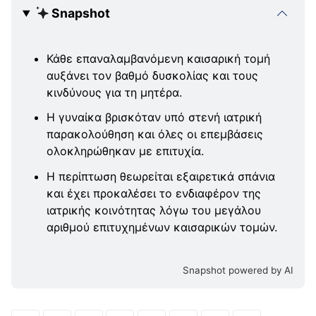
Snapshot
Κάθε επαναλαμβανόμενη καισαρική τομή
αυξάνει τον βαθμό δυσκολίας και τους
κινδύνους για τη μητέρα.
Η γυναίκα βρισκόταν υπό στενή ιατρική
παρακολούθηση και όλες οι επεμβάσεις
ολοκληρώθηκαν με επιτυχία.
Η περίπτωση θεωρείται εξαιρετικά σπάνια
και έχει προκαλέσει το ενδιαφέρον της
ιατρικής κοινότητας λόγω του μεγάλου
αριθμού επιτυχημένων καισαρικών τομών.
Snapshot powered by AI