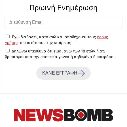
Πρωινή Eνημέρωση
Έχω διαβάσει, κατανοώ και αποδέχομαι τους
όρους
χρήσης
του ιστότοπου της εταιρείας
Δηλώνω υπεύθυνα ότι είμαι άνω των 18 ετών ή ότι
βρίσκομαι υπό την εποπτεία γονέα ή κηδεμόνα ή επιτρόπου
ΚΑΝΕ ΕΓΓΡΑΦΗ