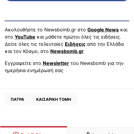
Ακολουθήστε το Newsbomb.gr στο
Google News
και
στο
YouTube
και μάθετε πρώτοι όλες τις ειδήσεις.
Δείτε όλες τις τελευταίες
Ειδήσεις
από την Ελλάδα
και τον Κόσμο, στο
Newsbomb.gr
Εγγραφείτε στο
Newsletter
του Newsbomb για την
ημερήσια ενημέρωσή σας
ΠΑΤΡΑ
ΚΑΙΣΑΡΙΚΗ ΤΟΜΗ