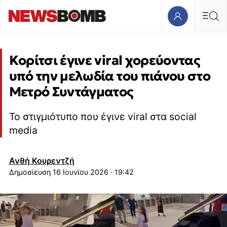
Kορίτσι έγινε viral χορεύοντας
υπό την μελωδία του πιάνου στο
Μετρό Συντάγματος
Το στιγμιότυπο που έγινε viral στα social
media
Ανθή Κουρεντζή
16 Ιουνίου 2026 · 19:42