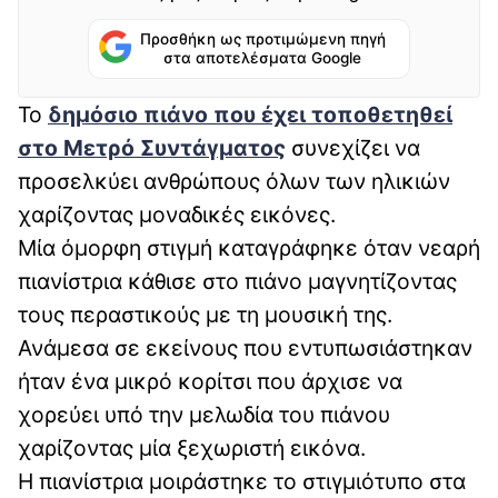
Προσθήκη ως προτιμώμενη πηγή
στα αποτελέσματα Google
Το
δημόσιο πιάνο που έχει τοποθετηθεί
στο Μετρό Συντάγματος
συνεχίζει να
προσελκύει ανθρώπους όλων των ηλικιών
χαρίζοντας μοναδικές εικόνες.
Μία όμορφη στιγμή καταγράφηκε όταν νεαρή
πιανίστρια κάθισε στο πιάνο μαγνητίζοντας
τους περαστικούς με τη μουσική της.
Ανάμεσα σε εκείνους που εντυπωσιάστηκαν
ήταν ένα μικρό κορίτσι που άρχισε να
χορεύει υπό την μελωδία του πιάνου
χαρίζοντας μία ξεχωριστή εικόνα.
Η πιανίστρια μοιράστηκε το στιγμιότυπο στα