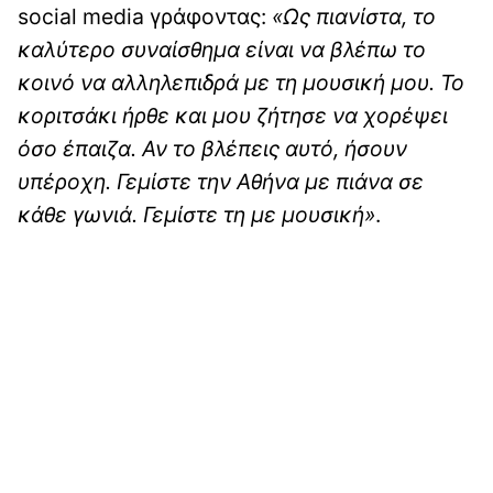
social media γράφοντας:
«Ως πιανίστα, το
καλύτερο συναίσθημα είναι να βλέπω το
κοινό να αλληλεπιδρά με τη μουσική μου. Το
κοριτσάκι ήρθε και μου ζήτησε να χορέψει
όσο έπαιζα. Αν το βλέπεις αυτό, ήσουν
υπέροχη. Γεμίστε την Αθήνα με πιάνα σε
κάθε γωνιά. Γεμίστε τη με μουσική»
.