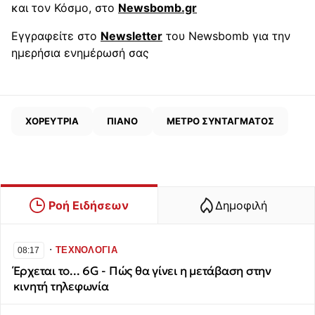
και τον Κόσμο, στο
Newsbomb.gr
Εγγραφείτε στο
Newsletter
του Newsbomb για την
ημερήσια ενημέρωσή σας
ΧΟΡΕΥΤΡΙΑ
ΠΙΑΝΟ
ΜΕΤΡΟ ΣΥΝΤΑΓΜΑΤΟΣ
Ροή Ειδήσεων
Δημοφιλή
∙
ΤΕΧΝΟΛΟΓΙΑ
08:17
Έρχεται το... 6G - Πώς θα γίνει η μετάβαση στην
κινητή τηλεφωνία