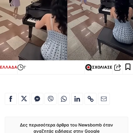
ΕΛΛΑΔΑ
1'
ΣΧΟΛΙΑΣΕ
Δες περισσότερα άρθρα του Newsbomb όταν
αναζητάς ειδήσεις στην Google