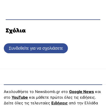
Σχόλια
Συνδεθείτε για να σχολιάσετε
Ακολουθήστε το Newsbomb.gr στο
Google News
και
στο
YouTube
και μάθετε πρώτοι όλες τις ειδήσεις.
Δείτε όλες τις τελευταίες
Ειδήσεις
από την Ελλάδα