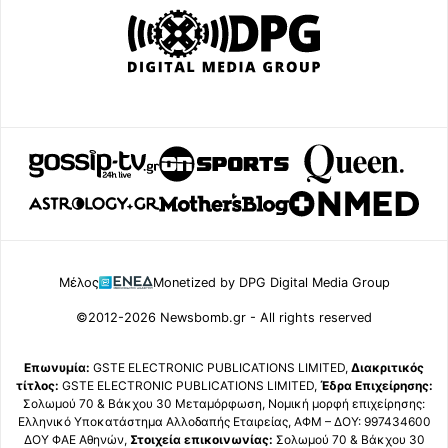
Μέλος
Monetized by DPG Digital Media Group
©2012-2026 Newsbomb.gr - All rights reserved
Επωνυμία:
GSTE ELECTRONIC PUBLICATIONS LIMITED,
Διακριτικός
τίτλος:
GSTE ELECTRONIC PUBLICATIONS LIMITED,
Έδρα Επιχείρησης:
Σολωμού 70 & Βάκχου 30 Μεταμόρφωση, Νομική μορφή επιχείρησης:
Ελληνικό Υποκατάστημα Αλλοδαπής Εταιρείας, ΑΦΜ – ΔΟΥ: 997434600
ΔΟΥ ΦΑΕ Αθηνών,
Στοιχεία επικοινωνίας:
Σολωμού 70 & Βάκχου 30