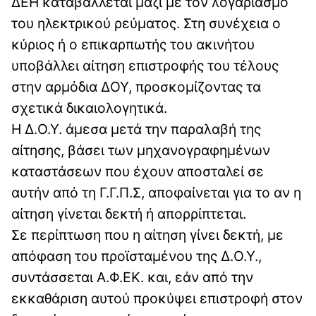
ΔΕΗ καταβάλλεται μαζί με τον λογαριασμό
του ηλεκτρικού ρεύματος. Στη συνέχεια ο
κύριος ή ο επικαρπωτής του ακινήτου
υποβάλλει αίτηση επιστροφής του τέλους
στην αρμόδια ΔΟΥ, προσκομίζοντας τα
σχετικά δικαιολογητικά.
Η Δ.Ο.Υ. άμεσα μετά την παραλαβή της
αίτησης, βάσει των μηχανογραφημένων
καταστάσεων που έχουν αποσταλεί σε
αυτήν από τη Γ.Γ.Π.Σ, αποφαίνεται για το αν η
αίτηση γίνεται δεκτή ή απορρίπτεται.
Σε περίπτωση που η αίτηση γίνει δεκτή, με
απόφαση του προϊσταμένου της Δ.Ο.Υ.,
συντάσσεται Α.Φ.ΕΚ. και, εάν από την
εκκαθάριση αυτού προκύψει επιστροφή στον