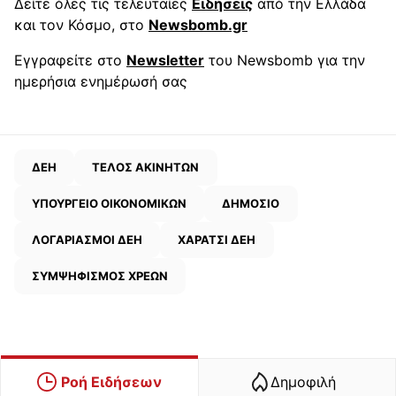
Δείτε όλες τις τελευταίες
Ειδήσεις
από την Ελλάδα
και τον Κόσμο, στο
Newsbomb.gr
Εγγραφείτε στο
Newsletter
του Newsbomb για την
ημερήσια ενημέρωσή σας
ΔΕΗ
ΤΕΛΟΣ ΑΚΙΝΗΤΩΝ
ΥΠΟΥΡΓΕΙΟ ΟΙΚΟΝΟΜΙΚΩΝ
ΔΗΜΟΣΙΟ
ΛΟΓΑΡΙΑΣΜΟΙ ΔΕΗ
ΧΑΡΑΤΣΙ ΔΕΗ
ΣΥΜΨΗΦΙΣΜΟΣ ΧΡΕΩΝ
Ροή Ειδήσεων
Δημοφιλή