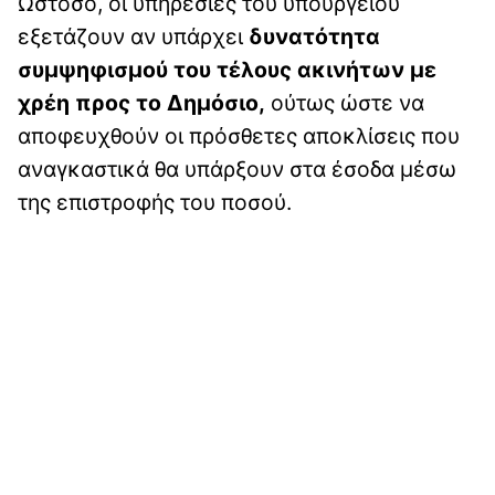
Ωστόσο, οι υπηρεσίες του υπουργείου
εξετάζουν αν υπάρχει
δυνατότητα
συμψηφισμού του τέλους ακινήτων με
χρέη προς το Δημόσιο,
ούτως ώστε να
αποφευχθούν οι πρόσθετες αποκλίσεις που
αναγκαστικά θα υπάρξουν στα έσοδα μέσω
της επιστροφής του ποσού.