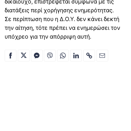
δικαιούχο, επιστρέφεται σύμφωνα με τις
διατάξεις περί χορήγησης ενημερότητας.
Σε περίπτωση που η Δ.Ο.Υ. δεν κάνει δεκτή
την αίτηση, τότε πρέπει να ενημερώσει τον
υπόχρεο για την απόρριψη αυτή.