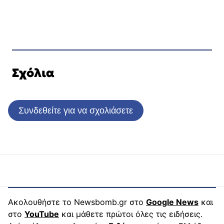
Σχόλια
Συνδεθείτε για να σχολιάσετε
Ακολουθήστε το Newsbomb.gr στο
Google News
και
στο
YouTube
και μάθετε πρώτοι όλες τις ειδήσεις.