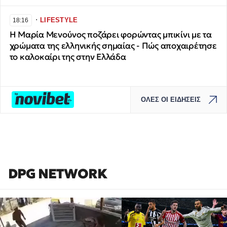
∙
LIFESTYLE
18:16
Η Μαρία Μενούνος ποζάρει φορώντας μπικίνι με τα
χρώματα της ελληνικής σημαίας - Πώς αποχαιρέτησε
το καλοκαίρι της στην Ελλάδα
ΟΛΕΣ ΟΙ ΕΙΔΗΣΕΙΣ
DPG NETWORK