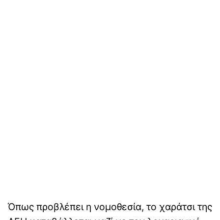
Όπως προβλέπει η νομοθεσία, το χαράτσι της