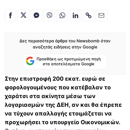
Δες περισσότερα άρθρα του Newsbomb όταν
αναζητάς ειδήσεις στην Google
Προσθήκη ως προτιμώμενη πηγή
στα αποτελέσματα Google
Στην επιστροφή 200 εκατ. ευρώ σε
φορολογουμένους που κατέβαλαν το
χαράτσι στα ακίνητα μέσω των
λογαριασμών της ΔΕΗ, αν και θα έπρεπε
να τύχουν απαλλαγής ετοιμάζεται να
προχωρήσει το υπουργείο Οικονομικών.